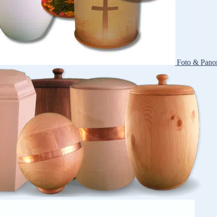
Foto & Pano