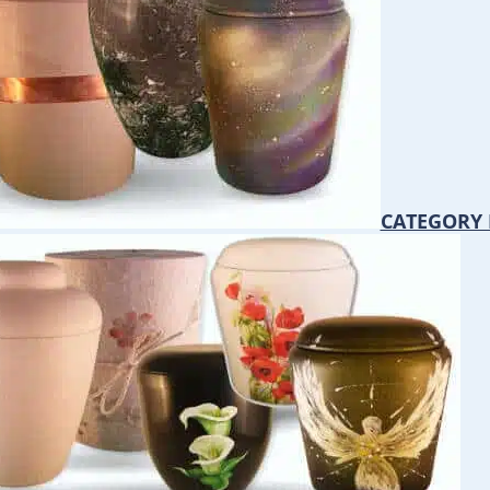
CATEGORY 