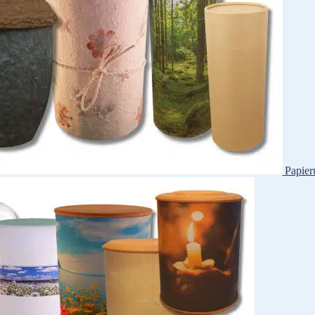
Papier