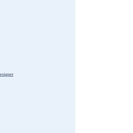
esigner