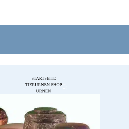
STARTSEITE
TIERURNEN SHOP
URNEN