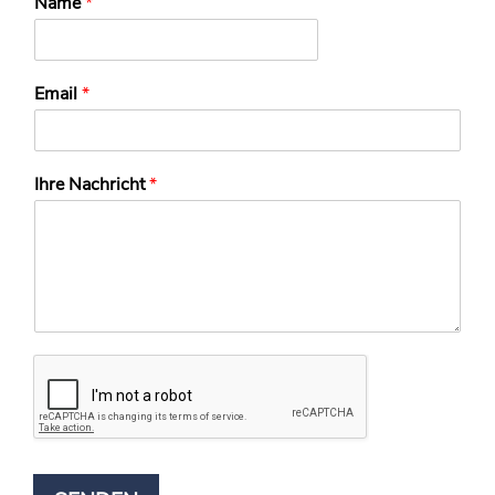
Name
*
Email
*
Ihre Nachricht
*