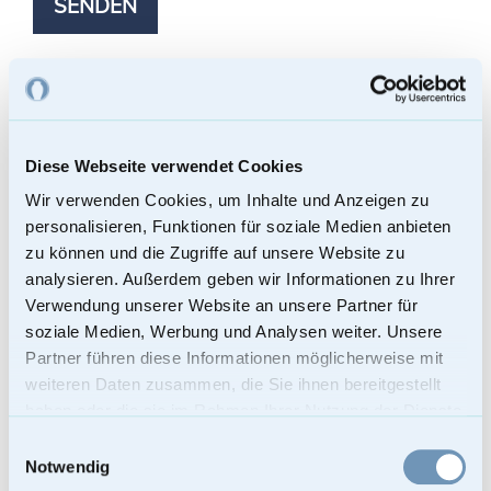
SENDEN
Diese Webseite verwendet Cookies
Wir verwenden Cookies, um Inhalte und Anzeigen zu
personalisieren, Funktionen für soziale Medien anbieten
zu können und die Zugriffe auf unsere Website zu
analysieren. Außerdem geben wir Informationen zu Ihrer
Verwendung unserer Website an unsere Partner für
soziale Medien, Werbung und Analysen weiter. Unsere
Partner führen diese Informationen möglicherweise mit
weiteren Daten zusammen, die Sie ihnen bereitgestellt
haben oder die sie im Rahmen Ihrer Nutzung der Dienste
gesammelt haben.
Einwilligungsauswahl
Notwendig