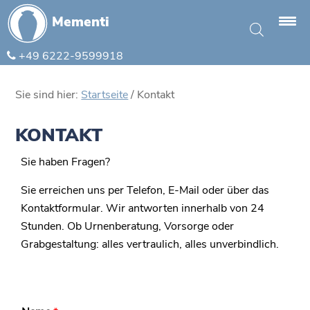
Mementi
+49 6222-9599918
Sie sind hier:
Startseite
/
Kontakt
KONTAKT
Sie haben Fragen?
Sie erreichen uns per Telefon, E-Mail oder über das
Kontaktformular. Wir antworten innerhalb von 24
Stunden. Ob Urnenberatung, Vorsorge oder
Grabgestaltung: alles vertraulich, alles unverbindlich.