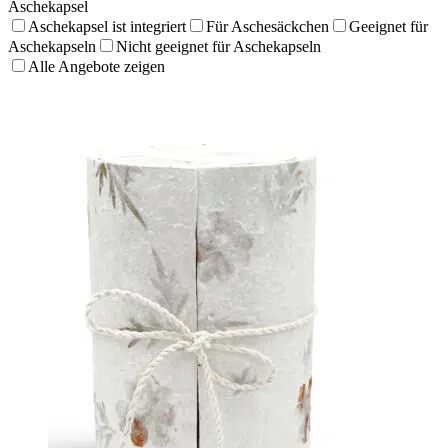
Aschekapsel
Aschekapsel ist integriert
Für Aschesäckchen
Geeignet für
Aschekapseln
Nicht geeignet für Aschekapseln
Alle Angebote zeigen