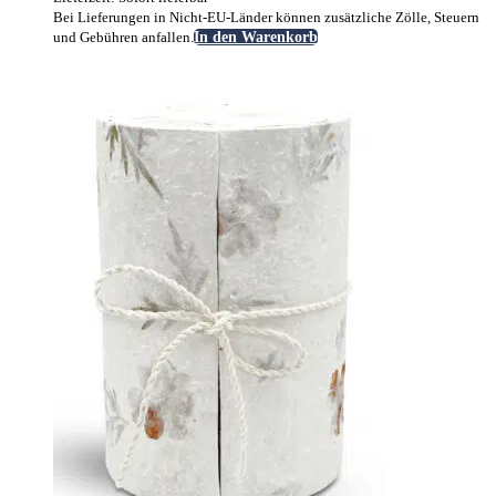
Bei Lieferungen in Nicht-EU-Länder können zusätzliche Zölle, Steuern
und Gebühren anfallen.
In den Warenkorb