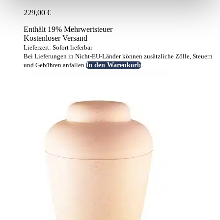
229,00
€
Enthält 19% Mehrwertsteuer
Kostenloser Versand
Lieferzeit: Sofort lieferbar
Bei Lieferungen in Nicht-EU-Länder können zusätzliche Zölle, Steuern
und Gebühren anfallen.
In den Warenkorb