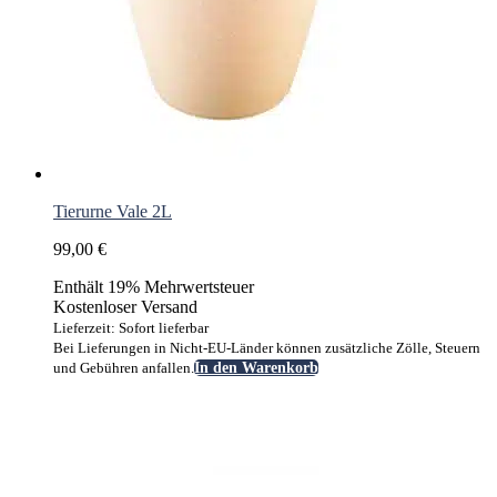
Tierurne Vale 2L
99,00
€
Enthält 19% Mehrwertsteuer
Kostenloser Versand
Lieferzeit: Sofort lieferbar
Bei Lieferungen in Nicht-EU-Länder können zusätzliche Zölle, Steuern
und Gebühren anfallen.
In den Warenkorb