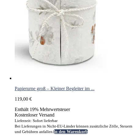
Papierurne groß – Kleiner Begleiter im ...
119,00
€
Enthält 19% Mehrwertsteuer
Kostenloser Versand
Lieferzeit: Sofort lieferbar
Bei Lieferungen in Nicht-EU-Länder können zusätzliche Zölle, Steuern
und Gebühren anfallen.
In den Warenkorb