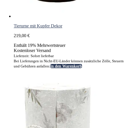
Tierurne mit Kupfer Dekor
219,00
€
Enthält 19% Mehrwertsteuer
Kostenloser Versand
Lieferzeit: Sofort lieferbar
Bei Lieferungen in Nicht-EU-Länder können zusätzliche Zölle, Steuern
und Gebühren anfallen.
In den Warenkorb