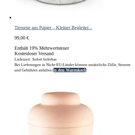
Tierurne aus Papier – Kleiner Begleiter...
99,00
€
Enthält 19% Mehrwertsteuer
Kostenloser Versand
Lieferzeit: Sofort lieferbar
Bei Lieferungen in Nicht-EU-Länder können zusätzliche Zölle, Steuern
und Gebühren anfallen.
In den Warenkorb