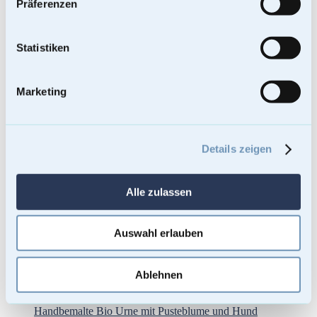
Präferenzen
Statistiken
Marketing
Details zeigen
Alle zulassen
Auswahl erlauben
Ablehnen
Handbemalte Bio Urne mit Pusteblume und Hund