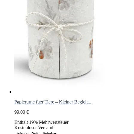
Papierurne fuer Tiere – Kleiner Begleit...
99,00
€
Enthält 19% Mehrwertsteuer
Kostenloser Versand
Lieferzeit: Sofort lieferbar