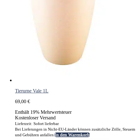
Tierurne Vale 1L
69,00
€
Enthält 19% Mehrwertsteuer
Kostenloser Versand
Lieferzeit: Sofort lieferbar
Bei Lieferungen in Nicht-EU-Länder können zusätzliche Zölle, Steuern
und Gebühren anfallen.
In den Warenkorb