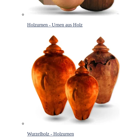
Holzurnen - Urnen aus Holz
Wurzelholz - Holzurnen