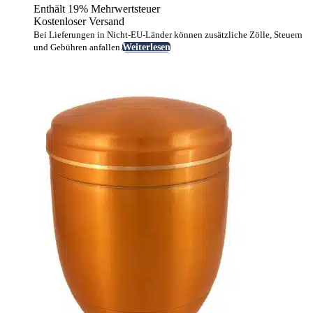
Enthält 19% Mehrwertsteuer
Kostenloser Versand
Bei Lieferungen in Nicht-EU-Länder können zusätzliche Zölle, Steuern
und Gebühren anfallen.
Weiterlesen