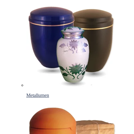
Metallurnen