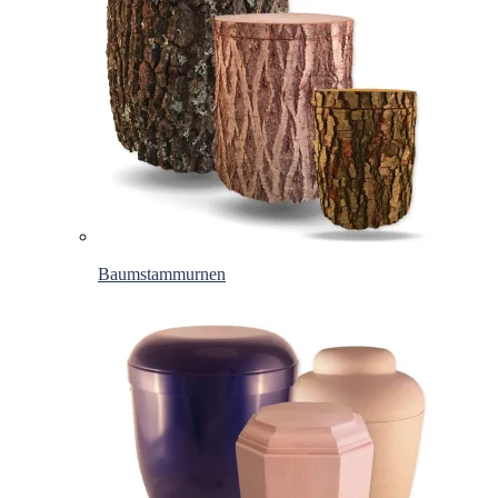
Baumstammurnen