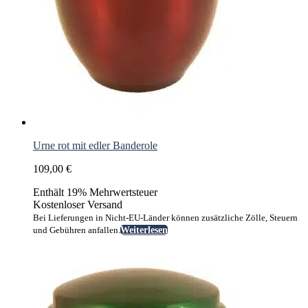
Urne rot mit edler Banderole
109,00
€
Enthält 19% Mehrwertsteuer
Kostenloser Versand
Bei Lieferungen in Nicht-EU-Länder können zusätzliche Zölle, Steuern
und Gebühren anfallen.
Weiterlesen