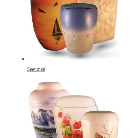
Seeurnen