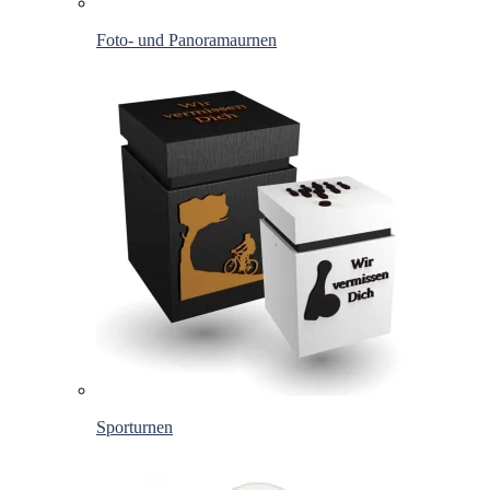
Foto- und Panoramaurnen
Sporturnen