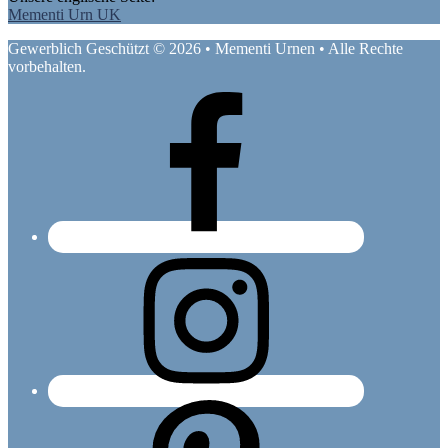
Mementi Urn UK
Gewerblich Geschützt © 2026 • Mementi Urnen • Alle Rechte
vorbehalten.