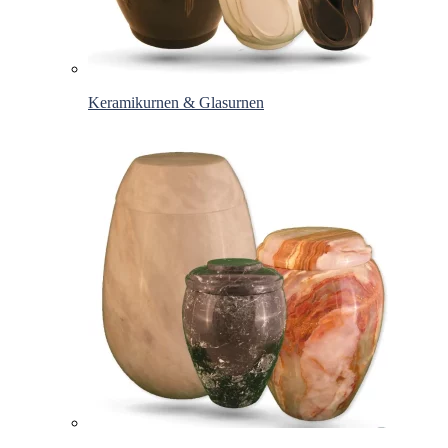
Keramikurnen & Glasurnen