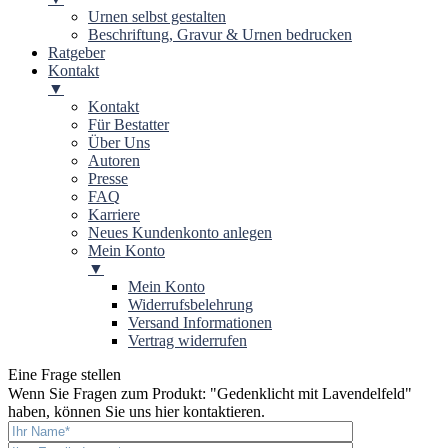
Urnen selbst gestalten
Beschriftung, Gravur & Urnen bedrucken
Ratgeber
Kontakt
▼
Kontakt
Für Bestatter
Über Uns
Autoren
Presse
FAQ
Karriere
Neues Kundenkonto anlegen
Mein Konto
▼
Mein Konto
Widerrufsbelehrung
Versand Informationen
Vertrag widerrufen
Eine Frage stellen
Wenn Sie Fragen zum Produkt: "
Gedenklicht mit Lavendelfeld
"
haben, können Sie uns hier kontaktieren.