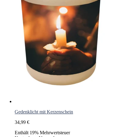
Gedenklicht mit Kerzenschein
34,99
€
Enthält 19% Mehrwertsteuer