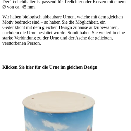
Der Teelichthalter ist passend für Teelichter oder Kerzen mit einem
Ø von ca. 45 mm.
Wir haben biologisch abbaubare Urnen, welche mit dem gleichen
Motiv bedruckt sind – so haben Sie die Möglichkeit, ein
Gedenklicht mit dem gleichen Design zuhause aufzubewahren,
nachdem die Urne bestattet wurde. Somit haben Sie weiterhin eine
starke Verbindung zu der Urne und der Asche der geliebten,
verstorbenen Person.
Klicken Sie hier für die Urne im gleichen Design