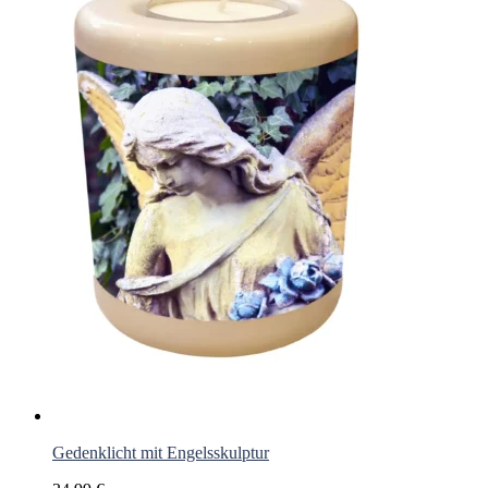
Gedenklicht mit Engelsskulptur