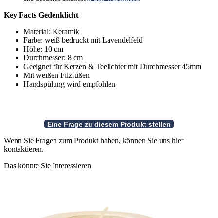
Key Facts Gedenklicht
Material: Keramik
Farbe: weiß bedruckt mit Lavendelfeld
Höhe: 10 cm
Durchmesser: 8 cm
Geeignet für Kerzen & Teelichter mit Durchmesser 45mm
Mit weißen Filzfüßen
Handspülung wird empfohlen
Wenn Sie Fragen zum Produkt haben, können Sie uns hier
kontaktieren.
Das könnte Sie Interessieren