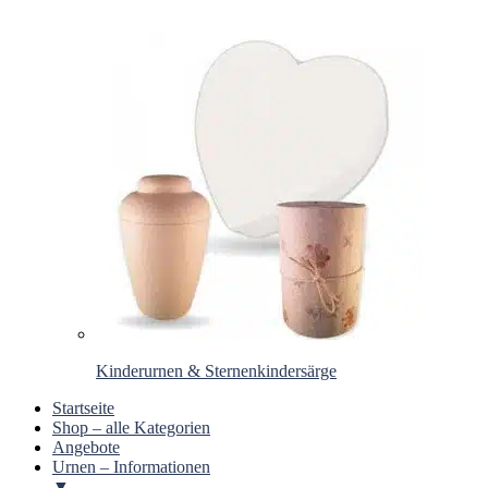
Kinderurnen & Sternenkindersärge
Startseite
Shop – alle Kategorien
Angebote
Urnen – Informationen
▼