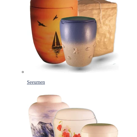
Seeurnen