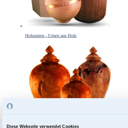
Holzurnen - Urnen aus Holz
Diese Webseite verwendet Cookies