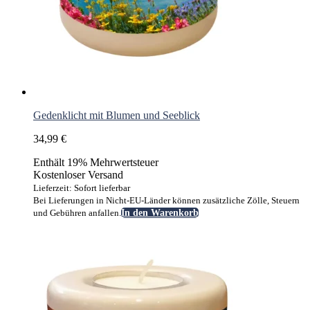
Gedenklicht mit Blumen und Seeblick
34,99
€
Enthält 19% Mehrwertsteuer
Kostenloser Versand
Lieferzeit: Sofort lieferbar
Bei Lieferungen in Nicht-EU-Länder können zusätzliche Zölle, Steuern
und Gebühren anfallen.
In den Warenkorb