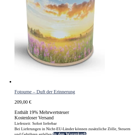
Fotourne – Duft der Erinnerung
209,00
€
Enthält 19% Mehrwertsteuer
Kostenloser Versand
Lieferzeit: Sofort lieferbar
Bei Lieferungen in Nicht-EU-Länder können zusätzliche Zölle, Steuern
und Gebühren anfallen.
In den Warenkorb