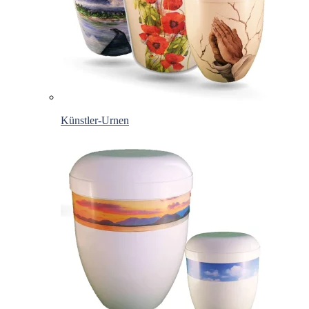
Künstler-Urnen