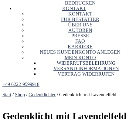
BEDRUCKEN
KONTAKT
KONTAKT
FÜR BESTATTER
ÜBER UNS
AUTOREN
PRESSE
FAQ
KARRIERE
NEUES KUNDENKONTO ANLEGEN
MEIN KONTO
WIDERRUFSBELEHRUNG
VERSAND INFORMATIONEN
VERTRAG WIDERRUFEN
+49 6222-9599918
Start
/
Shop
/
Gedenklichter
/ Gedenklicht mit Lavendelfeld
Gedenklicht mit Lavendelfeld