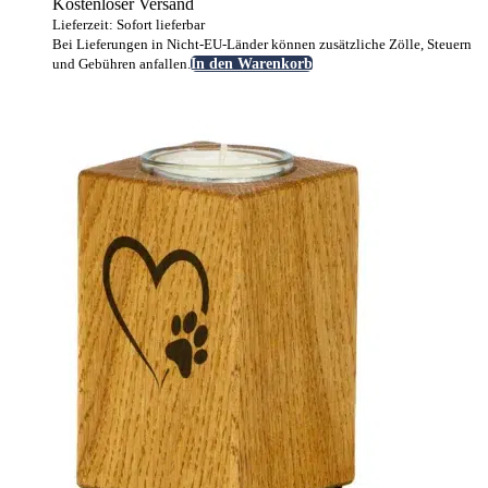
Kostenloser Versand
Lieferzeit: Sofort lieferbar
Bei Lieferungen in Nicht-EU-Länder können zusätzliche Zölle, Steuern
und Gebühren anfallen.
In den Warenkorb