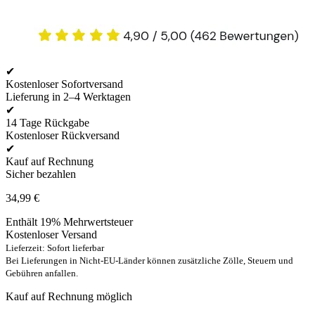
✔
Kostenloser Sofortversand
Lieferung in 2–4 Werktagen
✔
14 Tage Rückgabe
Kostenloser Rückversand
✔
Kauf auf Rechnung
Sicher bezahlen
34,99
€
Enthält 19% Mehrwertsteuer
Kostenloser Versand
Lieferzeit: Sofort lieferbar
Bei Lieferungen in Nicht-EU-Länder können zusätzliche Zölle, Steuern und
Gebühren anfallen.
Kauf auf Rechnung möglich