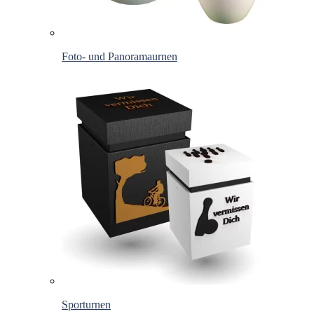
Foto- und Panoramaurnen
Sporturnen