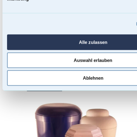
Alle zulassen
Auswahl erlauben
Ablehnen
Baumstammurnen