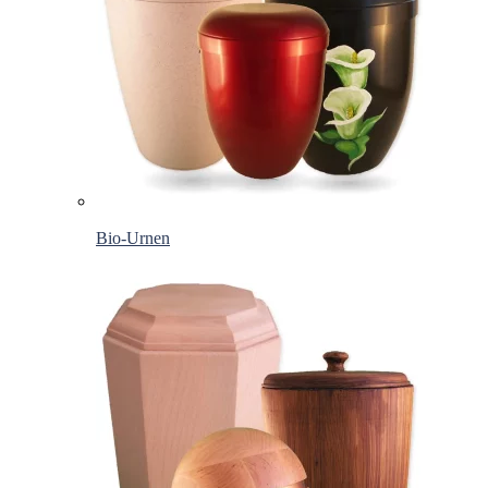
Bio-Urnen