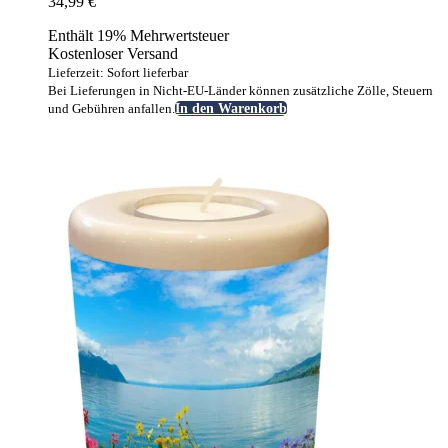
34,99
€
Enthält 19% Mehrwertsteuer
Kostenloser Versand
Lieferzeit: Sofort lieferbar
Bei Lieferungen in Nicht-EU-Länder können zusätzliche Zölle, Steuern
und Gebühren anfallen.
In den Warenkorb