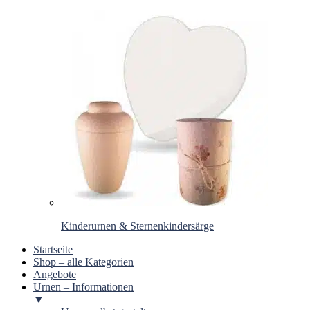
Kinderurnen & Sternenkindersärge
Startseite
Shop – alle Kategorien
Angebote
Urnen – Informationen
▼