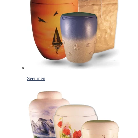
Seeurnen