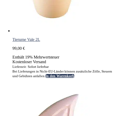
Tierurne Vale 2L
99,00
€
Enthält 19% Mehrwertsteuer
Kostenloser Versand
Lieferzeit: Sofort lieferbar
Bei Lieferungen in Nicht-EU-Länder können zusätzliche Zölle, Steuern
und Gebühren anfallen.
In den Warenkorb