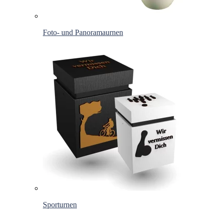
Foto- und Panoramaurnen
Sporturnen