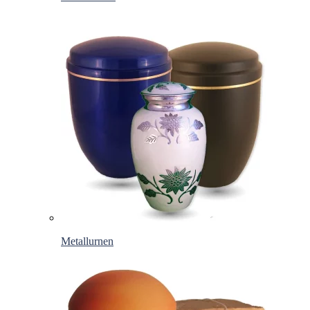
Metallurnen