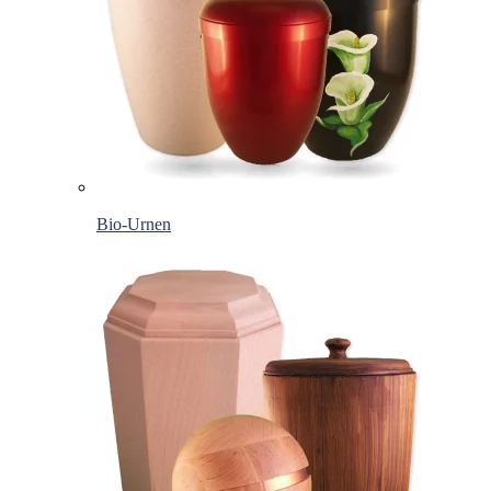
Bio-Urnen