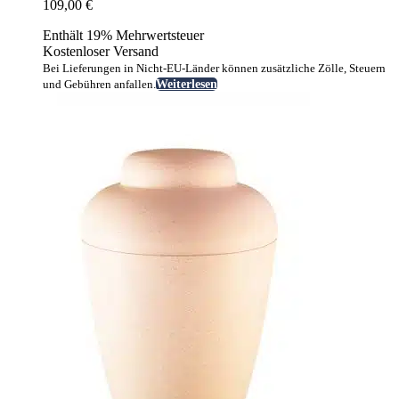
109,00
€
Enthält 19% Mehrwertsteuer
Kostenloser Versand
Bei Lieferungen in Nicht-EU-Länder können zusätzliche Zölle, Steuern
und Gebühren anfallen.
Weiterlesen