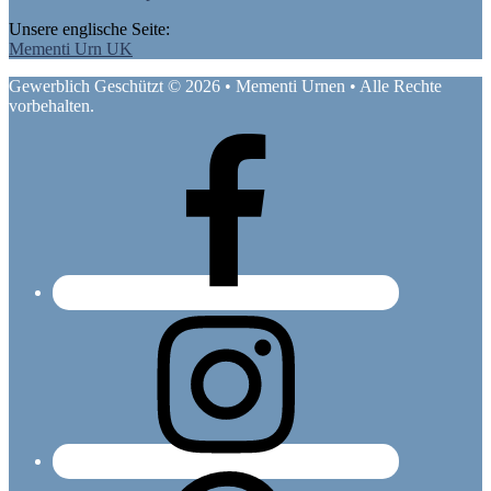
Unsere englische Seite:
Mementi Urn UK
Gewerblich Geschützt © 2026 • Mementi Urnen • Alle Rechte
vorbehalten.