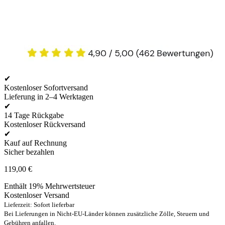
✔
Kostenloser Sofortversand
Lieferung in 2–4 Werktagen
✔
14 Tage Rückgabe
Kostenloser Rückversand
✔
Kauf auf Rechnung
Sicher bezahlen
119,00
€
Enthält 19% Mehrwertsteuer
Kostenloser Versand
Lieferzeit: Sofort lieferbar
Bei Lieferungen in Nicht-EU-Länder können zusätzliche Zölle, Steuern und
Gebühren anfallen.