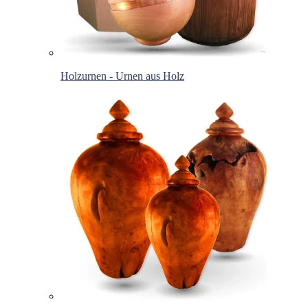
Holzurnen - Urnen aus Holz