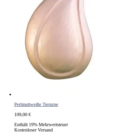
Perlmuttweiße Tierurne
109,00
€
Enthält 19% Mehrwertsteuer
Kostenloser Versand