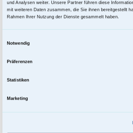
und Analysen weiter. Unsere Partner führen diese Informati
mit weiteren Daten zusammen, die Sie ihnen bereitgestellt ha
Rahmen Ihrer Nutzung der Dienste gesammelt haben.
Einwilligungsauswahl
Notwendig
Präferenzen
Statistiken
Baumstammurnen
Marketing