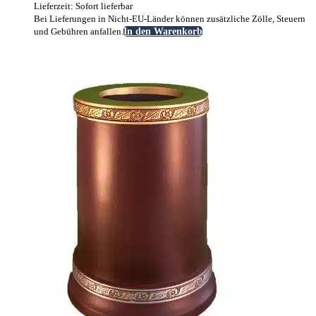
Lieferzeit: Sofort lieferbar
Bei Lieferungen in Nicht-EU-Länder können zusätzliche Zölle, Steuern
und Gebühren anfallen.
In den Warenkorb