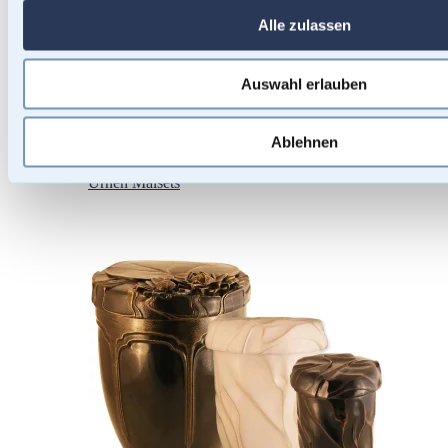
Alle zulassen
Auswahl erlauben
Ablehnen
Urnen Malsets