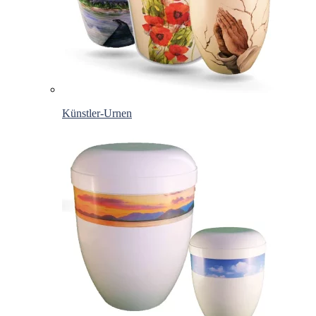
Künstler-Urnen