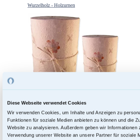
Wurzelholz - Holzurnen
Diese Webseite verwendet Cookies
Wir verwenden Cookies, um Inhalte und Anzeigen zu persona
Papierurnen
Funktionen für soziale Medien anbieten zu können und die Zu
Website zu analysieren. Außerdem geben wir Informationen z
Verwendung unserer Website an unsere Partner für soziale