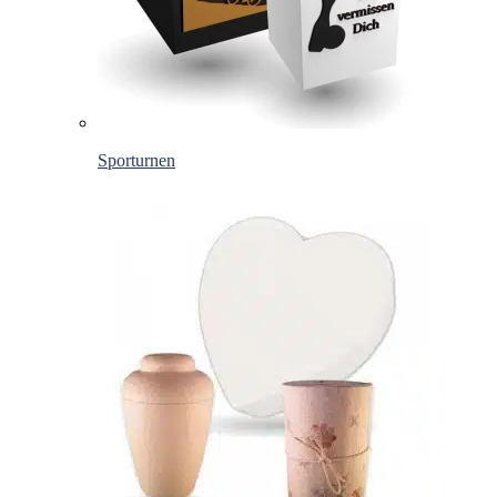
Sporturnen