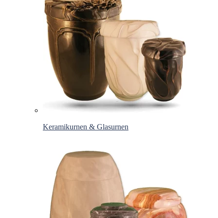
Keramikurnen & Glasurnen