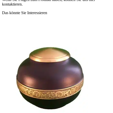
kontaktieren.
Das könnte Sie Interessieren