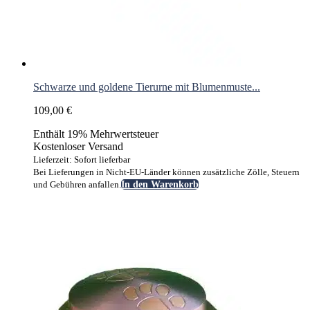
Schwarze und goldene Tierurne mit Blumenmuste...
109,00
€
Enthält 19% Mehrwertsteuer
Kostenloser Versand
Lieferzeit: Sofort lieferbar
Bei Lieferungen in Nicht-EU-Länder können zusätzliche Zölle, Steuern
und Gebühren anfallen.
In den Warenkorb