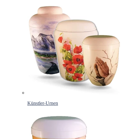
Künstler-Urnen