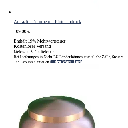
Antrazith Tierurne mit Pfotenabdruck
109,00
€
Enthält 19% Mehrwertsteuer
Kostenloser Versand
Lieferzeit: Sofort lieferbar
Bei Lieferungen in Nicht-EU-Länder können zusätzliche Zölle, Steuern
und Gebühren anfallen.
In den Warenkorb