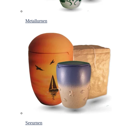
Metallurnen
Seeurnen