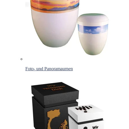
Foto- und Panoramaurnen