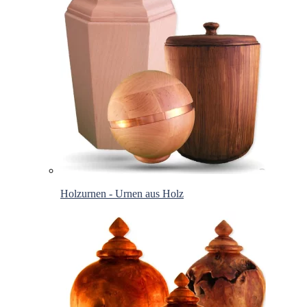
Holzurnen - Urnen aus Holz