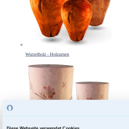
Wurzelholz - Holzurnen
Diese Webseite verwendet Cookies