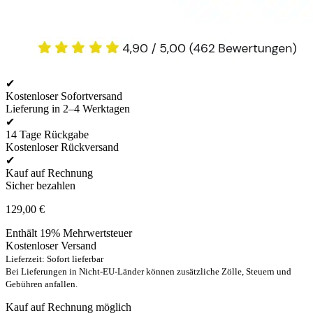
✔
Kostenloser Sofortversand
Lieferung in 2–4 Werktagen
✔
14 Tage Rückgabe
Kostenloser Rückversand
✔
Kauf auf Rechnung
Sicher bezahlen
129,00
€
Enthält 19% Mehrwertsteuer
Kostenloser Versand
Lieferzeit: Sofort lieferbar
Bei Lieferungen in Nicht-EU-Länder können zusätzliche Zölle, Steuern und
Gebühren anfallen.
Kauf auf Rechnung möglich