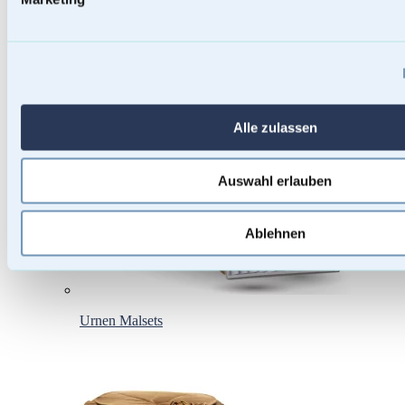
Baumstammurnen
Alle zulassen
Auswahl erlauben
Ablehnen
Urnen Malsets