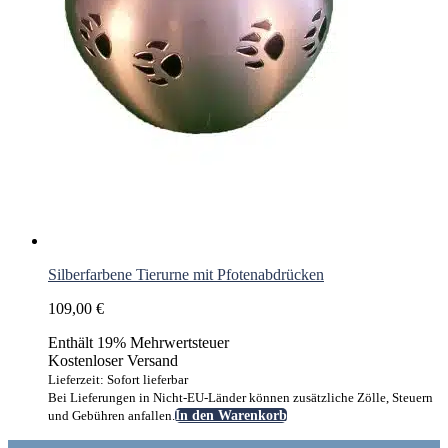
Silberfarbene Tierurne mit Pfotenabdrücken
109,00
€
Enthält 19% Mehrwertsteuer
Kostenloser Versand
Lieferzeit: Sofort lieferbar
Bei Lieferungen in Nicht-EU-Länder können zusätzliche Zölle, Steuern
und Gebühren anfallen.
In den Warenkorb
Footer