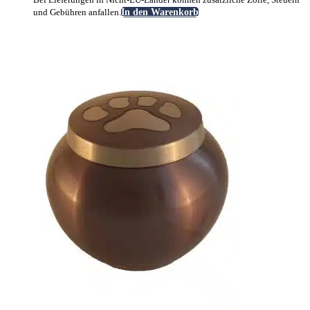
und Gebühren anfallen.
In den Warenkorb