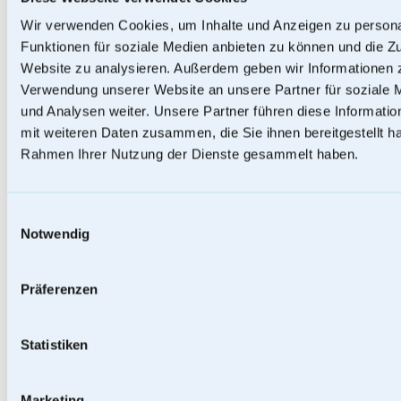
Wir verwenden Cookies, um Inhalte und Anzeigen zu persona
Funktionen für soziale Medien anbieten zu können und die Zu
Website zu analysieren. Außerdem geben wir Informationen z
Papierurnen
Verwendung unserer Website an unsere Partner für soziale
und Analysen weiter. Unsere Partner führen diese Informati
mit weiteren Daten zusammen, die Sie ihnen bereitgestellt ha
Rahmen Ihrer Nutzung der Dienste gesammelt haben.
Einwilligungsauswahl
Notwendig
Präferenzen
Statistiken
Marketing