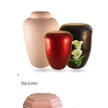
Bio-Urnen