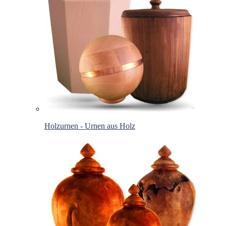
Holzurnen - Urnen aus Holz