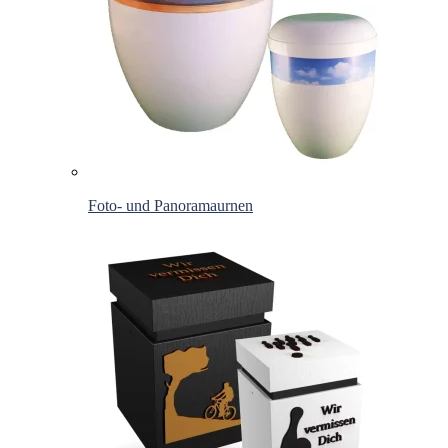
Foto- und Panoramaurnen