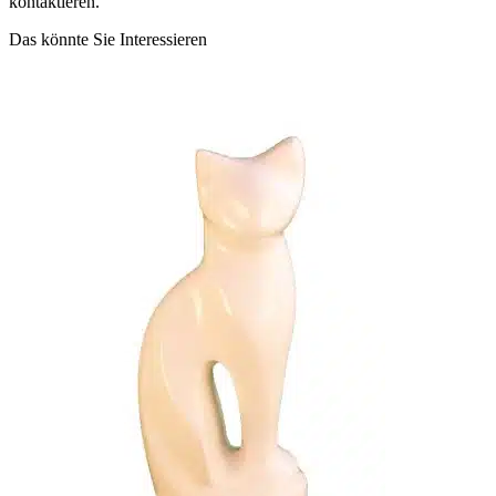
kontaktieren.
Das könnte Sie Interessieren