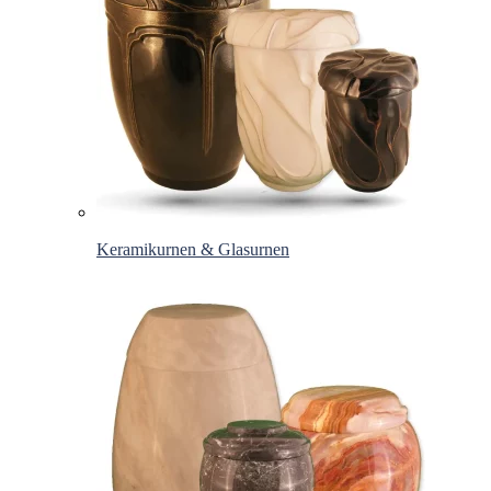
Keramikurnen & Glasurnen