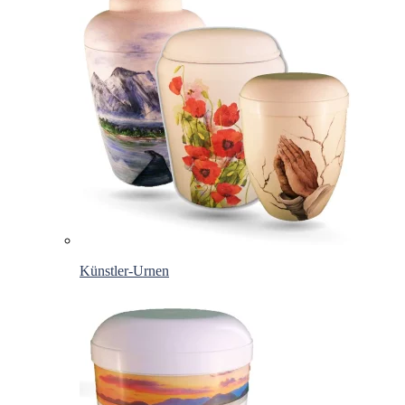
Künstler-Urnen