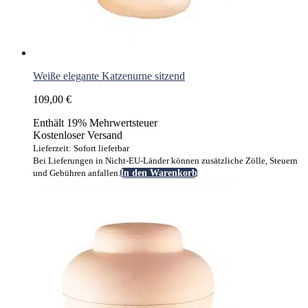
Weiße elegante Katzenurne sitzend
109,00
€
Enthält 19% Mehrwertsteuer
Kostenloser Versand
Lieferzeit: Sofort lieferbar
Bei Lieferungen in Nicht-EU-Länder können zusätzliche Zölle, Steuern
und Gebühren anfallen.
In den Warenkorb