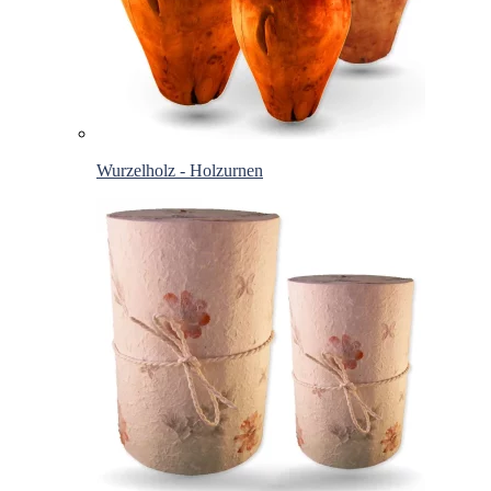
Wurzelholz - Holzurnen