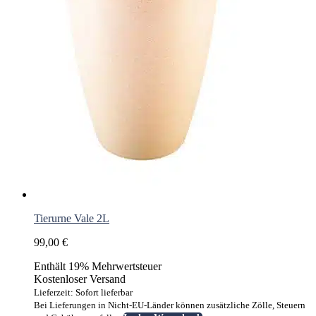
Tierurne Vale 2L
99,00
€
Enthält 19% Mehrwertsteuer
Kostenloser Versand
Lieferzeit: Sofort lieferbar
Bei Lieferungen in Nicht-EU-Länder können zusätzliche Zölle, Steuern