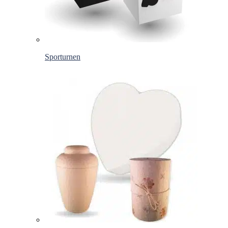
Sporturnen