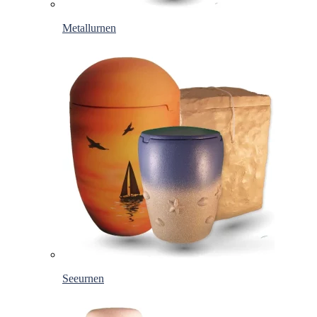
Metallurnen
Seeurnen