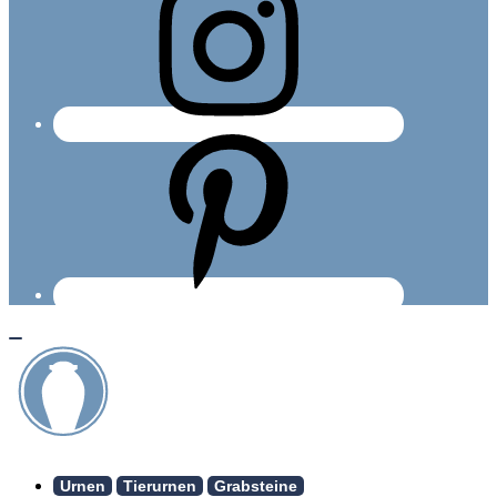
Urnen
Tierurnen
Grabsteine