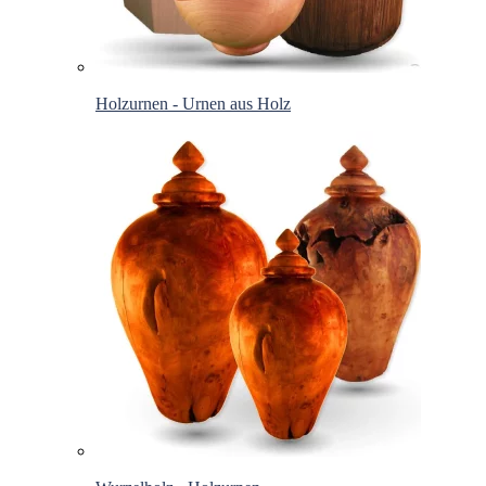
Holzurnen - Urnen aus Holz