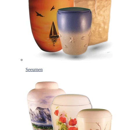
Seeurnen