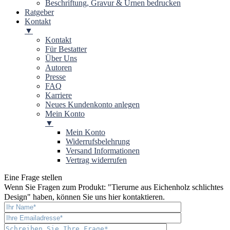
Beschriftung, Gravur & Urnen bedrucken
Ratgeber
Kontakt
▼
Kontakt
Für Bestatter
Über Uns
Autoren
Presse
FAQ
Karriere
Neues Kundenkonto anlegen
Mein Konto
▼
Mein Konto
Widerrufsbelehrung
Versand Informationen
Vertrag widerrufen
Eine Frage stellen
Wenn Sie Fragen zum Produkt: "
Tierurne aus Eichenholz schlichtes
Design
" haben, können Sie uns hier kontaktieren.