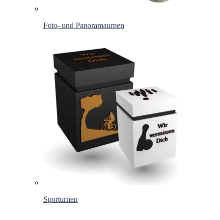
Foto- und Panoramaurnen
Sporturnen