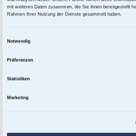
mit weiteren Daten zusammen, die Sie ihnen bereitgestellt ha
Rahmen Ihrer Nutzung der Dienste gesammelt haben.
Einwilligungsauswahl
Notwendig
Präferenzen
Statistiken
Baumstammurnen
Marketing