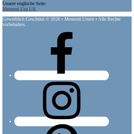
Unsere englische Seite:
Mementi Urn UK
Gewerblich Geschützt © 2026 • Mementi Urnen • Alle Rechte
vorbehalten.