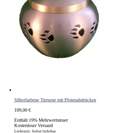
Silberfarbene Tierurne mit Pfotenabdrücken
109,00
€
Enthält 19% Mehrwertsteuer
Kostenloser Versand
Lieferzeit: Sofort lieferbar