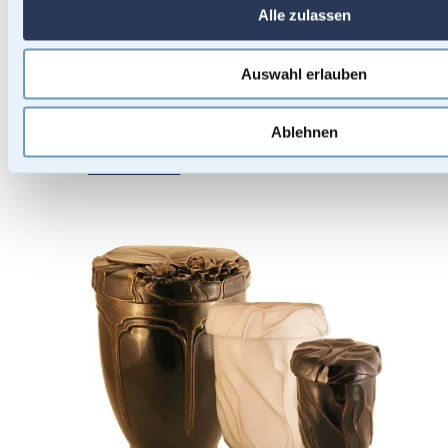
Alle zulassen
Auswahl erlauben
Ablehnen
Urnen Malsets