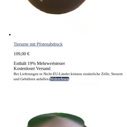
Tierurne mit Pfotenabdruck
109,00
€
Enthält 19% Mehrwertsteuer
Kostenloser Versand
Bei Lieferungen in Nicht-EU-Länder können zusätzliche Zölle, Steuern
und Gebühren anfallen.
Weiterlesen