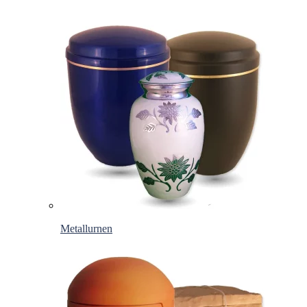
Metallurnen