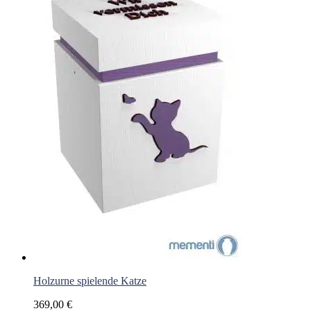
Holzurne spielende Katze
369,00
€