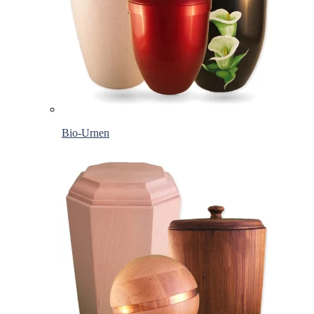
Bio-Urnen