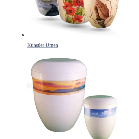
Künstler-Urnen