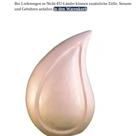
Bei Lieferungen in Nicht-EU-Länder können zusätzliche Zölle, Steuern
und Gebühren anfallen.
In den Warenkorb