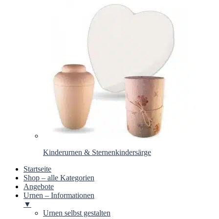
Kinderurnen & Sternenkindersärge
Startseite
Shop – alle Kategorien
Angebote
Urnen – Informationen
▼
Urnen selbst gestalten