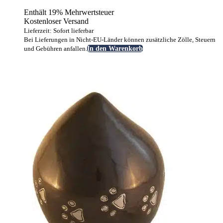
Enthält 19% Mehrwertsteuer
Kostenloser Versand
Lieferzeit: Sofort lieferbar
Bei Lieferungen in Nicht-EU-Länder können zusätzliche Zölle, Steuern
und Gebühren anfallen.
In den Warenkorb