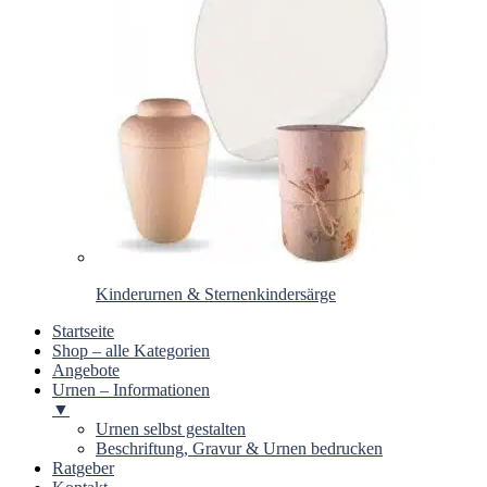
Kinderurnen & Sternenkindersärge
Startseite
Shop – alle Kategorien
Angebote
Urnen – Informationen
▼
Urnen selbst gestalten
Beschriftung, Gravur & Urnen bedrucken
Ratgeber