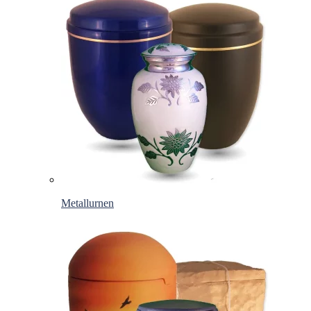
Metallurnen