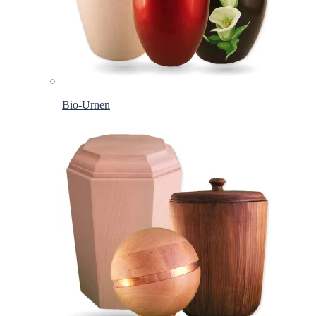
Bio-Urnen