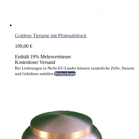
Goldene Tierurne mit Pfotenabdruck
109,00
€
Enthält 19% Mehrwertsteuer
Kostenloser Versand
Bei Lieferungen in Nicht-EU-Länder können zusätzliche Zölle, Steuern
und Gebühren anfallen.
Weiterlesen