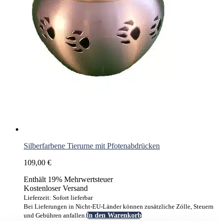
Silberfarbene Tierurne mit Pfotenabdrücken
109,00
€
Enthält 19% Mehrwertsteuer
Kostenloser Versand
Lieferzeit: Sofort lieferbar
Bei Lieferungen in Nicht-EU-Länder können zusätzliche Zölle, Steuern
und Gebühren anfallen.
In den Warenkorb