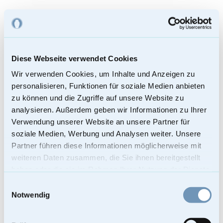
Diese Webseite verwendet Cookies
Wir verwenden Cookies, um Inhalte und Anzeigen zu
personalisieren, Funktionen für soziale Medien anbieten
zu können und die Zugriffe auf unsere Website zu
analysieren. Außerdem geben wir Informationen zu Ihrer
Verwendung unserer Website an unsere Partner für
soziale Medien, Werbung und Analysen weiter. Unsere
Partner führen diese Informationen möglicherweise mit
weiteren Daten zusammen, die Sie ihnen bereitgestellt
haben oder die sie im Rahmen Ihrer Nutzung der Dienste
gesammelt haben.
Einwilligungsauswahl
Notwendig