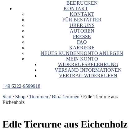
BEDRUCKEN
KONTAKT
KONTAKT
FÜR BESTATTER
ÜBER UNS
AUTOREN
PRESSE
FAQ
KARRIERE
NEUES KUNDENKONTO ANLEGEN
MEIN KONTO
WIDERRUFSBELEHRUNG
VERSAND INFORMATIONEN
VERTRAG WIDERRUFEN
+49 6222-9599918
Start
/
Shop
/
Tierurnen
/
Bio-Tierurnen
/ Edle Tierurne aus
Eichenholz
Edle Tierurne aus Eichenholz