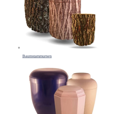
Baumstammurnen