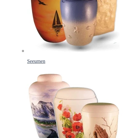
Seeurnen