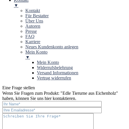
Kontakt
▼
Kontakt
Für Bestatter
Über Uns
Autoren
Presse
FAQ
Karriere
Neues Kundenkonto anlegen
Mein Konto
▼
Mein Konto
Widerrufsbelehrung
Versand Informationen
Vertrag widerrufen
Eine Frage stellen
Wenn Sie Fragen zum Produkt: "
Edle Tierurne aus Eichenholz
"
haben, können Sie uns hier kontaktieren.