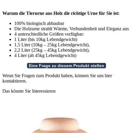
Warum die Tierurne aus Holz die richtige Urne für Sie ist:
100% biologisch abbaubar
Die Holzurne strahlt Wärme, Verbundenheit und Eleganz aus
4 unterschiedliche Größen verfügbar:
1 Liter (bis 10kg Lebendgewicht)
1,5 Liter (10kg – 25kg Lebendgewicht),
2,2 Liter (25kg – 45kg Lebendgewicht),
4 Liter (ab 45kg Lebendgewicht)
Wenn Sie Fragen zum Produkt haben, können Sie uns hier
kontaktieren.
Das könnte Sie Interessieren