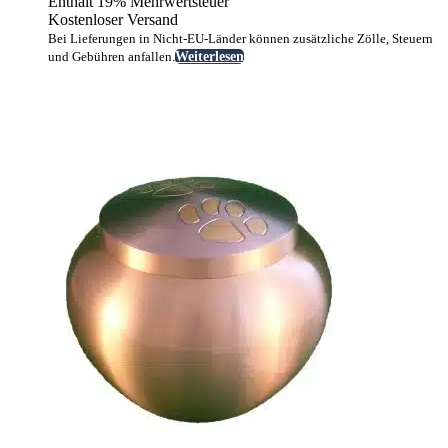
Enthält 19% Mehrwertsteuer
Kostenloser Versand
Bei Lieferungen in Nicht-EU-Länder können zusätzliche Zölle, Steuern
und Gebühren anfallen.
Weiterlesen