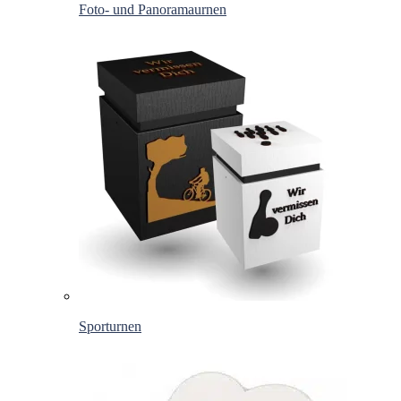
Foto- und Panoramaurnen
Sporturnen