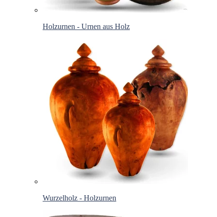
Holzurnen - Urnen aus Holz
Wurzelholz - Holzurnen