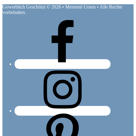
Gewerblich Geschützt © 2026 • Mementi Urnen • Alle Rechte
vorbehalten.