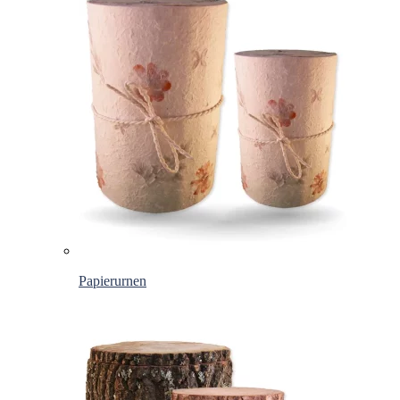
Papierurnen