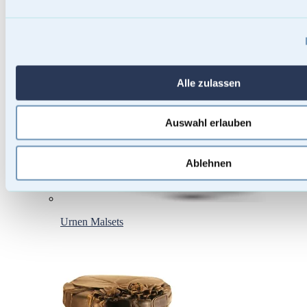
Alle zulassen
Auswahl erlauben
Ablehnen
Urnen Malsets