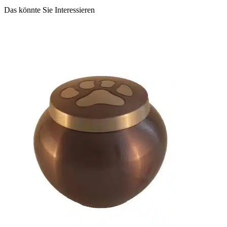
Das könnte Sie Interessieren