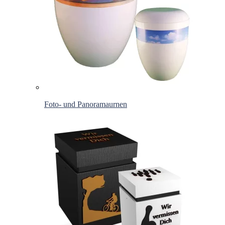
Foto- und Panoramaurnen