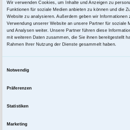
Wir verwenden Cookies, um Inhalte und Anzeigen zu persona
Funktionen für soziale Medien anbieten zu können und die Zu
Website zu analysieren. Außerdem geben wir Informationen z
Papierurnen
Verwendung unserer Website an unsere Partner für soziale
und Analysen weiter. Unsere Partner führen diese Informati
mit weiteren Daten zusammen, die Sie ihnen bereitgestellt ha
Rahmen Ihrer Nutzung der Dienste gesammelt haben.
Einwilligungsauswahl
Notwendig
Präferenzen
Statistiken
Baumstammurnen
Marketing