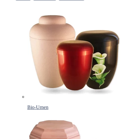
Bio-Urnen