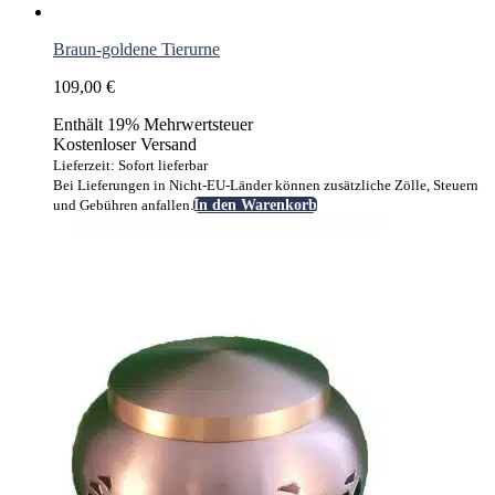
Braun-goldene Tierurne
109,00
€
Enthält 19% Mehrwertsteuer
Kostenloser Versand
Lieferzeit: Sofort lieferbar
Bei Lieferungen in Nicht-EU-Länder können zusätzliche Zölle, Steuern
und Gebühren anfallen.
In den Warenkorb