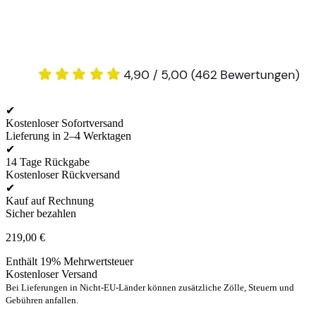
✔
Kostenloser Sofortversand
Lieferung in 2–4 Werktagen
✔
14 Tage Rückgabe
Kostenloser Rückversand
✔
Kauf auf Rechnung
Sicher bezahlen
219,00
€
Enthält 19% Mehrwertsteuer
Kostenloser Versand
Bei Lieferungen in Nicht-EU-Länder können zusätzliche Zölle, Steuern und
Gebühren anfallen.