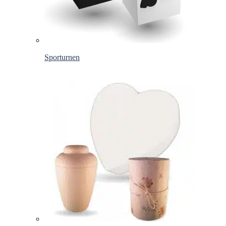
Sporturnen