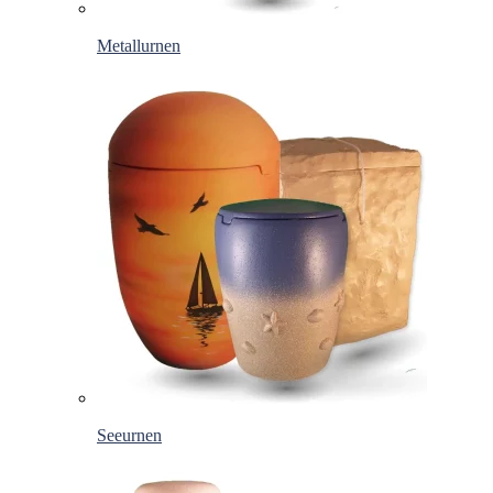
Metallurnen
Seeurnen