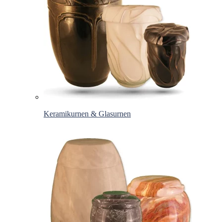
Keramikurnen & Glasurnen