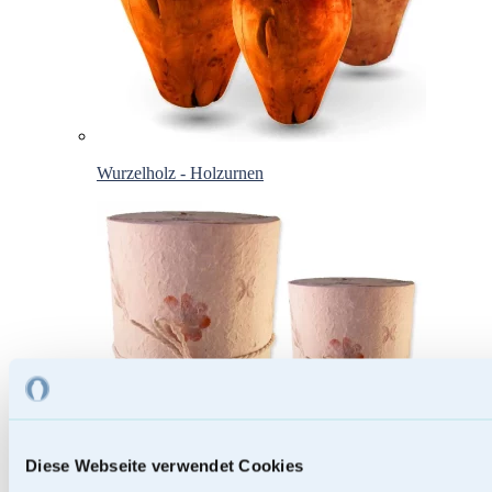
Wurzelholz - Holzurnen
Diese Webseite verwendet Cookies