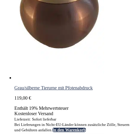
Grau/silberne Tierurne mit Pfotenabdruck
119,00
€
Enthält 19% Mehrwertsteuer
Kostenloser Versand
Lieferzeit: Sofort lieferbar
Bei Lieferungen in Nicht-EU-Länder können zusätzliche Zölle, Steuern
und Gebühren anfallen.
In den Warenkorb