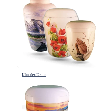
Künstler-Urnen