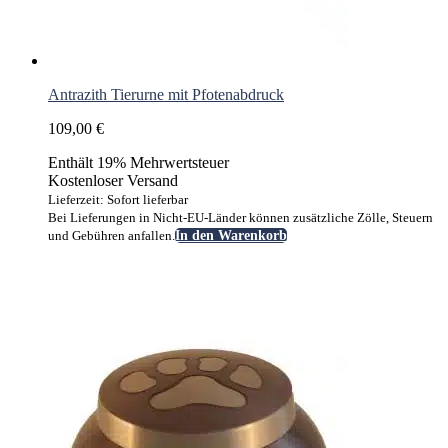
Antrazith Tierurne mit Pfotenabdruck
109,00
€
Enthält 19% Mehrwertsteuer
Kostenloser Versand
Lieferzeit: Sofort lieferbar
Bei Lieferungen in Nicht-EU-Länder können zusätzliche Zölle, Steuern
und Gebühren anfallen.
In den Warenkorb