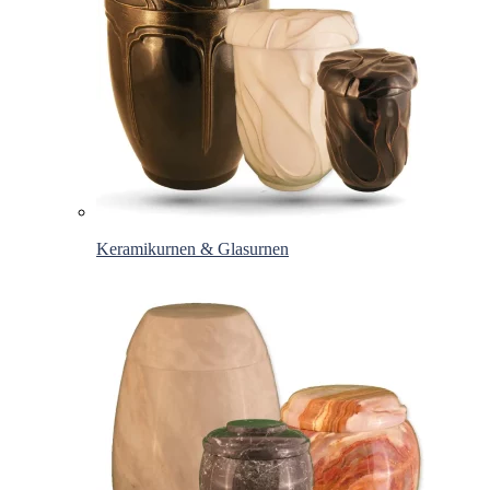
Keramikurnen & Glasurnen