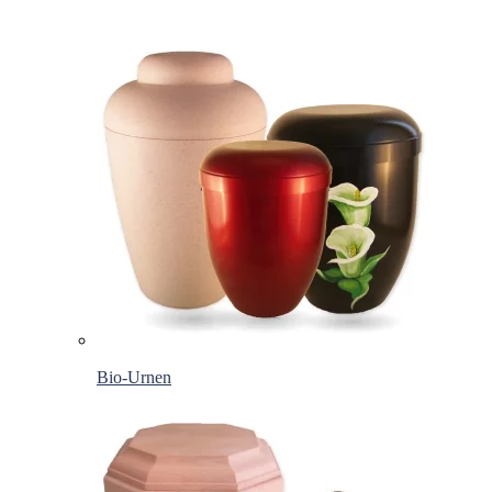
Bio-Urnen