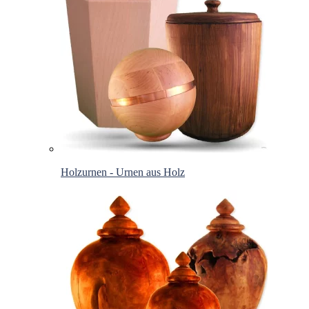
Holzurnen - Urnen aus Holz