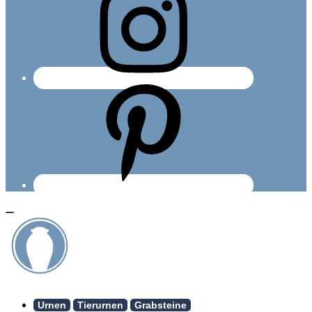
Urnen
Tierurnen
Grabsteine