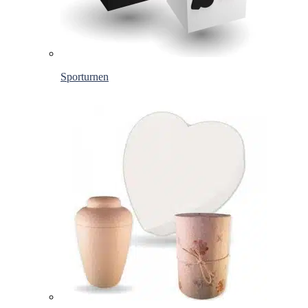
Sporturnen