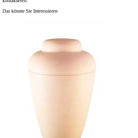
kontaktieren.
Das könnte Sie Interessieren