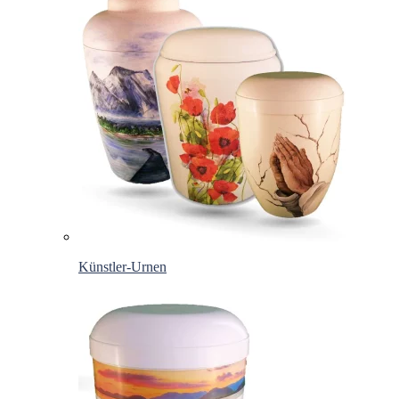
Künstler-Urnen