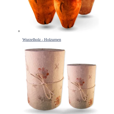
Wurzelholz - Holzurnen