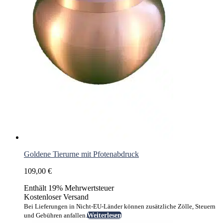
Goldene Tierurne mit Pfotenabdruck
109,00
€
Enthält 19% Mehrwertsteuer
Kostenloser Versand
Bei Lieferungen in Nicht-EU-Länder können zusätzliche Zölle, Steuern
und Gebühren anfallen.
Weiterlesen