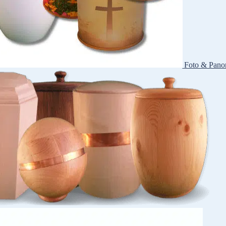
Foto & Pano