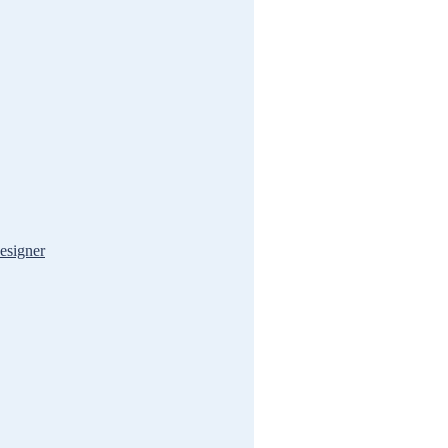
esigner