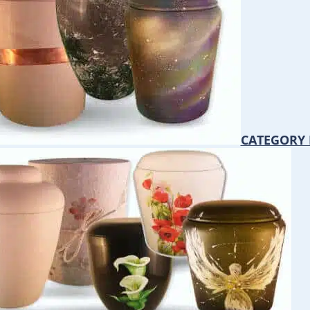
CATEGORY 