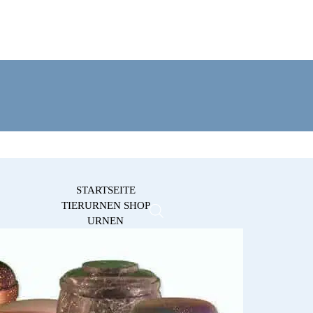
STARTSEITE
TIERURNEN SHOP
URNEN