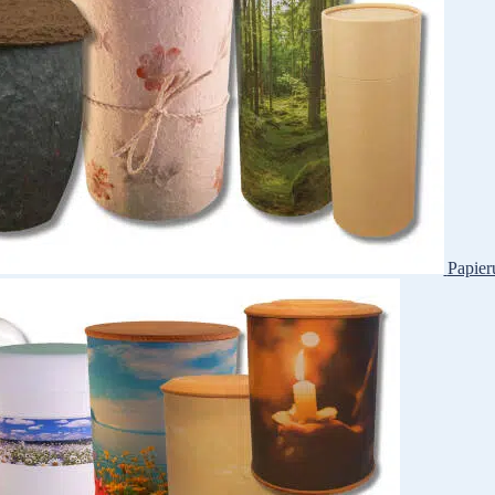
Papier