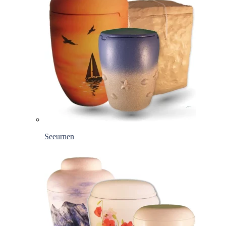
Seeurnen