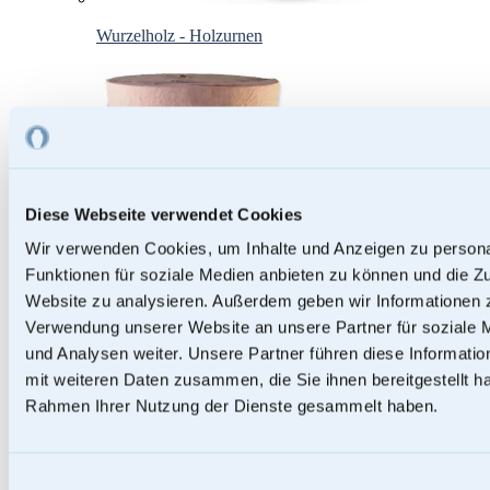
Wurzelholz - Holzurnen
Diese Webseite verwendet Cookies
Wir verwenden Cookies, um Inhalte und Anzeigen zu persona
Funktionen für soziale Medien anbieten zu können und die Zu
Website zu analysieren. Außerdem geben wir Informationen z
Verwendung unserer Website an unsere Partner für soziale
und Analysen weiter. Unsere Partner führen diese Informati
mit weiteren Daten zusammen, die Sie ihnen bereitgestellt ha
Rahmen Ihrer Nutzung der Dienste gesammelt haben.
Papierurnen
Einwilligungsauswahl