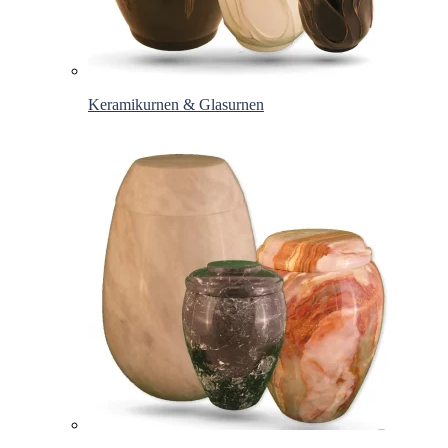
Keramikurnen & Glasurnen