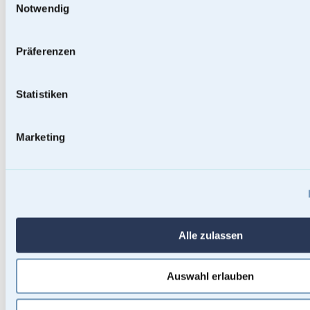
Notwendig
Präferenzen
Statistiken
Marketing
Baumstammurnen
Alle zulassen
Auswahl erlauben