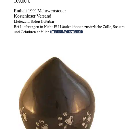
109,00
€
Enthält 19% Mehrwertsteuer
Kostenloser Versand
Lieferzeit: Sofort lieferbar
Bei Lieferungen in Nicht-EU-Länder können zusätzliche Zölle, Steuern
und Gebühren anfallen.
In den Warenkorb