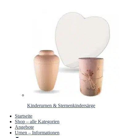
Kinderurnen & Sternenkindersärge
Startseite
Shop – alle Kategorien
Angebote
Urnen – Informationen