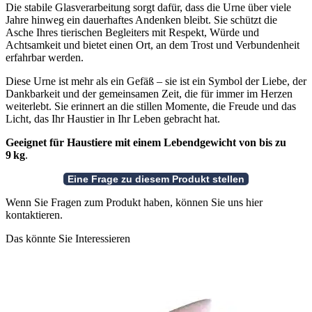
Die stabile Glasverarbeitung sorgt dafür, dass die Urne über viele
Jahre hinweg ein dauerhaftes Andenken bleibt. Sie schützt die
Asche Ihres tierischen Begleiters mit Respekt, Würde und
Achtsamkeit und bietet einen Ort, an dem Trost und Verbundenheit
erfahrbar werden.
Diese Urne ist mehr als ein Gefäß – sie ist ein Symbol der Liebe, der
Dankbarkeit und der gemeinsamen Zeit, die für immer im Herzen
weiterlebt. Sie erinnert an die stillen Momente, die Freude und das
Licht, das Ihr Haustier in Ihr Leben gebracht hat.
Geeignet für Haustiere mit einem Lebendgewicht von bis zu
9 kg
.
Wenn Sie Fragen zum Produkt haben, können Sie uns hier
kontaktieren.
Das könnte Sie Interessieren