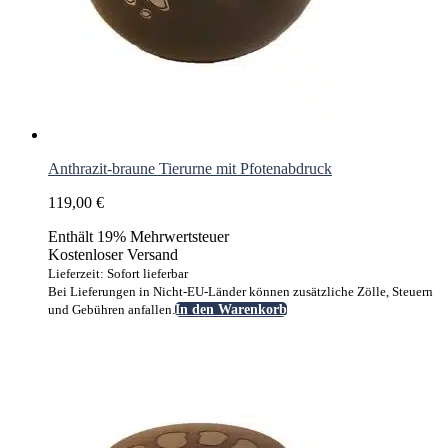
Anthrazit-braune Tierurne mit Pfotenabdruck
119,00
€
Enthält 19% Mehrwertsteuer
Kostenloser Versand
Lieferzeit: Sofort lieferbar
Bei Lieferungen in Nicht-EU-Länder können zusätzliche Zölle, Steuern
und Gebühren anfallen.
In den Warenkorb