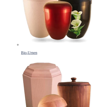
Bio-Urnen