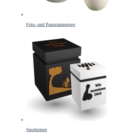
Foto- und Panoramaurnen
Sporturnen