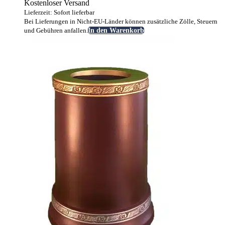
Kostenloser Versand
Lieferzeit: Sofort lieferbar
Bei Lieferungen in Nicht-EU-Länder können zusätzliche Zölle, Steuern
und Gebühren anfallen.
In den Warenkorb