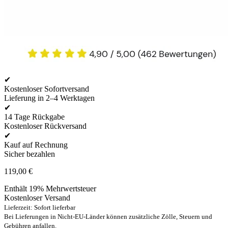
✔
Kostenloser Sofortversand
Lieferung in 2–4 Werktagen
✔
14 Tage Rückgabe
Kostenloser Rückversand
✔
Kauf auf Rechnung
Sicher bezahlen
119,00
€
Enthält 19% Mehrwertsteuer
Kostenloser Versand
Lieferzeit: Sofort lieferbar
Bei Lieferungen in Nicht-EU-Länder können zusätzliche Zölle, Steuern und
Gebühren anfallen.