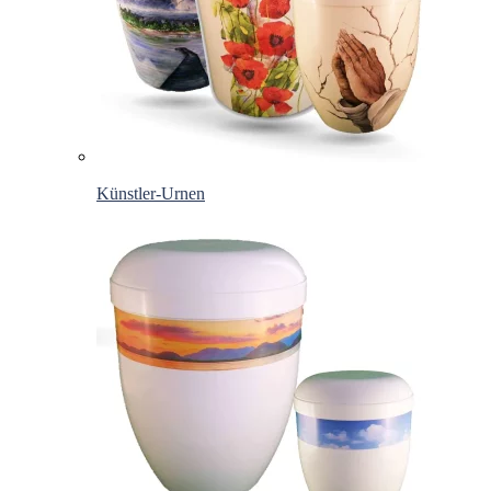
Künstler-Urnen