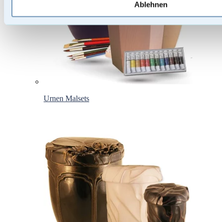
Ablehnen
Urnen Malsets