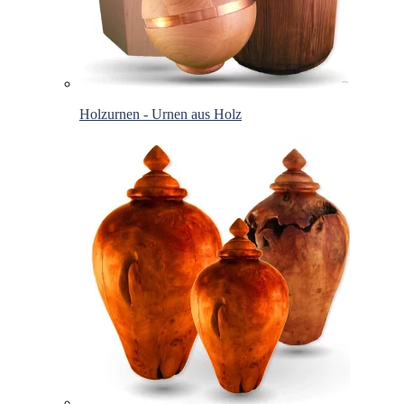
Holzurnen - Urnen aus Holz