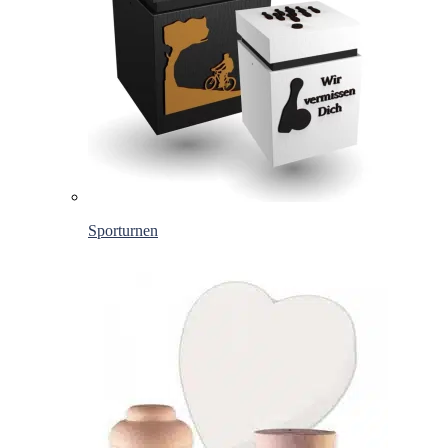
Sporturnen