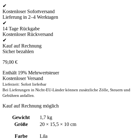
✔
Kostenloser Sofortversand
Lieferung in 2–4 Werktagen
✔
14 Tage Rückgabe
Kostenloser Rückversand
✔
Kauf auf Rechnung
Sicher bezahlen
79,00
€
Enthält 19% Mehrwertsteuer
Kostenloser Versand
Lieferzeit: Sofort lieferbar
Bei Lieferungen in Nicht-EU-Länder können zusätzliche Zölle, Steuern und
Gebühren anfallen.
Kauf auf Rechnung möglich
Gewicht
1,7 kg
Größe
20 × 15,5 × 10 cm
Farbe
Lila