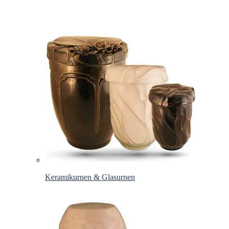
Keramikurnen & Glasurnen