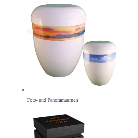
Foto- und Panoramaurnen