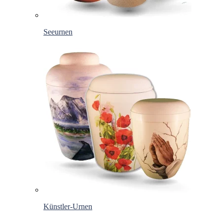
Seeurnen
Künstler-Urnen