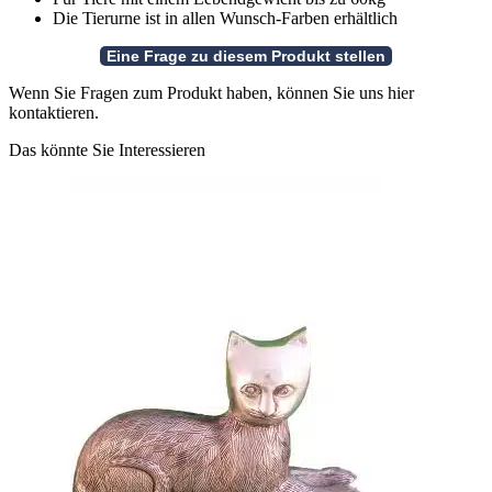
Die Tierurne ist in allen Wunsch-Farben erhältlich
Wenn Sie Fragen zum Produkt haben, können Sie uns hier
kontaktieren.
Das könnte Sie Interessieren