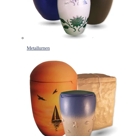
Metallurnen