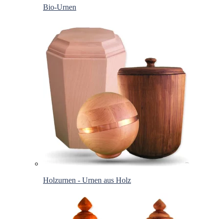
Bio-Urnen
Holzurnen - Urnen aus Holz