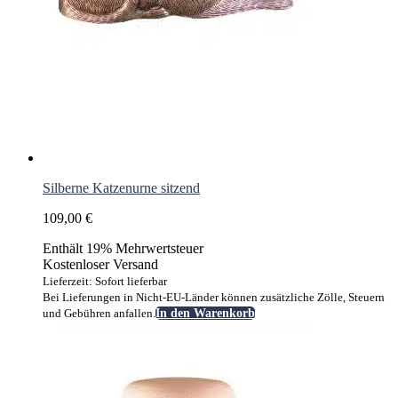
Silberne Katzenurne sitzend
109,00
€
Enthält 19% Mehrwertsteuer
Kostenloser Versand
Lieferzeit: Sofort lieferbar
Bei Lieferungen in Nicht-EU-Länder können zusätzliche Zölle, Steuern
und Gebühren anfallen.
In den Warenkorb