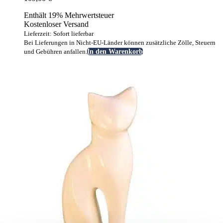
Enthält 19% Mehrwertsteuer
Kostenloser Versand
Lieferzeit: Sofort lieferbar
Bei Lieferungen in Nicht-EU-Länder können zusätzliche Zölle, Steuern
und Gebühren anfallen.
In den Warenkorb