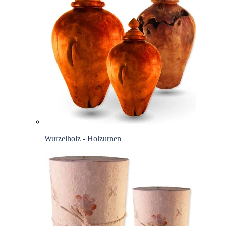
Wurzelholz - Holzurnen