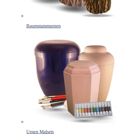
Baumstammurnen
Urnen Malsets