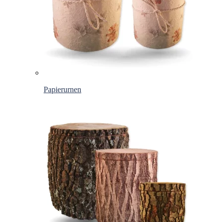
Papierurnen