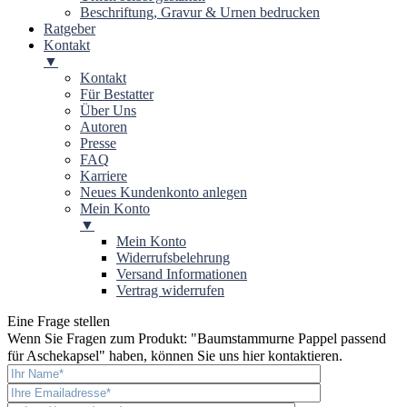
Beschriftung, Gravur & Urnen bedrucken
Ratgeber
Kontakt
▼
Kontakt
Für Bestatter
Über Uns
Autoren
Presse
FAQ
Karriere
Neues Kundenkonto anlegen
Mein Konto
▼
Mein Konto
Widerrufsbelehrung
Versand Informationen
Vertrag widerrufen
Eine Frage stellen
Wenn Sie Fragen zum Produkt: "
Baumstammurne Pappel passend
für Aschekapsel
" haben, können Sie uns hier kontaktieren.