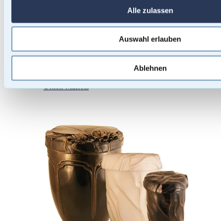
Alle zulassen
Auswahl erlauben
Ablehnen
Urnen Malsets