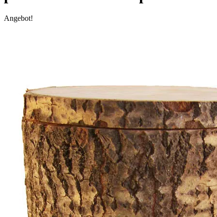
Angebot!