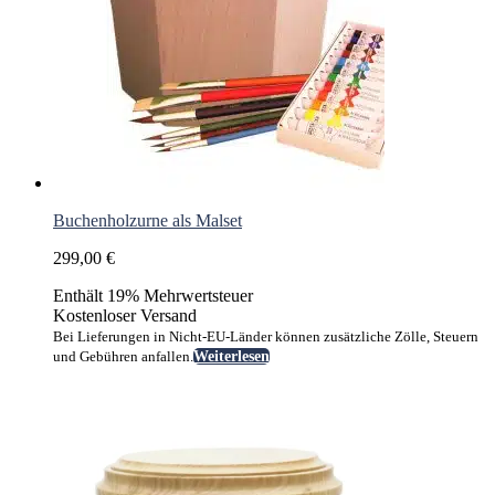
Buchenholzurne als Malset
299,00
€
Enthält 19% Mehrwertsteuer
Kostenloser Versand
Bei Lieferungen in Nicht-EU-Länder können zusätzliche Zölle, Steuern
und Gebühren anfallen.
Weiterlesen