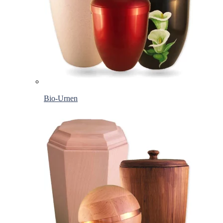
Bio-Urnen