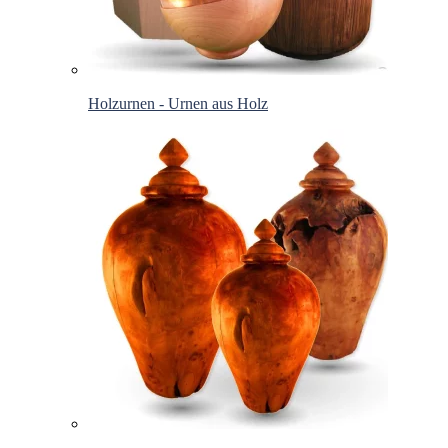
Holzurnen - Urnen aus Holz