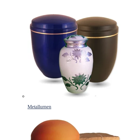
Metallurnen