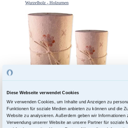
Wurzelholz - Holzurnen
Diese Webseite verwendet Cookies
Wir verwenden Cookies, um Inhalte und Anzeigen zu persona
Papierurnen
Funktionen für soziale Medien anbieten zu können und die Zu
Website zu analysieren. Außerdem geben wir Informationen z
Verwendung unserer Website an unsere Partner für soziale