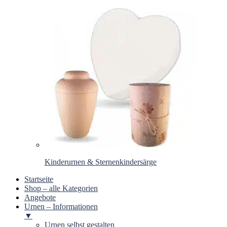
Kinderurnen & Sternenkindersärge
Startseite
Shop – alle Kategorien
Angebote
Urnen – Informationen
▼
Urnen selbst gestalten