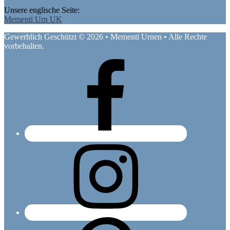
Unsere englische Seite:
Mementi Urn UK
Gewerblich Geschützt © 2026 • Mementi Urnen • Alle Rechte
vorbehalten.