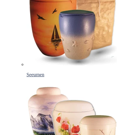
Seeurnen