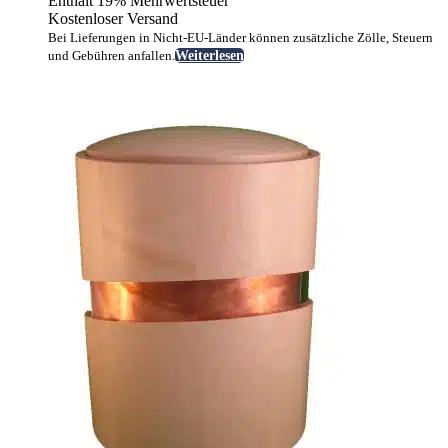
Enthält 19% Mehrwertsteuer
Kostenloser Versand
Bei Lieferungen in Nicht-EU-Länder können zusätzliche Zölle, Steuern
und Gebühren anfallen.
Weiterlesen