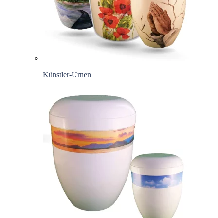
Künstler-Urnen