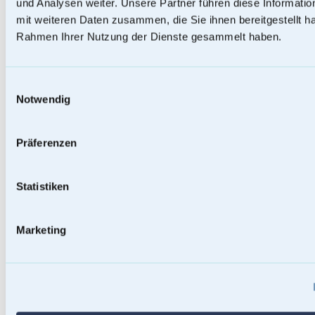
und Analysen weiter. Unsere Partner führen diese Informati
mit weiteren Daten zusammen, die Sie ihnen bereitgestellt ha
Rahmen Ihrer Nutzung der Dienste gesammelt haben.
Einwilligungsauswahl
Notwendig
Präferenzen
Statistiken
Baumstammurnen
Marketing