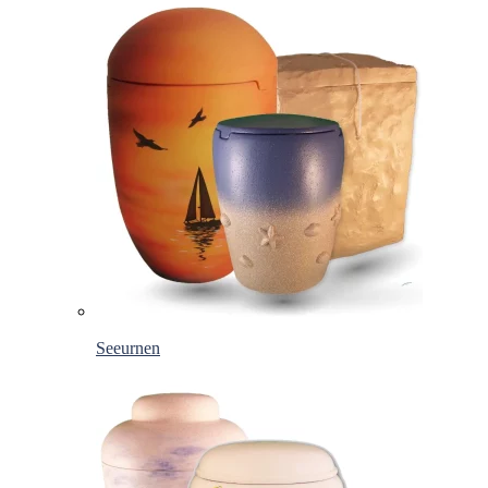
Seeurnen