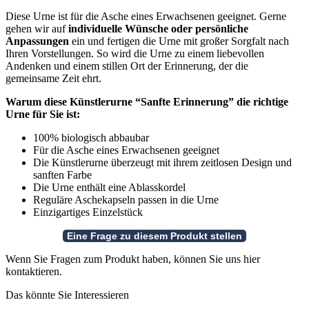
Diese Urne ist für die Asche eines Erwachsenen geeignet. Gerne
gehen wir auf
individuelle Wünsche oder persönliche
Anpassungen
ein und fertigen die Urne mit großer Sorgfalt nach
Ihren Vorstellungen. So wird die Urne zu einem liebevollen
Andenken und einem stillen Ort der Erinnerung, der die
gemeinsame Zeit ehrt.
Warum diese Künstlerurne “Sanfte Erinnerung” die richtige
Urne für Sie ist:
100% biologisch abbaubar
Für die Asche eines Erwachsenen geeignet
Die Künstlerurne überzeugt mit ihrem zeitlosen Design und
sanften Farbe
Die Urne enthält eine Ablasskordel
Reguläre Aschekapseln passen in die Urne
Einzigartiges Einzelstück
Wenn Sie Fragen zum Produkt haben, können Sie uns hier
kontaktieren.
Das könnte Sie Interessieren