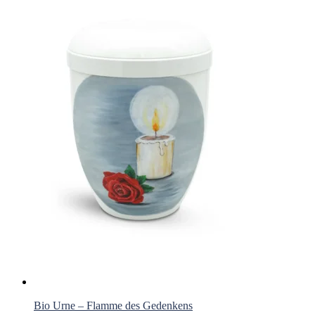
Bio Urne – Flamme des Gedenkens