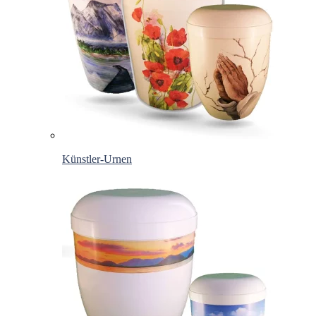
Künstler-Urnen