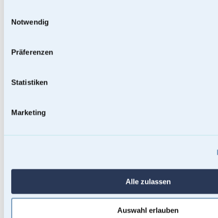
Einwilligungsauswahl
Notwendig
Präferenzen
Statistiken
Marketing
Baumstammurnen
Alle zulassen
Auswahl erlauben