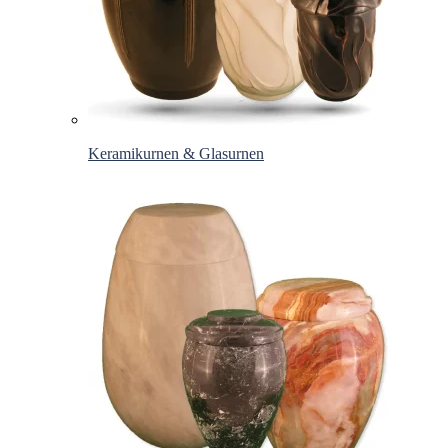
Keramikurnen & Glasurnen