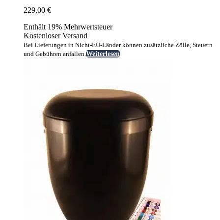
229,00
€
Enthält 19% Mehrwertsteuer
Kostenloser Versand
Bei Lieferungen in Nicht-EU-Länder können zusätzliche Zölle, Steuern
und Gebühren anfallen.
Weiterlesen