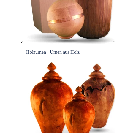
Holzurnen - Urnen aus Holz