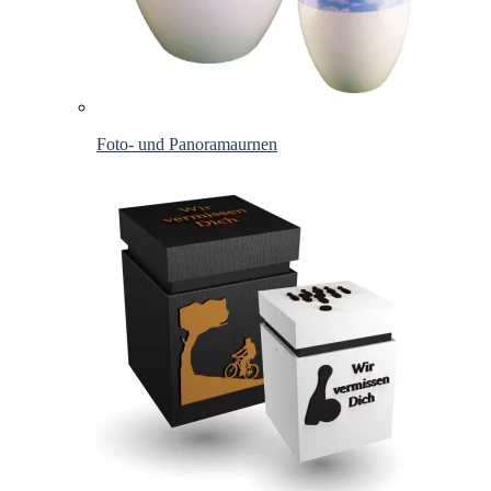
Foto- und Panoramaurnen