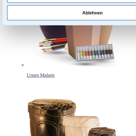
Ablehnen
Urnen Malsets