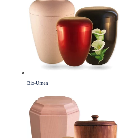
Bio-Urnen