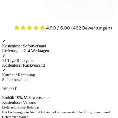
✔
Kostenloser Sofortversand
Lieferung in 2–4 Werktagen
✔
14 Tage Rückgabe
Kostenloser Rückversand
✔
Kauf auf Rechnung
Sicher bezahlen
169,00
€
Enthält 19% Mehrwertsteuer
Kostenloser Versand
Lieferzeit: Sofort lieferbar
Bei Lieferungen in Nicht-EU-Länder können zusätzliche Zölle, Steuern und
Gebühren anfallen.