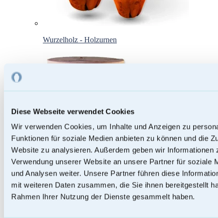
Wurzelholz - Holzurnen
Diese Webseite verwendet Cookies
Wir verwenden Cookies, um Inhalte und Anzeigen zu persona
Funktionen für soziale Medien anbieten zu können und die Zu
Website zu analysieren. Außerdem geben wir Informationen z
Verwendung unserer Website an unsere Partner für soziale
und Analysen weiter. Unsere Partner führen diese Informati
mit weiteren Daten zusammen, die Sie ihnen bereitgestellt ha
Rahmen Ihrer Nutzung der Dienste gesammelt haben.
Papierurnen