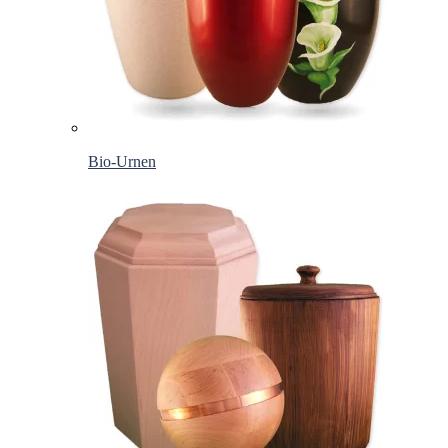
Bio-Urnen