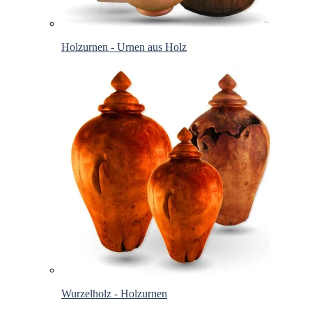
Holzurnen - Urnen aus Holz
Wurzelholz - Holzurnen