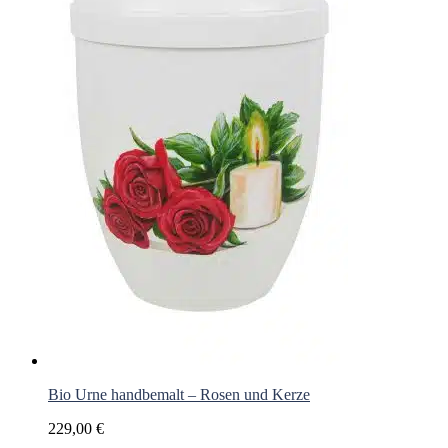
Bio Urne handbemalt – Rosen und Kerze
229,00
€