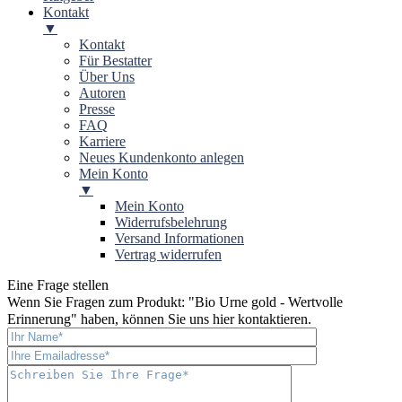
Kontakt
▼
Kontakt
Für Bestatter
Über Uns
Autoren
Presse
FAQ
Karriere
Neues Kundenkonto anlegen
Mein Konto
▼
Mein Konto
Widerrufsbelehrung
Versand Informationen
Vertrag widerrufen
Eine Frage stellen
Wenn Sie Fragen zum Produkt: "
Bio Urne gold - Wertvolle
Erinnerung
" haben, können Sie uns hier kontaktieren.