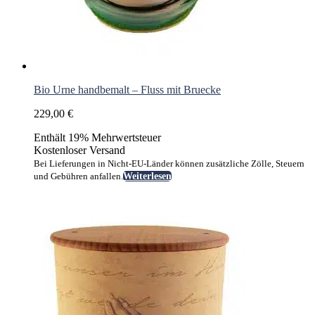
Bio Urne handbemalt – Fluss mit Bruecke
229,00
€
Enthält 19% Mehrwertsteuer
Kostenloser Versand
Bei Lieferungen in Nicht-EU-Länder können zusätzliche Zölle, Steuern
und Gebühren anfallen.
Weiterlesen