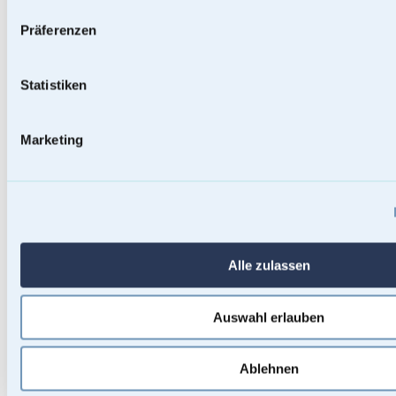
Präferenzen
Statistiken
Marketing
Baumstammurnen
Alle zulassen
Auswahl erlauben
Ablehnen