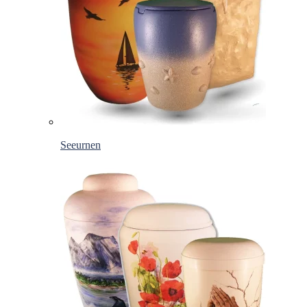
Seeurnen