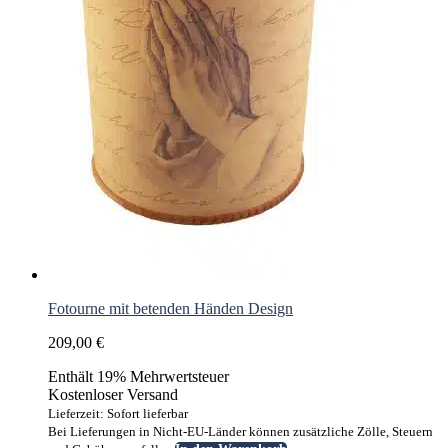
Fotourne mit betenden Händen Design
209,00
€
Enthält 19% Mehrwertsteuer
Kostenloser Versand
Lieferzeit: Sofort lieferbar
Bei Lieferungen in Nicht-EU-Länder können zusätzliche Zölle, Steuern