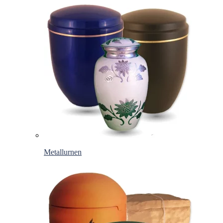
Metallurnen