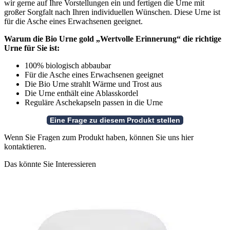
wir gerne auf Ihre Vorstellungen ein und fertigen die Urne mit
großer Sorgfalt nach Ihren individuellen Wünschen. Diese Urne ist
für die Asche eines Erwachsenen geeignet.
Warum die Bio Urne gold „Wertvolle Erinnerung“ die richtige
Urne für Sie ist:
100% biologisch abbaubar
Für die Asche eines Erwachsenen geeignet
Die Bio Urne strahlt Wärme und Trost aus
Die Urne enthält eine Ablasskordel
Reguläre Aschekapseln passen in die Urne
Wenn Sie Fragen zum Produkt haben, können Sie uns hier
kontaktieren.
Das könnte Sie Interessieren