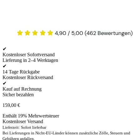
✔
Kostenloser Sofortversand
Lieferung in 2–4 Werktagen
✔
14 Tage Rückgabe
Kostenloser Rückversand
✔
Kauf auf Rechnung
Sicher bezahlen
159,00
€
Enthält 19% Mehrwertsteuer
Kostenloser Versand
Lieferzeit: Sofort lieferbar
Bei Lieferungen in Nicht-EU-Länder können zusätzliche Zölle, Steuern und
Gebühren anfallen.