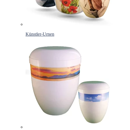
Künstler-Urnen