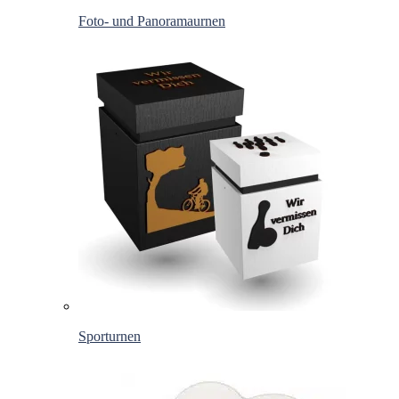
Foto- und Panoramaurnen
Sporturnen