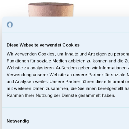
Diese Webseite verwendet Cookies
Wir verwenden Cookies, um Inhalte und Anzeigen zu persona
Funktionen für soziale Medien anbieten zu können und die Zu
Website zu analysieren. Außerdem geben wir Informationen z
Verwendung unserer Website an unsere Partner für soziale
und Analysen weiter. Unsere Partner führen diese Informati
mit weiteren Daten zusammen, die Sie ihnen bereitgestellt ha
Papierurnen
Rahmen Ihrer Nutzung der Dienste gesammelt haben.
Einwilligungsauswahl
Notwendig