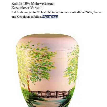
Enthält 19% Mehrwertsteuer
Kostenloser Versand
Bei Lieferungen in Nicht-EU-Länder können zusätzliche Zölle, Steuern
und Gebühren anfallen.
Weiterlesen