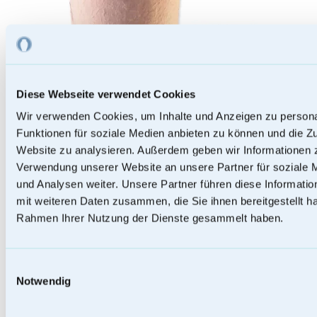
Diese Webseite verwendet Cookies
Wir verwenden Cookies, um Inhalte und Anzeigen zu persona
Funktionen für soziale Medien anbieten zu können und die Zu
Website zu analysieren. Außerdem geben wir Informationen z
Verwendung unserer Website an unsere Partner für soziale
und Analysen weiter. Unsere Partner führen diese Informati
mit weiteren Daten zusammen, die Sie ihnen bereitgestellt ha
Papierurnen
Rahmen Ihrer Nutzung der Dienste gesammelt haben.
Einwilligungsauswahl
Notwendig