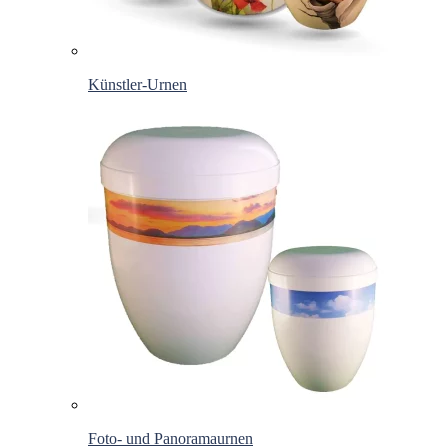
Künstler-Urnen
Foto- und Panoramaurnen