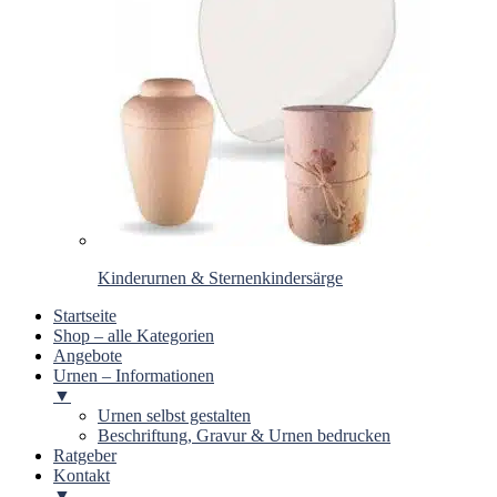
Kinderurnen & Sternenkindersärge
Startseite
Shop – alle Kategorien
Angebote
Urnen – Informationen
▼
Urnen selbst gestalten
Beschriftung, Gravur & Urnen bedrucken
Ratgeber
Kontakt
▼