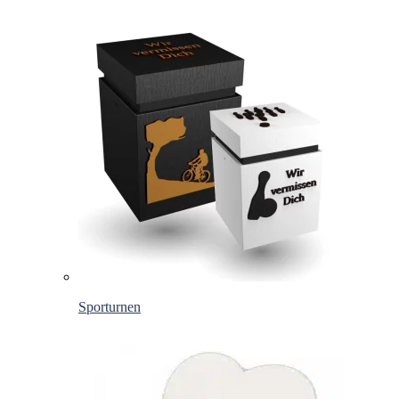
Sporturnen