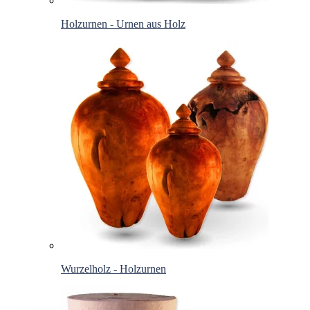
Holzurnen - Urnen aus Holz
Wurzelholz - Holzurnen