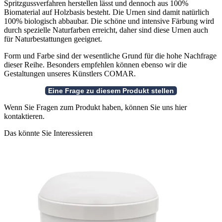
Spritzgussverfahren herstellen lässt und dennoch aus 100%
Biomaterial auf Holzbasis besteht. Die Urnen sind damit natürlich
100% biologisch abbaubar. Die schöne und intensive Färbung wird
durch spezielle Naturfarben erreicht, daher sind diese Urnen auch
für Naturbestattungen geeignet.
Form und Farbe sind der wesentliche Grund für die hohe Nachfrage
dieser Reihe. Besonders empfehlen können ebenso wir die
Gestaltungen unseres Künstlers COMAR.
Wenn Sie Fragen zum Produkt haben, können Sie uns hier
kontaktieren.
Das könnte Sie Interessieren