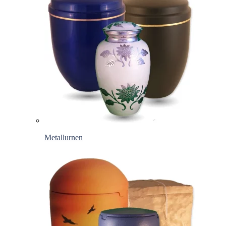
Metallurnen