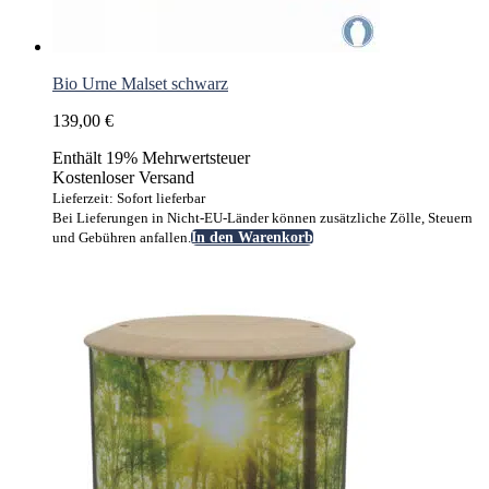
Bio Urne Malset schwarz
139,00
€
Enthält 19% Mehrwertsteuer
Kostenloser Versand
Lieferzeit: Sofort lieferbar
Bei Lieferungen in Nicht-EU-Länder können zusätzliche Zölle, Steuern
und Gebühren anfallen.
In den Warenkorb