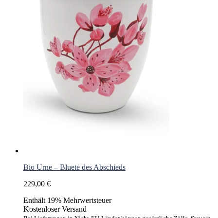
Bio Urne – Bluete des Abschieds
229,00
€
Enthält 19% Mehrwertsteuer
Kostenloser Versand