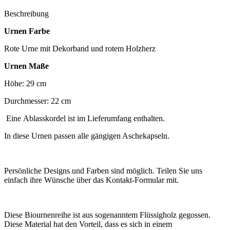
Beschreibung
Urnen
Farbe
Rote Urne mit Dekorband und rotem Holzherz
Urnen Maße
Höhe: 29 cm
Durchmesser: 22 cm
Eine Ablasskordel ist im Lieferumfang enthalten.
In diese Urnen passen alle gängigen Aschekapseln.
Persönliche Designs und Farben sind möglich. Teilen Sie uns
einfach ihre Wünsche über das Kontakt-Formular mit.
Diese Biournenreihe ist aus sogenanntem Flüssigholz gegossen.
Diese Material hat den Vorteil, dass es sich in einem