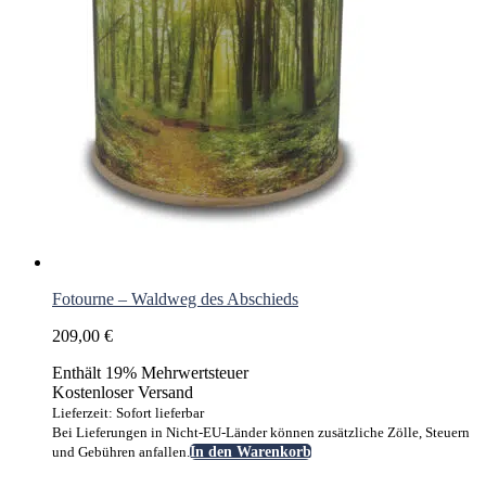
Fotourne – Waldweg des Abschieds
209,00
€
Enthält 19% Mehrwertsteuer
Kostenloser Versand
Lieferzeit: Sofort lieferbar
Bei Lieferungen in Nicht-EU-Länder können zusätzliche Zölle, Steuern
und Gebühren anfallen.
In den Warenkorb