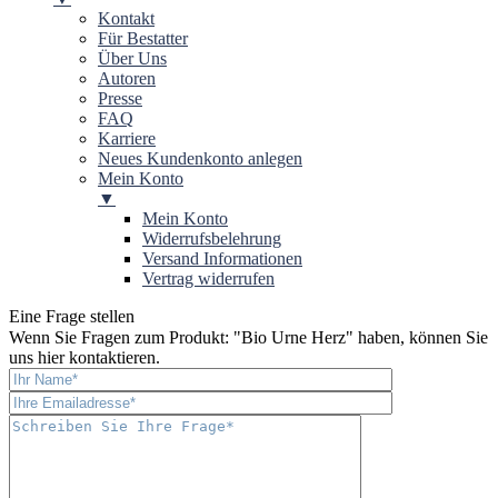
Kontakt
Für Bestatter
Über Uns
Autoren
Presse
FAQ
Karriere
Neues Kundenkonto anlegen
Mein Konto
▼
Mein Konto
Widerrufsbelehrung
Versand Informationen
Vertrag widerrufen
Eine Frage stellen
Wenn Sie Fragen zum Produkt: "
Bio Urne Herz
" haben, können Sie
uns hier kontaktieren.