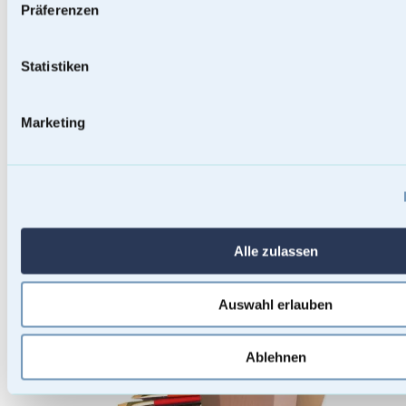
Präferenzen
Statistiken
Marketing
Baumstammurnen
Alle zulassen
Auswahl erlauben
Ablehnen