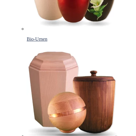
Bio-Urnen