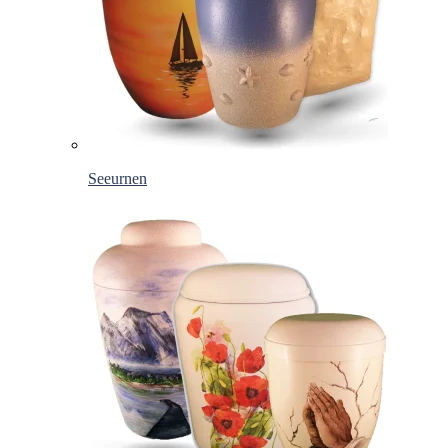
Seeurnen