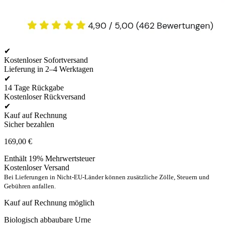
✔
Kostenloser Sofortversand
Lieferung in 2–4 Werktagen
✔
14 Tage Rückgabe
Kostenloser Rückversand
✔
Kauf auf Rechnung
Sicher bezahlen
169,00
€
Enthält 19% Mehrwertsteuer
Kostenloser Versand
Bei Lieferungen in Nicht-EU-Länder können zusätzliche Zölle, Steuern und
Gebühren anfallen.
Kauf auf Rechnung möglich
Biologisch abbaubare Urne