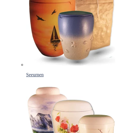
Seeurnen