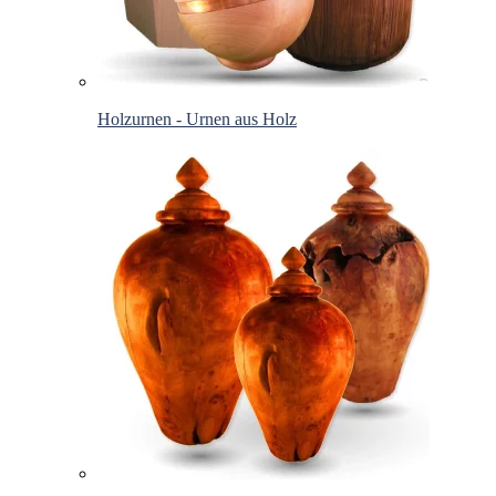
Holzurnen - Urnen aus Holz