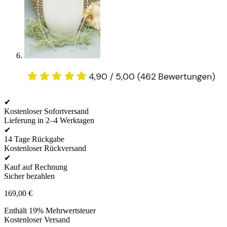
✔
Kostenloser Sofortversand
Lieferung in 2–4 Werktagen
✔
14 Tage Rückgabe
Kostenloser Rückversand
✔
Kauf auf Rechnung
Sicher bezahlen
169,00
€
Enthält 19% Mehrwertsteuer
Kostenloser Versand