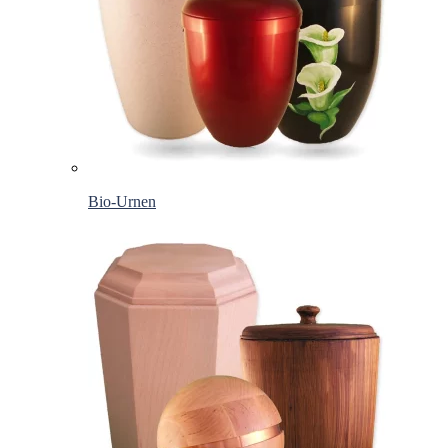
Bio-Urnen