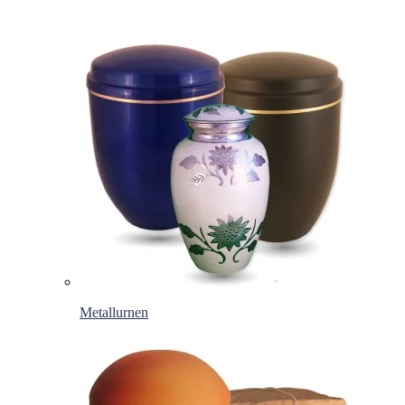
Metallurnen