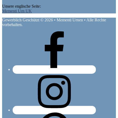
Unsere englische Seite:
Mementi Urn UK
Gewerblich Geschützt © 2026 • Mementi Urnen • Alle Rechte
vorbehalten.