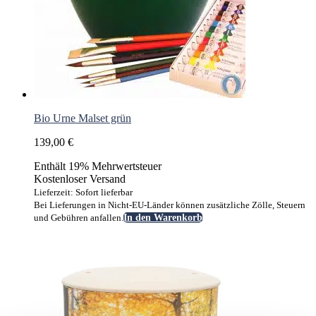
Bio Urne Malset grün
139,00
€
Enthält 19% Mehrwertsteuer
Kostenloser Versand
Lieferzeit: Sofort lieferbar
Bei Lieferungen in Nicht-EU-Länder können zusätzliche Zölle, Steuern
und Gebühren anfallen.
In den Warenkorb