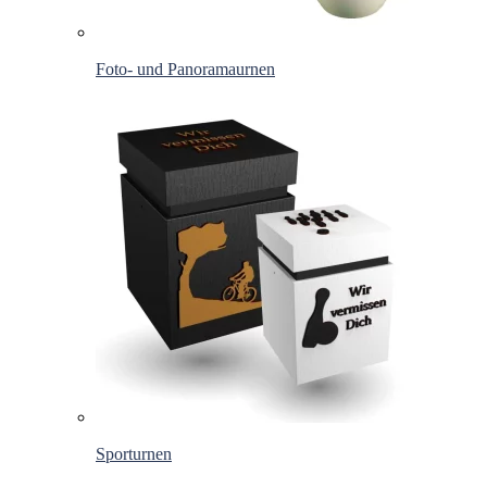
Foto- und Panoramaurnen
Sporturnen