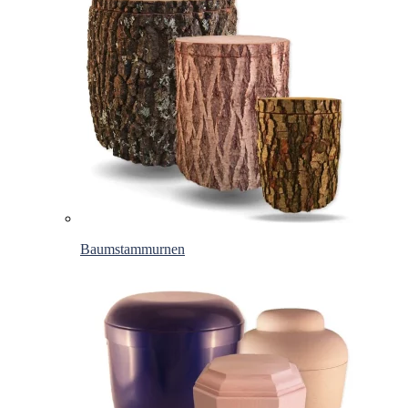
Baumstammurnen