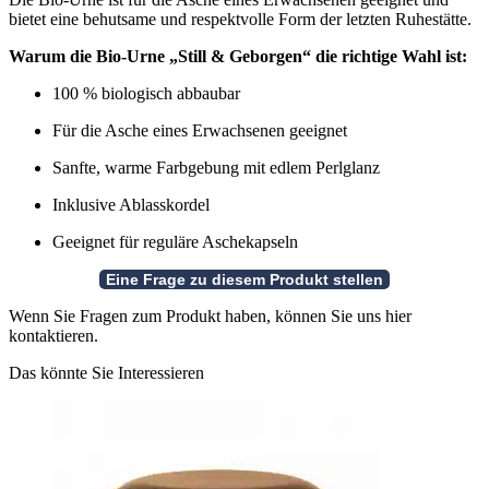
bietet eine behutsame und respektvolle Form der letzten Ruhestätte.
Warum die Bio-Urne „Still & Geborgen“ die richtige Wahl ist:
100 % biologisch abbaubar
Für die Asche eines Erwachsenen geeignet
Sanfte, warme Farbgebung mit edlem Perlglanz
Inklusive Ablasskordel
Geeignet für reguläre Aschekapseln
Wenn Sie Fragen zum Produkt haben, können Sie uns hier
kontaktieren.
Das könnte Sie Interessieren