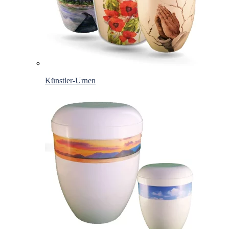
Künstler-Urnen