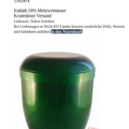
139,00
€
Enthält 19% Mehrwertsteuer
Kostenloser Versand
Lieferzeit: Sofort lieferbar
Bei Lieferungen in Nicht-EU-Länder können zusätzliche Zölle, Steuern
und Gebühren anfallen.
In den Warenkorb