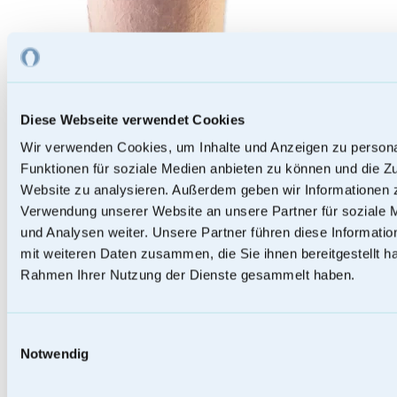
Diese Webseite verwendet Cookies
Wir verwenden Cookies, um Inhalte und Anzeigen zu persona
Funktionen für soziale Medien anbieten zu können und die Zu
Website zu analysieren. Außerdem geben wir Informationen z
Verwendung unserer Website an unsere Partner für soziale
und Analysen weiter. Unsere Partner führen diese Informati
mit weiteren Daten zusammen, die Sie ihnen bereitgestellt ha
Papierurnen
Rahmen Ihrer Nutzung der Dienste gesammelt haben.
Einwilligungsauswahl
Notwendig