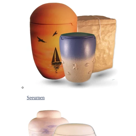
Seeurnen