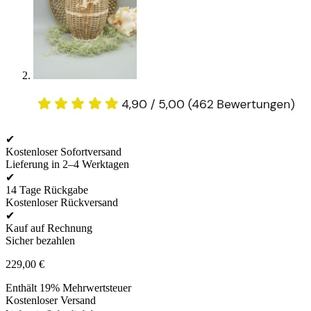
✔
Kostenloser Sofortversand
Lieferung in 2–4 Werktagen
✔
14 Tage Rückgabe
Kostenloser Rückversand
✔
Kauf auf Rechnung
Sicher bezahlen
229,00
€
Enthält 19% Mehrwertsteuer
Kostenloser Versand