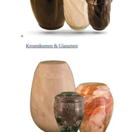
Keramikurnen & Glasurnen