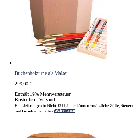
Buchenholzurne als Malset
299,00
€
Enthält 19% Mehrwertsteuer
Kostenloser Versand
Bei Lieferungen in Nicht-EU-Länder können zusätzliche Zölle, Steuern
und Gebühren anfallen.
Weiterlesen