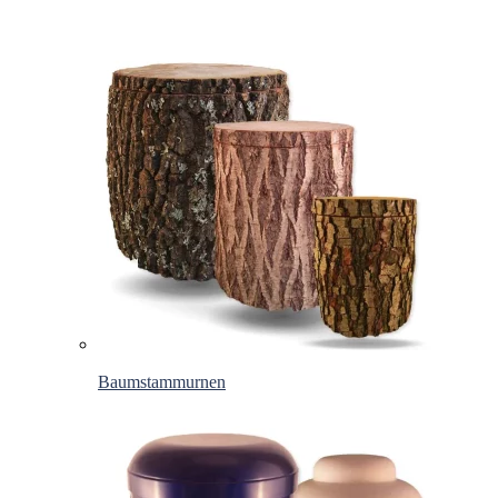
Baumstammurnen