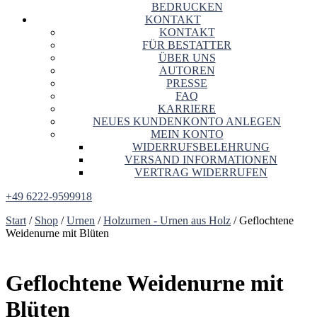
BEDRUCKEN
KONTAKT
KONTAKT
FÜR BESTATTER
ÜBER UNS
AUTOREN
PRESSE
FAQ
KARRIERE
NEUES KUNDENKONTO ANLEGEN
MEIN KONTO
WIDERRUFSBELEHRUNG
VERSAND INFORMATIONEN
VERTRAG WIDERRUFEN
+49 6222-9599918
Start
/
Shop
/
Urnen
/
Holzurnen - Urnen aus Holz
/ Geflochtene
Weidenurne mit Blüten
Geflochtene Weidenurne mit
Blüten