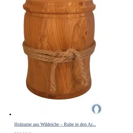
Holzurne aus Wildeiche – Ruhe in den Ar...