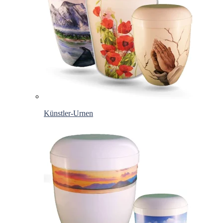
Künstler-Urnen