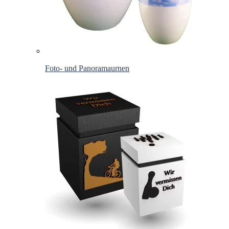
Foto- und Panoramaurnen