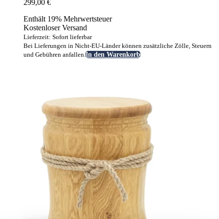
299,00
€
Enthält 19% Mehrwertsteuer
Kostenloser Versand
Lieferzeit: Sofort lieferbar
Bei Lieferungen in Nicht-EU-Länder können zusätzliche Zölle, Steuern
und Gebühren anfallen.
In den Warenkorb