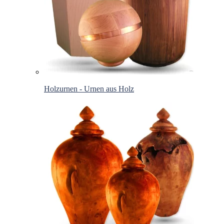
Holzurnen - Urnen aus Holz