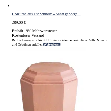
Holzurne aus Eschenholz – Sanft geborge...
289,00
€
Enthält 19% Mehrwertsteuer
Kostenloser Versand
Bei Lieferungen in Nicht-EU-Länder können zusätzliche Zölle, Steuern
und Gebühren anfallen.
Weiterlesen