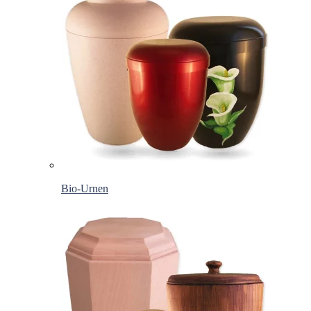
Bio-Urnen