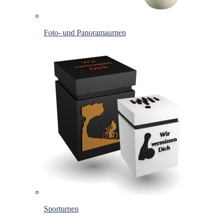
Foto- und Panoramaurnen
Sporturnen