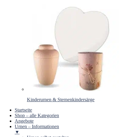
Kinderurnen & Sternenkindersärge
Startseite
Shop – alle Kategorien
Angebote
Urnen – Informationen
▼