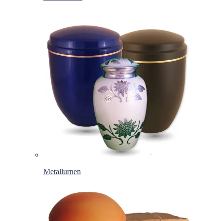
Metallurnen