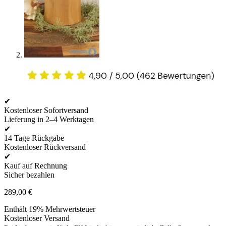
✔
Kostenloser Sofortversand
Lieferung in 2–4 Werktagen
✔
14 Tage Rückgabe
Kostenloser Rückversand
✔
Kauf auf Rechnung
Sicher bezahlen
289,00
€
Enthält 19% Mehrwertsteuer
Kostenloser Versand