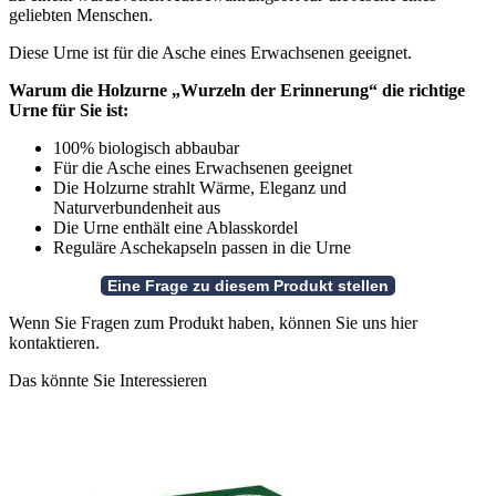
geliebten Menschen.
Diese Urne ist für die Asche eines Erwachsenen geeignet.
Warum die Holzurne „Wurzeln der Erinnerung“ die richtige
Urne für Sie ist:
100% biologisch abbaubar
Für die Asche eines Erwachsenen geeignet
Die Holzurne strahlt Wärme, Eleganz und
Naturverbundenheit aus
Die Urne enthält eine Ablasskordel
Reguläre Aschekapseln passen in die Urne
Wenn Sie Fragen zum Produkt haben, können Sie uns hier
kontaktieren.
Das könnte Sie Interessieren