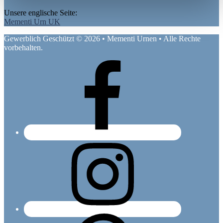
Unsere englische Seite:
Mementi Urn UK
Gewerblich Geschützt © 2026 • Mementi Urnen • Alle Rechte
vorbehalten.