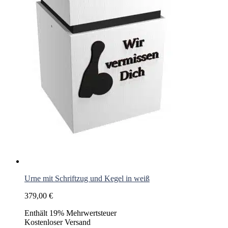
Urne mit Schriftzug und Kegel in weiß
379,00
€
Enthält 19% Mehrwertsteuer
Kostenloser Versand