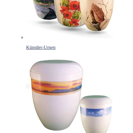
Künstler-Urnen