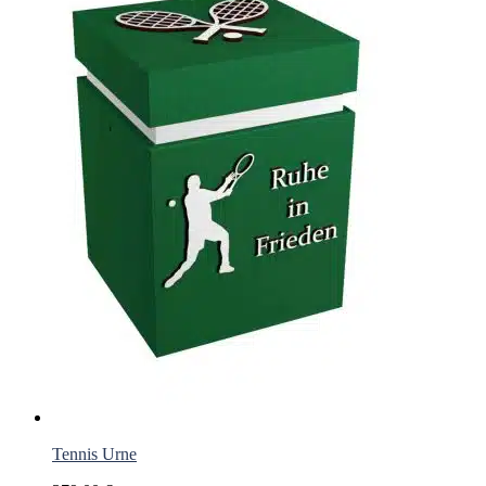
Tennis Urne