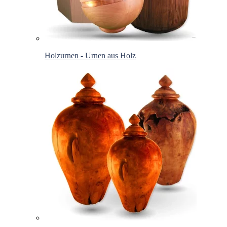
Holzurnen - Urnen aus Holz