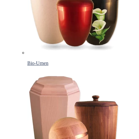
Bio-Urnen