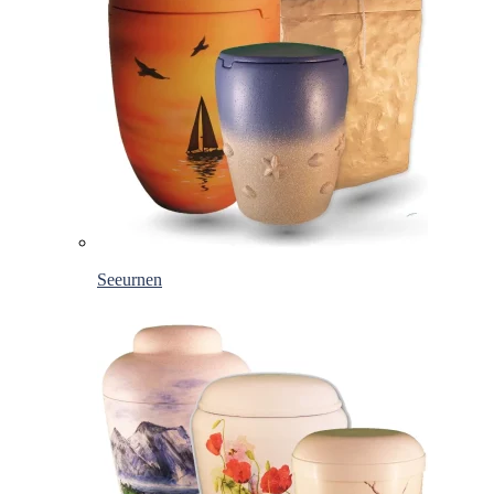
Seeurnen