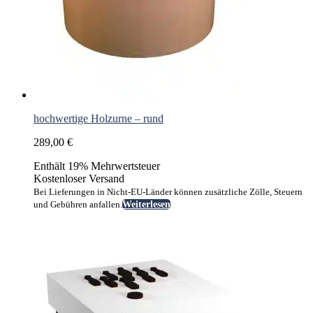
hochwertige Holzurne – rund
289,00
€
Enthält 19% Mehrwertsteuer
Kostenloser Versand
Bei Lieferungen in Nicht-EU-Länder können zusätzliche Zölle, Steuern
und Gebühren anfallen.
Weiterlesen