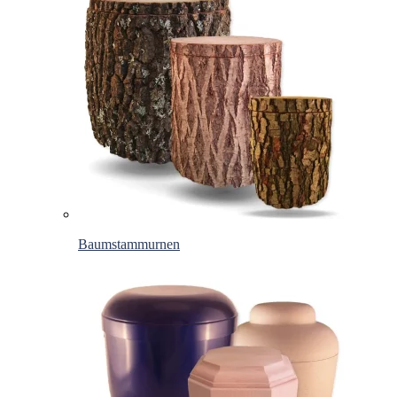
Baumstammurnen