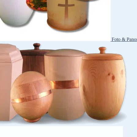
Foto & Pano