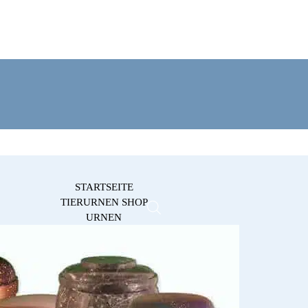
STARTSEITE
TIERURNEN SHOP
URNEN