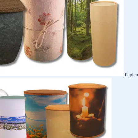
Papier