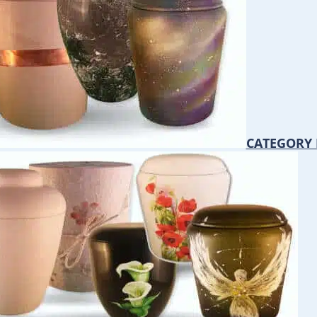
CATEGORY 