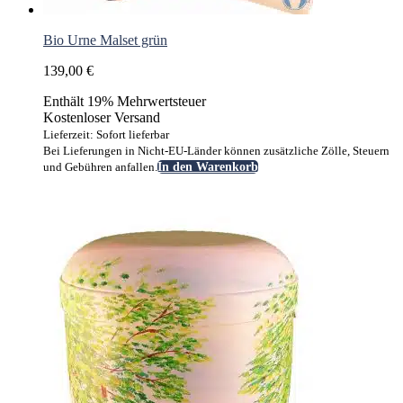
Bio Urne Malset grün
139,00
€
Enthält 19% Mehrwertsteuer
Kostenloser Versand
Lieferzeit: Sofort lieferbar
Bei Lieferungen in Nicht-EU-Länder können zusätzliche Zölle, Steuern
und Gebühren anfallen.
In den Warenkorb