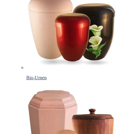
Bio-Urnen