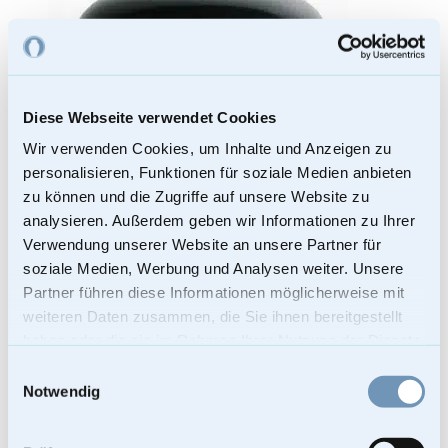
Diese Webseite verwendet Cookies
Wir verwenden Cookies, um Inhalte und Anzeigen zu
personalisieren, Funktionen für soziale Medien anbieten
zu können und die Zugriffe auf unsere Website zu
analysieren. Außerdem geben wir Informationen zu Ihrer
Verwendung unserer Website an unsere Partner für
soziale Medien, Werbung und Analysen weiter. Unsere
Partner führen diese Informationen möglicherweise mit
weiteren Daten zusammen, die Sie ihnen bereitgestellt
haben oder die sie im Rahmen Ihrer Nutzung der Dienste
gesammelt haben.
Einwilligungsauswahl
Notwendig
Bio Urne handbemalt – Calla Blume