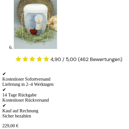
✔
Kostenloser Sofortversand
Lieferung in 2–4 Werktagen
✔
14 Tage Rückgabe
Kostenloser Rückversand
✔
Kauf auf Rechnung
Sicher bezahlen
229,00
€