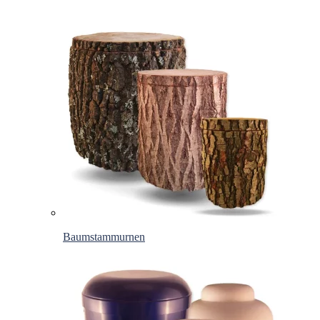
Baumstammurnen