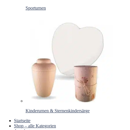
Sporturnen
Kinderurnen & Sternenkindersärge
Startseite
Shop – alle Kategorien