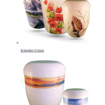
Künstler-Urnen