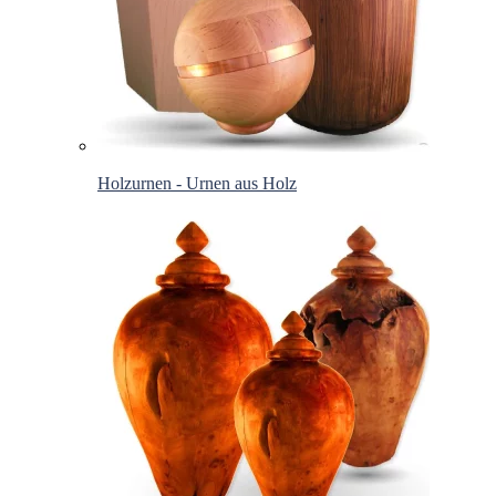
Holzurnen - Urnen aus Holz