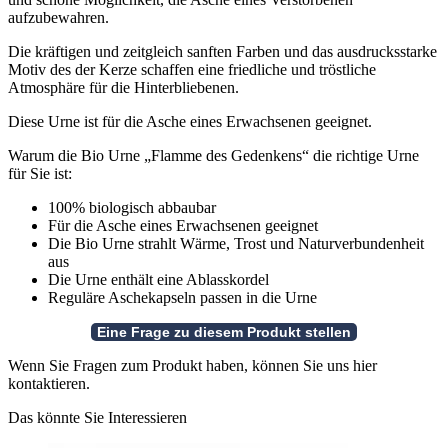
aufzubewahren.
Die kräftigen und zeitgleich sanften Farben und das ausdrucksstarke
Motiv des der Kerze schaffen eine friedliche und tröstliche
Atmosphäre für die Hinterbliebenen.
Diese Urne ist für die Asche eines Erwachsenen geeignet.
Warum die Bio Urne „Flamme des Gedenkens“ die richtige Urne
für Sie ist:
100% biologisch abbaubar
Für die Asche eines Erwachsenen geeignet
Die Bio Urne strahlt Wärme, Trost und Naturverbundenheit
aus
Die Urne enthält eine Ablasskordel
Reguläre Aschekapseln passen in die Urne
Wenn Sie Fragen zum Produkt haben, können Sie uns hier
kontaktieren.
Das könnte Sie Interessieren