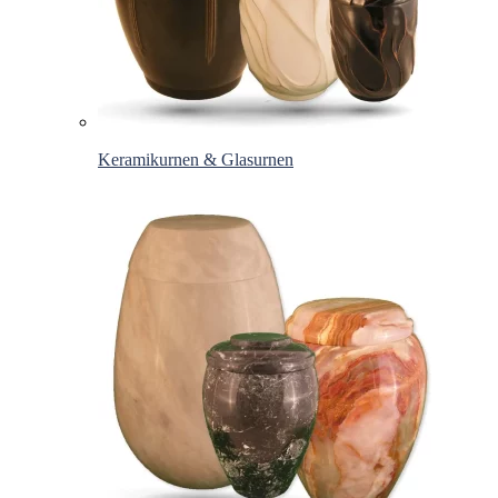
Keramikurnen & Glasurnen