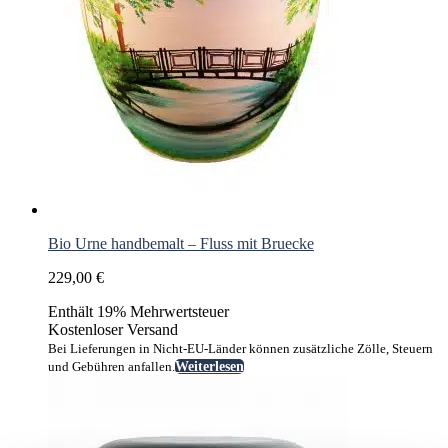
Bio Urne handbemalt – Fluss mit Bruecke
229,00
€
Enthält 19% Mehrwertsteuer
Kostenloser Versand
Bei Lieferungen in Nicht-EU-Länder können zusätzliche Zölle, Steuern
und Gebühren anfallen.
Weiterlesen