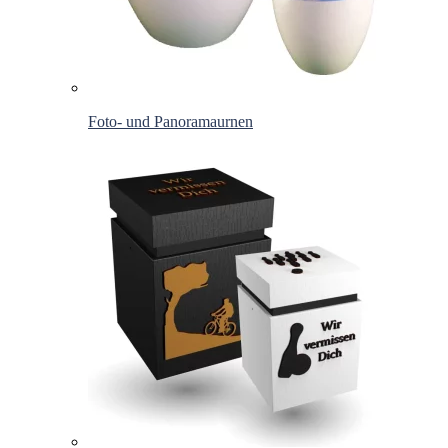
Foto- und Panoramaurnen