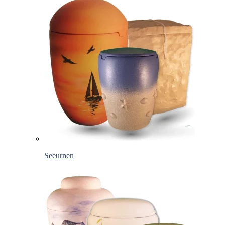
Seeurnen