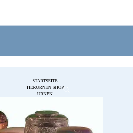
STARTSEITE
TIERURNEN SHOP
URNEN