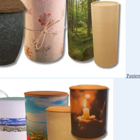
Papier