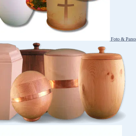
Foto & Pano