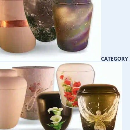
CATEGORY 