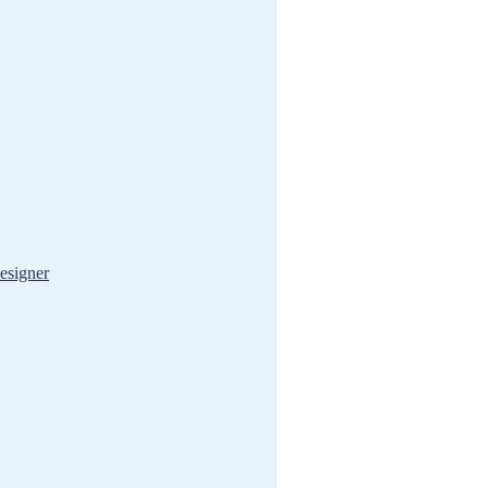
esigner