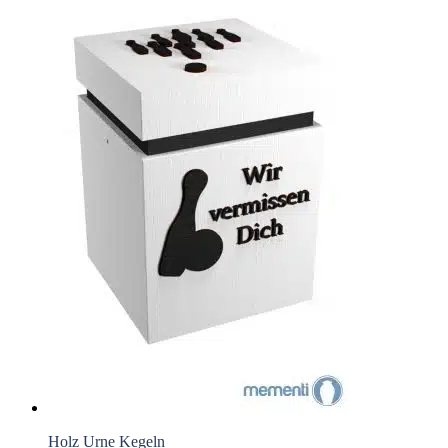
Holz Urne Kegeln