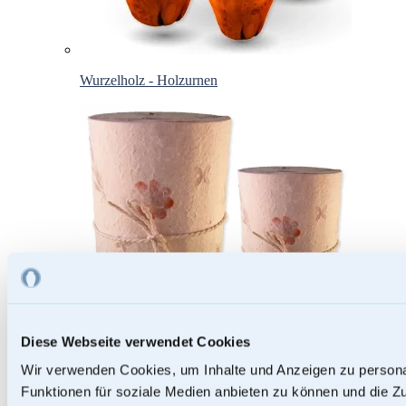
Wurzelholz - Holzurnen
Diese Webseite verwendet Cookies
Wir verwenden Cookies, um Inhalte und Anzeigen zu persona
Funktionen für soziale Medien anbieten zu können und die Zu
Papierurnen