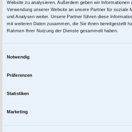
Website zu analysieren. Außerdem geben wir Informationen z
Verwendung unserer Website an unsere Partner für soziale
und Analysen weiter. Unsere Partner führen diese Informati
mit weiteren Daten zusammen, die Sie ihnen bereitgestellt ha
Rahmen Ihrer Nutzung der Dienste gesammelt haben.
Einwilligungsauswahl
Notwendig
Präferenzen
Statistiken
Baumstammurnen
Marketing