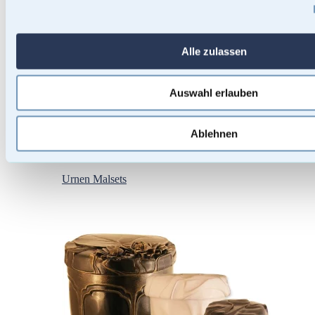
Alle zulassen
Auswahl erlauben
Ablehnen
Urnen Malsets