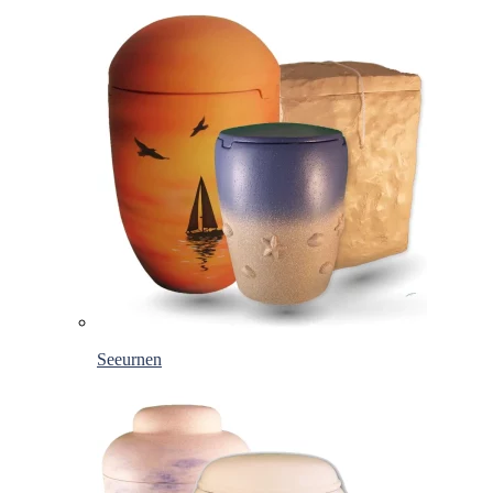
Seeurnen