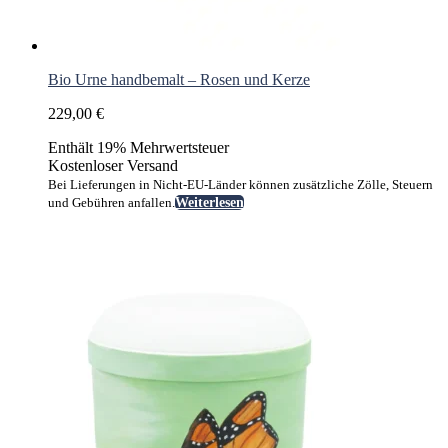
Bio Urne handbemalt – Rosen und Kerze
229,00
€
Enthält 19% Mehrwertsteuer
Kostenloser Versand
Bei Lieferungen in Nicht-EU-Länder können zusätzliche Zölle, Steuern
und Gebühren anfallen.
Weiterlesen