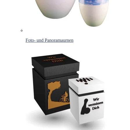
Foto- und Panoramaurnen