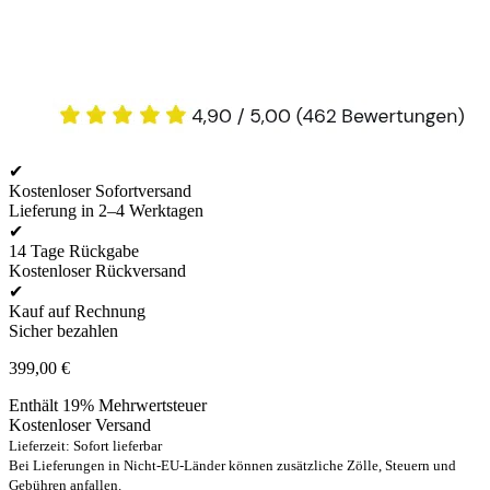
✔
Kostenloser Sofortversand
Lieferung in 2–4 Werktagen
✔
14 Tage Rückgabe
Kostenloser Rückversand
✔
Kauf auf Rechnung
Sicher bezahlen
399,00
€
Enthält 19% Mehrwertsteuer
Kostenloser Versand
Lieferzeit: Sofort lieferbar
Bei Lieferungen in Nicht-EU-Länder können zusätzliche Zölle, Steuern und
Gebühren anfallen.