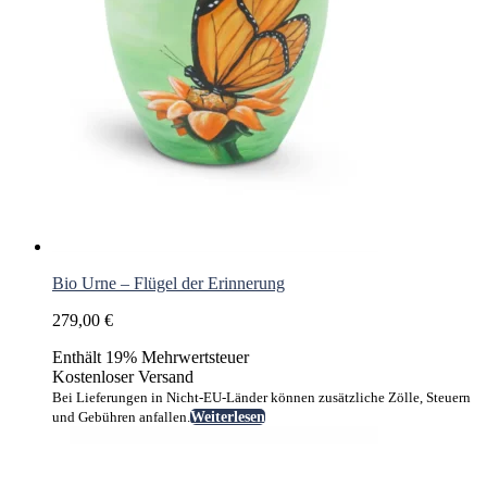
Bio Urne – Flügel der Erinnerung
279,00
€
Enthält 19% Mehrwertsteuer
Kostenloser Versand
Bei Lieferungen in Nicht-EU-Länder können zusätzliche Zölle, Steuern
und Gebühren anfallen.
Weiterlesen