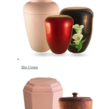
Bio-Urnen