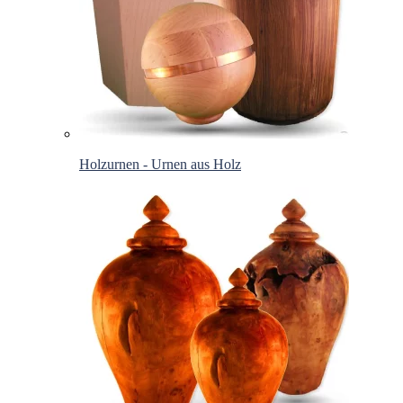
Holzurnen - Urnen aus Holz