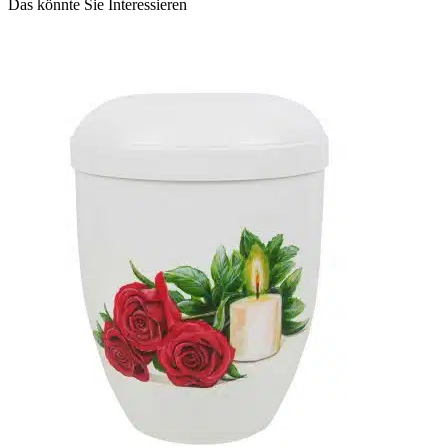
Das könnte Sie Interessieren