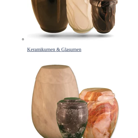
Keramikurnen & Glasurnen