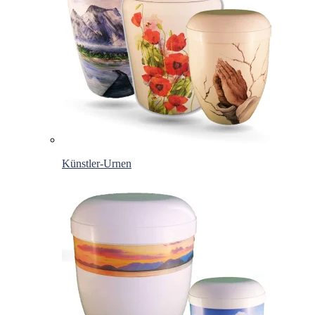
Künstler-Urnen