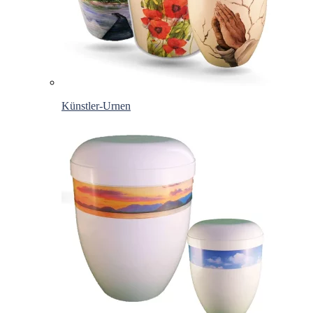
Künstler-Urnen