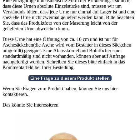
Eine einzigartige und ästhetische Form der Erinnerung. Dadurch,
dass diese Urnen absolute Einzelstücke sind, müssen wir um
Verständnis bitten, dass jede Urne nur einmal auf Lager ist und eine
spezielle Urne nicht zweimal geliefert werden kann. Bitte beachten
Sie, dass das Produktfoto von der Maserung leicht von der
gelieferten Urne abweichen kann.
Diese Urne hat eine Öffnung von ca. 10 cm und ist nur für
Aschesäckchen(die Asche wird vom Bestatter in dieses Säckchen
umgefüllt) geeignet. Eine Ablasskordel und Bohrlöcher sind
standardmäßig sind nicht vorhanden, können aber auf Anfrage
nachgefertigt werden. Schreiben Sie dieses bitte einfach in das
Kommentarfeld bei Ihrer Bestellung.
Wenn Sie Fragen zum Produkt haben, können Sie uns hier
kontaktieren.
Das könnte Sie Interessieren