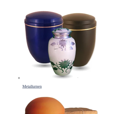
Metallurnen