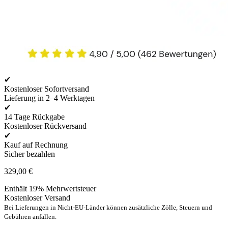
✔
Kostenloser Sofortversand
Lieferung in 2–4 Werktagen
✔
14 Tage Rückgabe
Kostenloser Rückversand
✔
Kauf auf Rechnung
Sicher bezahlen
329,00
€
Enthält 19% Mehrwertsteuer
Kostenloser Versand
Bei Lieferungen in Nicht-EU-Länder können zusätzliche Zölle, Steuern und
Gebühren anfallen.