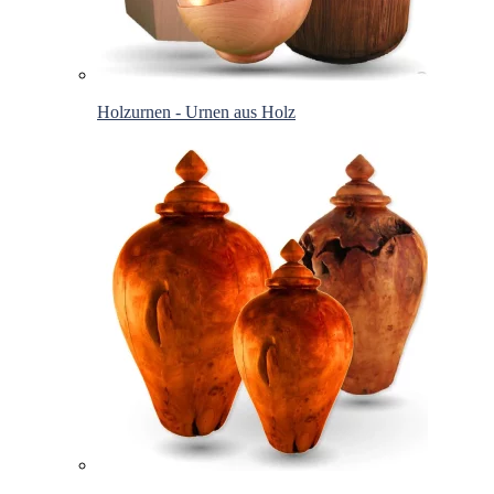
Holzurnen - Urnen aus Holz