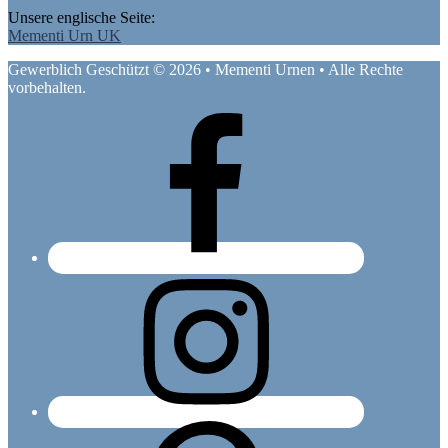
Unsere englische Seite:
Mementi Urn UK
Gewerblich Geschützt © 2026 • Mementi Urnen • Alle Rechte
vorbehalten.