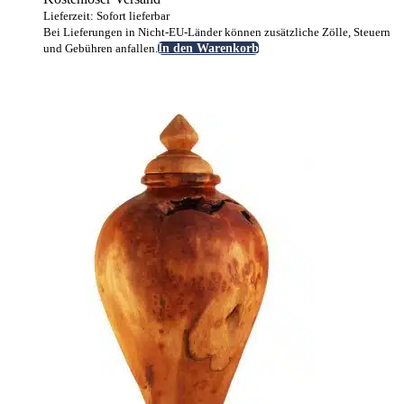
Lieferzeit: Sofort lieferbar
Bei Lieferungen in Nicht-EU-Länder können zusätzliche Zölle, Steuern
und Gebühren anfallen.
In den Warenkorb