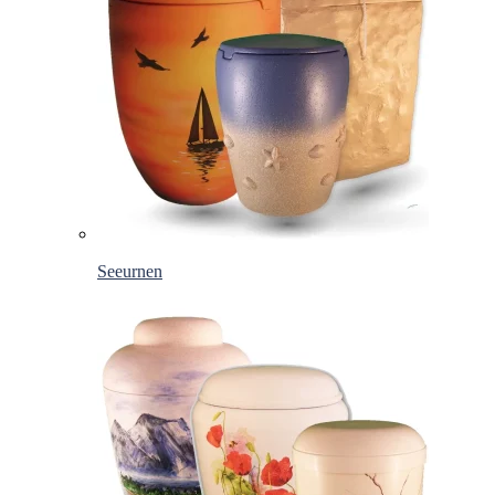
Seeurnen