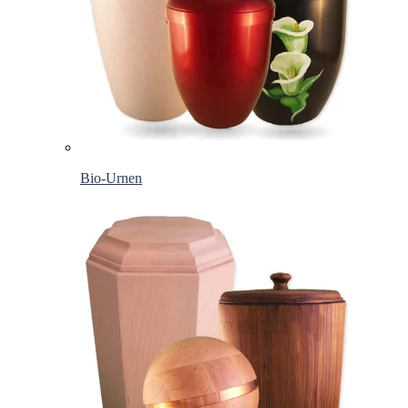
Bio-Urnen