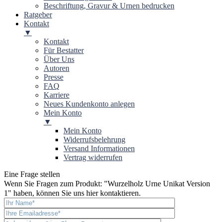
Beschriftung, Gravur & Urnen bedrucken
Ratgeber
Kontakt
▼
Kontakt
Für Bestatter
Über Uns
Autoren
Presse
FAQ
Karriere
Neues Kundenkonto anlegen
Mein Konto
▼
Mein Konto
Widerrufsbelehrung
Versand Informationen
Vertrag widerrufen
Eine Frage stellen
Wenn Sie Fragen zum Produkt: "
Wurzelholz Urne Unikat Version
1
" haben, können Sie uns hier kontaktieren.