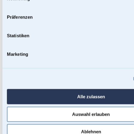
Präferenzen
Statistiken
Marketing
Baumstammurnen
Alle zulassen
Auswahl erlauben
Ablehnen