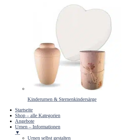
Kinderurnen & Sternenkindersärge
Startseite
Shop – alle Kategorien
Angebote
Urnen – Informationen
▼
Urnen selbst gestalten