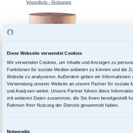
Wurzelholz - Holzurnen
Diese Webseite verwendet Cookies
Wir verwenden Cookies, um Inhalte und Anzeigen zu persona
Funktionen für soziale Medien anbieten zu können und die Zu
Website zu analysieren. Außerdem geben wir Informationen z
Verwendung unserer Website an unsere Partner für soziale
und Analysen weiter. Unsere Partner führen diese Informati
mit weiteren Daten zusammen, die Sie ihnen bereitgestellt ha
Rahmen Ihrer Nutzung der Dienste gesammelt haben.
Papierurnen
Einwilligungsauswahl
Notwendig