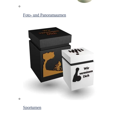
Foto- und Panoramaurnen
Sporturnen