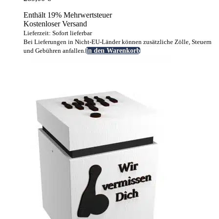
Enthält 19% Mehrwertsteuer
Kostenloser Versand
Lieferzeit: Sofort lieferbar
Bei Lieferungen in Nicht-EU-Länder können zusätzliche Zölle, Steuern
und Gebühren anfallen.
In den Warenkorb