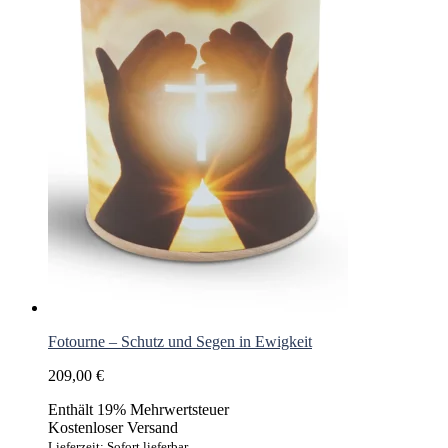
Fotourne – Schutz und Segen in Ewigkeit
209,00
€
Enthält 19% Mehrwertsteuer
Kostenloser Versand
Lieferzeit: Sofort lieferbar