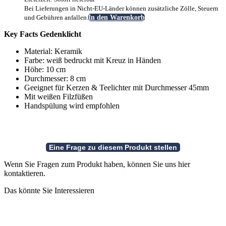
Bei Lieferungen in Nicht-EU-Länder können zusätzliche Zölle, Steuern
und Gebühren anfallen.
In den Warenkorb
Key Facts Gedenklicht
Material: Keramik
Farbe: weiß bedruckt mit Kreuz in Händen
Höhe: 10 cm
Durchmesser: 8 cm
Geeignet für Kerzen & Teelichter mit Durchmesser 45mm
Mit weißen Filzfüßen
Handspülung wird empfohlen
Wenn Sie Fragen zum Produkt haben, können Sie uns hier
kontaktieren.
Das könnte Sie Interessieren