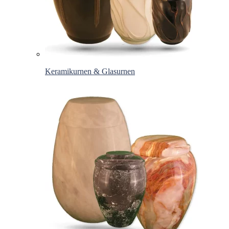
Keramikurnen & Glasurnen