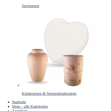
Sporturnen
Kinderurnen & Sternenkindersärge
Startseite
Shop – alle Kategorien
Angebote