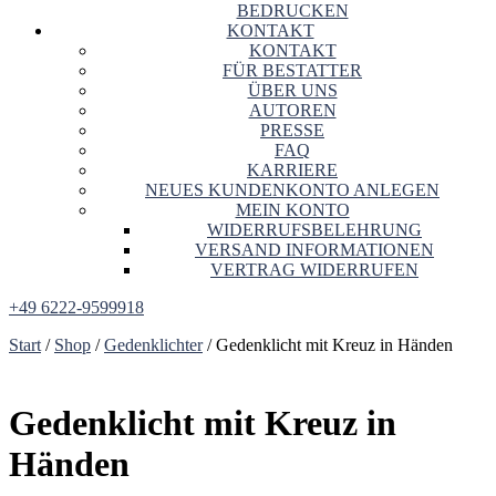
BEDRUCKEN
KONTAKT
KONTAKT
FÜR BESTATTER
ÜBER UNS
AUTOREN
PRESSE
FAQ
KARRIERE
NEUES KUNDENKONTO ANLEGEN
MEIN KONTO
WIDERRUFSBELEHRUNG
VERSAND INFORMATIONEN
VERTRAG WIDERRUFEN
+49 6222-9599918
Start
/
Shop
/
Gedenklichter
/ Gedenklicht mit Kreuz in Händen
Gedenklicht mit Kreuz in
Händen