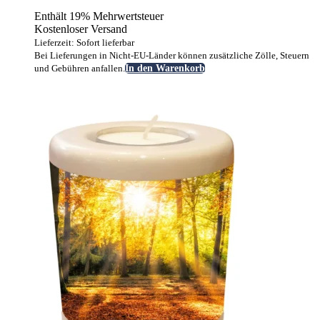
Enthält 19% Mehrwertsteuer
Kostenloser Versand
Lieferzeit: Sofort lieferbar
Bei Lieferungen in Nicht-EU-Länder können zusätzliche Zölle, Steuern
und Gebühren anfallen.
In den Warenkorb