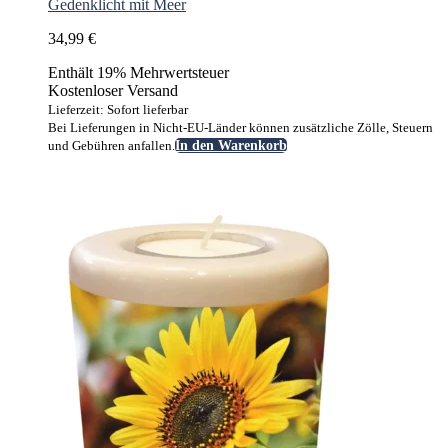
Gedenklicht mit Meer
34,99
€
Enthält 19% Mehrwertsteuer
Kostenloser Versand
Lieferzeit: Sofort lieferbar
Bei Lieferungen in Nicht-EU-Länder können zusätzliche Zölle, Steuern
und Gebühren anfallen.
In den Warenkorb