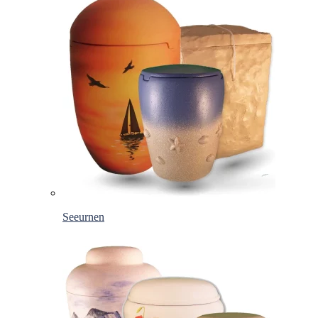
Seeurnen