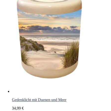
Gedenklicht mit Duenen und Meer
34,99
€