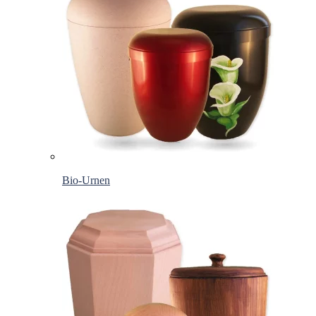
Bio-Urnen