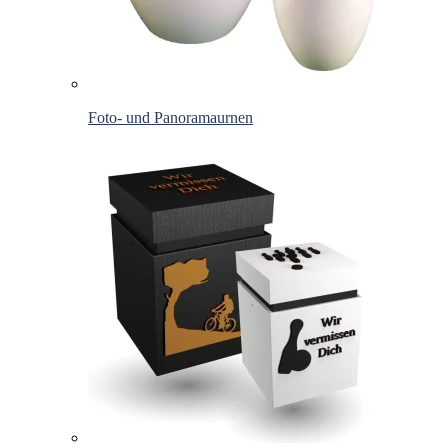
Foto- und Panoramaurnen