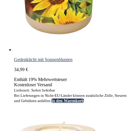
Gedenklicht mit Sonnenblumen
34,99
€
Enthält 19% Mehrwertsteuer
Kostenloser Versand
Lieferzeit: Sofort lieferbar
Bei Lieferungen in Nicht-EU-Länder können zusätzliche Zölle, Steuern
und Gebühren anfallen.
In den Warenkorb