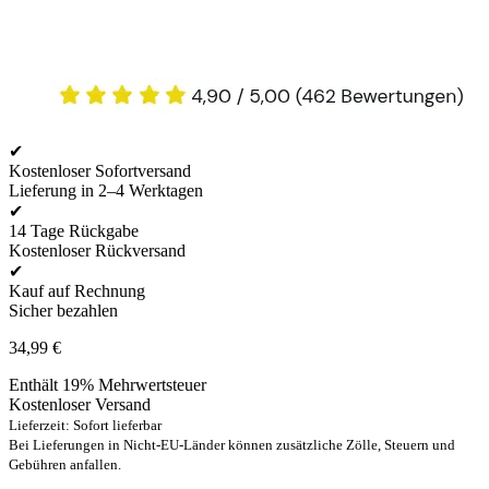
✔
Kostenloser Sofortversand
Lieferung in 2–4 Werktagen
✔
14 Tage Rückgabe
Kostenloser Rückversand
✔
Kauf auf Rechnung
Sicher bezahlen
34,99
€
Enthält 19% Mehrwertsteuer
Kostenloser Versand
Lieferzeit: Sofort lieferbar
Bei Lieferungen in Nicht-EU-Länder können zusätzliche Zölle, Steuern und
Gebühren anfallen.