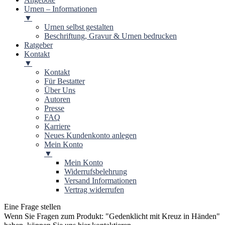
Urnen – Informationen
▼
Urnen selbst gestalten
Beschriftung, Gravur & Urnen bedrucken
Ratgeber
Kontakt
▼
Kontakt
Für Bestatter
Über Uns
Autoren
Presse
FAQ
Karriere
Neues Kundenkonto anlegen
Mein Konto
▼
Mein Konto
Widerrufsbelehrung
Versand Informationen
Vertrag widerrufen
Eine Frage stellen
Wenn Sie Fragen zum Produkt: "
Gedenklicht mit Kreuz in Händen
"