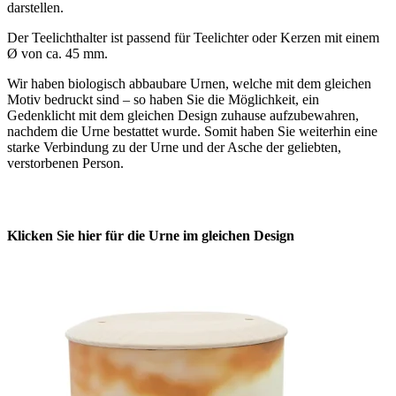
darstellen.
Der Teelichthalter ist passend für Teelichter oder Kerzen mit einem
Ø von ca. 45 mm.
Wir haben biologisch abbaubare Urnen, welche mit dem gleichen
Motiv bedruckt sind – so haben Sie die Möglichkeit, ein
Gedenklicht mit dem gleichen Design zuhause aufzubewahren,
nachdem die Urne bestattet wurde. Somit haben Sie weiterhin eine
starke Verbindung zu der Urne und der Asche der geliebten,
verstorbenen Person.
Klicken Sie hier für die Urne im gleichen Design