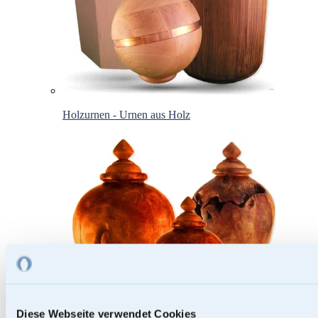
Holzurnen - Urnen aus Holz
Diese Webseite verwendet Cookies