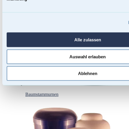
Alle zulassen
Auswahl erlauben
Ablehnen
Baumstammurnen