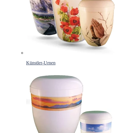
Künstler-Urnen