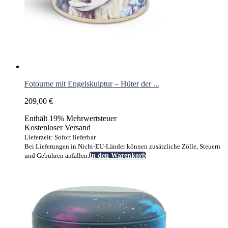
Fotourne mit Engelskulptur – Hüter der ...
209,00
€
Enthält 19% Mehrwertsteuer
Kostenloser Versand
Lieferzeit: Sofort lieferbar
Bei Lieferungen in Nicht-EU-Länder können zusätzliche Zölle, Steuern
und Gebühren anfallen.
In den Warenkorb