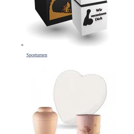
Sporturnen