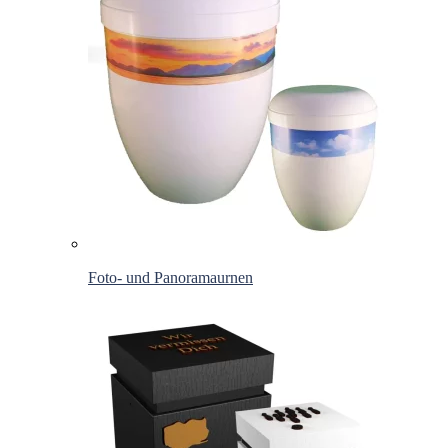
Foto- und Panoramaurnen