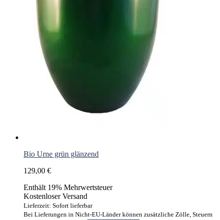
Bio Urne grün glänzend
129,00
€
Enthält 19% Mehrwertsteuer
Kostenloser Versand
Lieferzeit: Sofort lieferbar
Bei Lieferungen in Nicht-EU-Länder können zusätzliche Zölle, Steuern