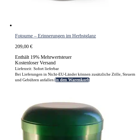
Fotourne – Erinnerungen im Herbstglanz
209,00
€
Enthält 19% Mehrwertsteuer
Kostenloser Versand
Lieferzeit: Sofort lieferbar
Bei Lieferungen in Nicht-EU-Länder können zusätzliche Zölle, Steuern
und Gebühren anfallen.
In den Warenkorb