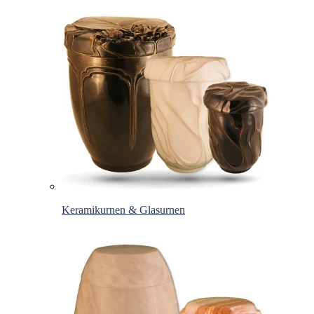
Keramikurnen & Glasurnen