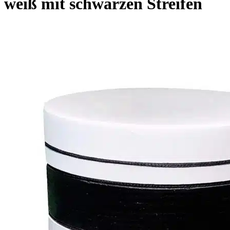
weiß mit schwarzen Streifen