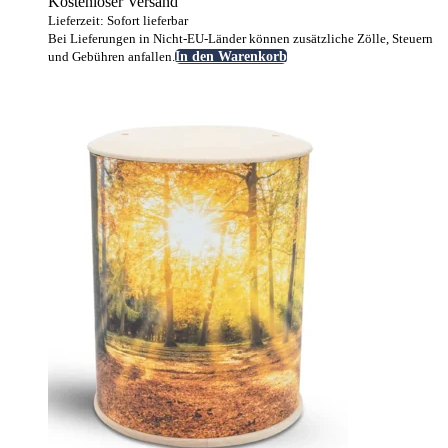
Kostenloser Versand
Lieferzeit: Sofort lieferbar
Bei Lieferungen in Nicht-EU-Länder können zusätzliche Zölle, Steuern
und Gebühren anfallen.
In den Warenkorb