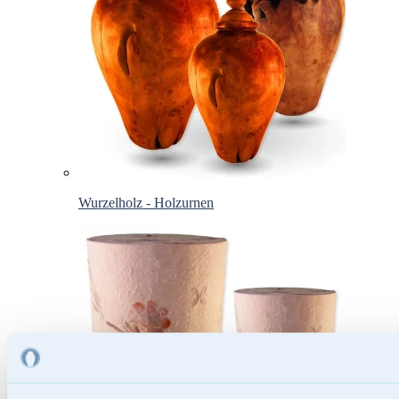
Wurzelholz - Holzurnen