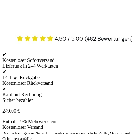
✔
Kostenloser Sofortversand
Lieferung in 2–4 Werktagen
✔
14 Tage Rückgabe
Kostenloser Rückversand
✔
Kauf auf Rechnung
Sicher bezahlen
249,00
€
Enthält 19% Mehrwertsteuer
Kostenloser Versand
Bei Lieferungen in Nicht-EU-Länder können zusätzliche Zölle, Steuern und
Gebühren anfallen.