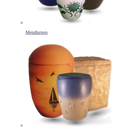
Metallurnen