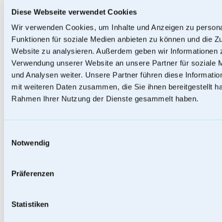
Diese Webseite verwendet Cookies
Wir verwenden Cookies, um Inhalte und Anzeigen zu persona
Funktionen für soziale Medien anbieten zu können und die Zu
Website zu analysieren. Außerdem geben wir Informationen z
Verwendung unserer Website an unsere Partner für soziale
Papierurnen
und Analysen weiter. Unsere Partner führen diese Informati
mit weiteren Daten zusammen, die Sie ihnen bereitgestellt ha
Rahmen Ihrer Nutzung der Dienste gesammelt haben.
Einwilligungsauswahl
Notwendig
Präferenzen
Statistiken