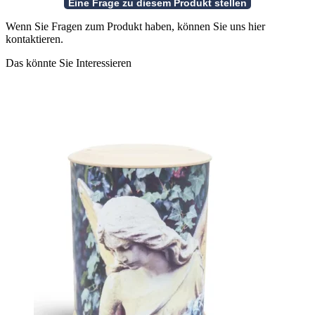
Wenn Sie Fragen zum Produkt haben, können Sie uns hier
kontaktieren.
Das könnte Sie Interessieren