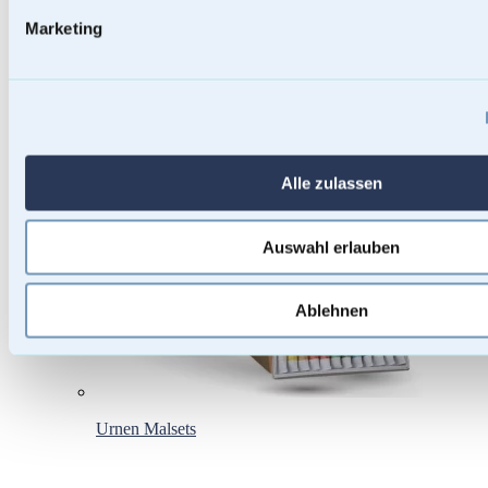
Marketing
Baumstammurnen
Alle zulassen
Auswahl erlauben
Ablehnen
Urnen Malsets