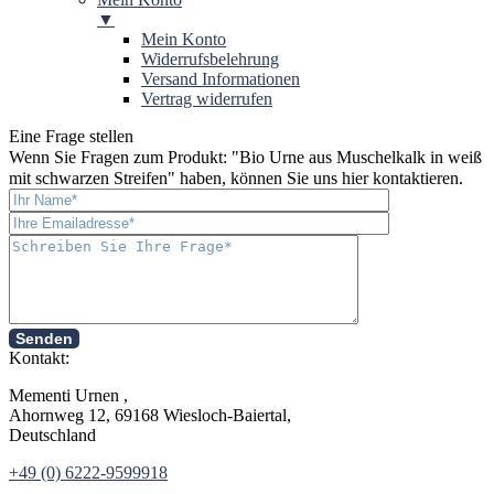
▼
Mein Konto
Widerrufsbelehrung
Versand Informationen
Vertrag widerrufen
Eine Frage stellen
Wenn Sie Fragen zum Produkt: "
Bio Urne aus Muschelkalk in weiß
mit schwarzen Streifen
" haben, können Sie uns hier kontaktieren.
Senden
Kontakt:
Mementi Urnen ,
Ahornweg 12, 69168 Wiesloch-Baiertal,
Deutschland
+49 (0) 6222-9599918