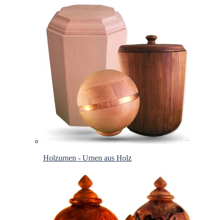
Holzurnen - Urnen aus Holz