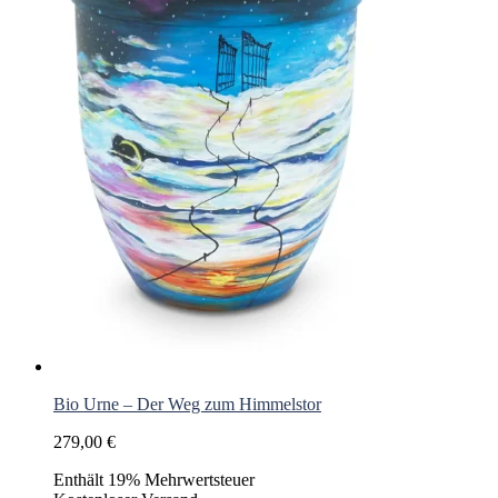
Bio Urne – Der Weg zum Himmelstor
279,00
€
Enthält 19% Mehrwertsteuer