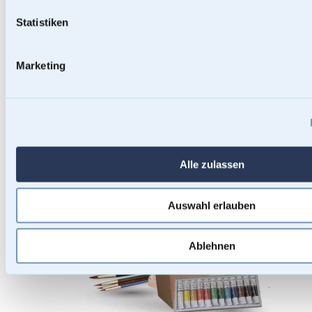
Statistiken
Marketing
Baumstammurnen
Alle zulassen
Auswahl erlauben
Ablehnen