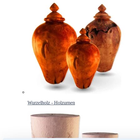
Wurzelholz - Holzurnen