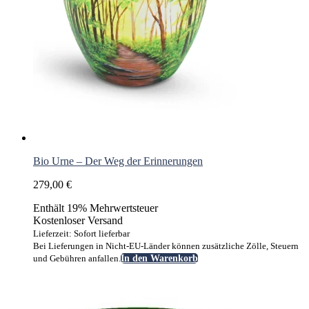
Bio Urne – Der Weg der Erinnerungen
279,00
€
Enthält 19% Mehrwertsteuer
Kostenloser Versand
Lieferzeit: Sofort lieferbar
Bei Lieferungen in Nicht-EU-Länder können zusätzliche Zölle, Steuern
und Gebühren anfallen.
In den Warenkorb