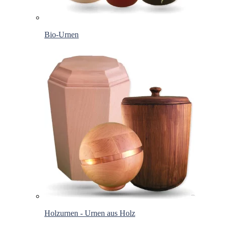
Bio-Urnen
Holzurnen - Urnen aus Holz