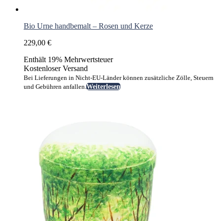
Bio Urne handbemalt – Rosen und Kerze
229,00
€
Enthält 19% Mehrwertsteuer
Kostenloser Versand
Bei Lieferungen in Nicht-EU-Länder können zusätzliche Zölle, Steuern
und Gebühren anfallen.
Weiterlesen