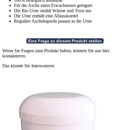
100% biologisch abbaubar
Für die Asche eines Erwachsenen geeignet
Die Bio Urne strahlt Wärme und Trost aus
Die Urne enthält eine Ablasskordel
Reguläre Aschekapseln passen in die Urne
Wenn Sie Fragen zum Produkt haben, können Sie uns hier
kontaktieren.
Das könnte Sie Interessieren