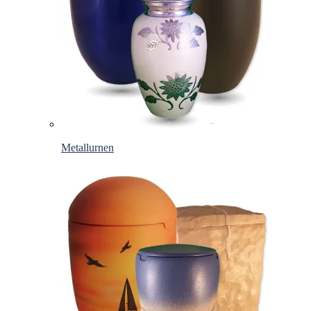
Metallurnen