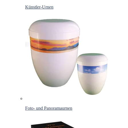
Künstler-Urnen
Foto- und Panoramaurnen