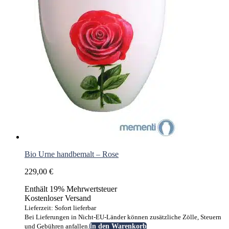
Bio Urne handbemalt – Rose
229,00
€
Enthält 19% Mehrwertsteuer
Kostenloser Versand
Lieferzeit: Sofort lieferbar
Bei Lieferungen in Nicht-EU-Länder können zusätzliche Zölle, Steuern
und Gebühren anfallen.
In den Warenkorb