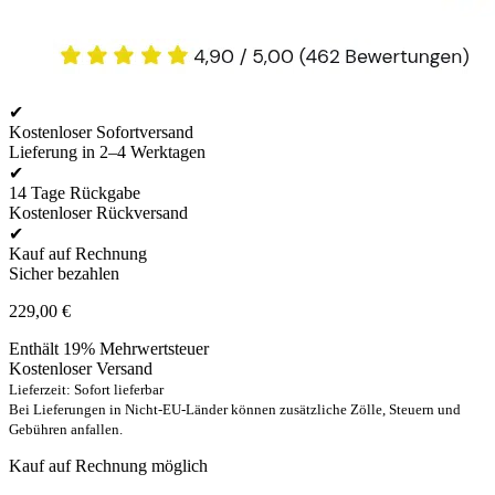
✔
Kostenloser Sofortversand
Lieferung in 2–4 Werktagen
✔
14 Tage Rückgabe
Kostenloser Rückversand
✔
Kauf auf Rechnung
Sicher bezahlen
229,00
€
Enthält 19% Mehrwertsteuer
Kostenloser Versand
Lieferzeit: Sofort lieferbar
Bei Lieferungen in Nicht-EU-Länder können zusätzliche Zölle, Steuern und
Gebühren anfallen.
Kauf auf Rechnung möglich