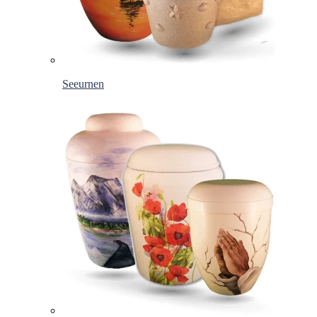
Seeurnen