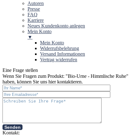
Autoren
Presse
FAQ
Karriere
Neues Kundenkonto anlegen
Mein Konto
▼
Mein Konto
Widerrufsbelehrung
Versand Informationen
Vertrag widerrufen
Eine Frage stellen
Wenn Sie Fragen zum Produkt: "
Bio-Urne - Himmlische Ruhe
"
haben, können Sie uns hier kontaktieren.
Senden
Kontakt: