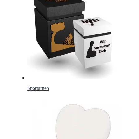
Sporturnen