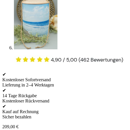
✔
Kostenloser Sofortversand
Lieferung in 2–4 Werktagen
✔
14 Tage Rückgabe
Kostenloser Rückversand
✔
Kauf auf Rechnung
Sicher bezahlen
209,00
€