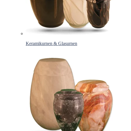
Keramikurnen & Glasurnen