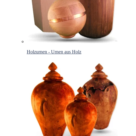
Holzurnen - Urnen aus Holz