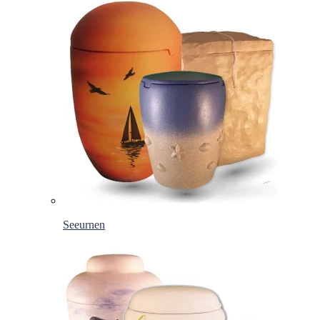
Seeurnen