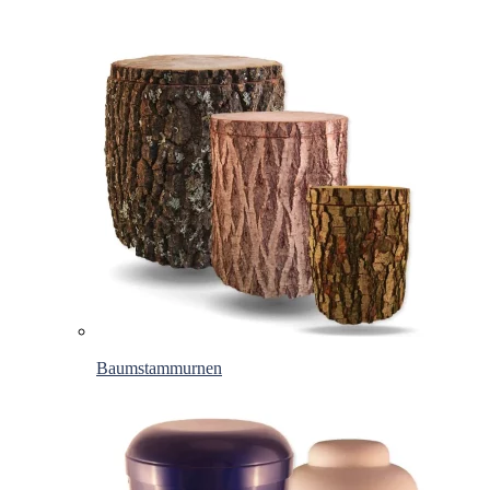
Baumstammurnen