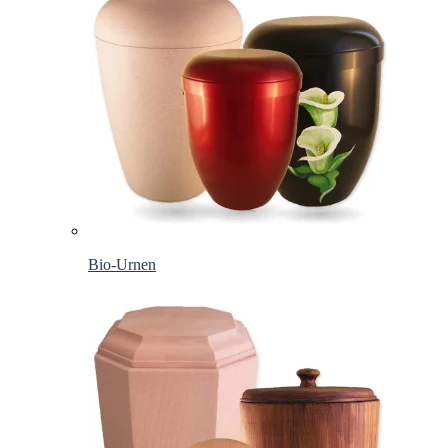
Bio-Urnen