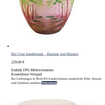
Bio Urne handbemalt – Baeume und Blumen
229,00
€
Enthält 19% Mehrwertsteuer
Kostenloser Versand
Bei Lieferungen in Nicht-EU-Länder können zusätzliche Zölle, Steuern
und Gebühren anfallen.
Weiterlesen