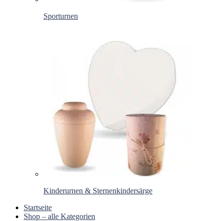
Sporturnen
Kinderurnen & Sternenkindersärge
Startseite
Shop – alle Kategorien