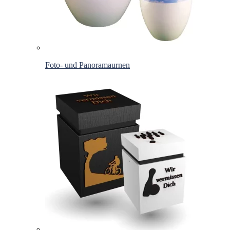
Foto- und Panoramaurnen