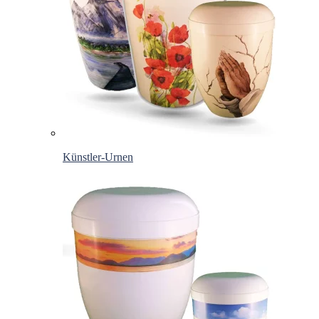
Künstler-Urnen