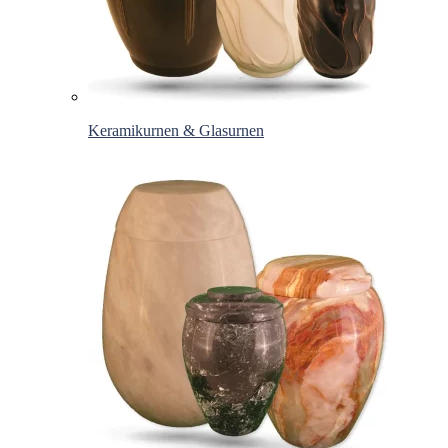
Keramikurnen & Glasurnen