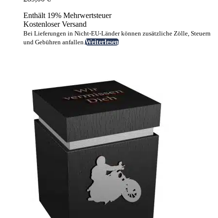
Enthält 19% Mehrwertsteuer
Kostenloser Versand
Bei Lieferungen in Nicht-EU-Länder können zusätzliche Zölle, Steuern
und Gebühren anfallen.
Weiterlesen