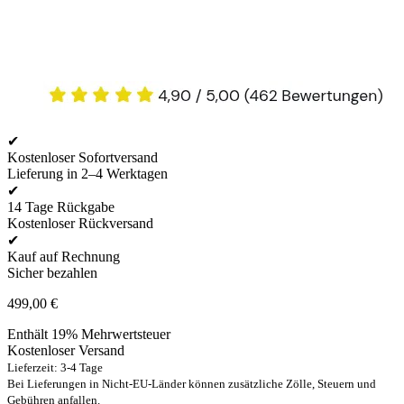
✔
Kostenloser Sofortversand
Lieferung in 2–4 Werktagen
✔
14 Tage Rückgabe
Kostenloser Rückversand
✔
Kauf auf Rechnung
Sicher bezahlen
499,00
€
Enthält 19% Mehrwertsteuer
Kostenloser Versand
Lieferzeit: 3-4 Tage
Bei Lieferungen in Nicht-EU-Länder können zusätzliche Zölle, Steuern und
Gebühren anfallen.