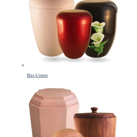
Bio-Urnen