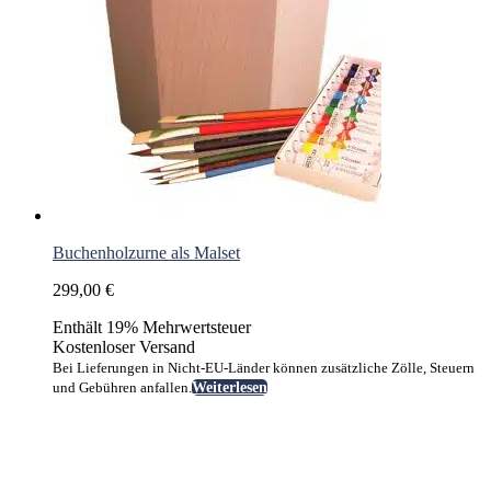
Buchenholzurne als Malset
299,00
€
Enthält 19% Mehrwertsteuer
Kostenloser Versand
Bei Lieferungen in Nicht-EU-Länder können zusätzliche Zölle, Steuern
und Gebühren anfallen.
Weiterlesen