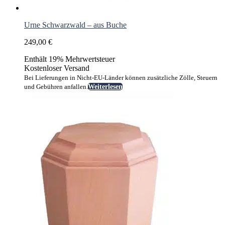
Urne Schwarzwald – aus Buche
249,00
€
Enthält 19% Mehrwertsteuer
Kostenloser Versand
Bei Lieferungen in Nicht-EU-Länder können zusätzliche Zölle, Steuern
und Gebühren anfallen.
Weiterlesen