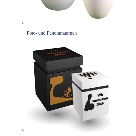
Foto- und Panoramaurnen