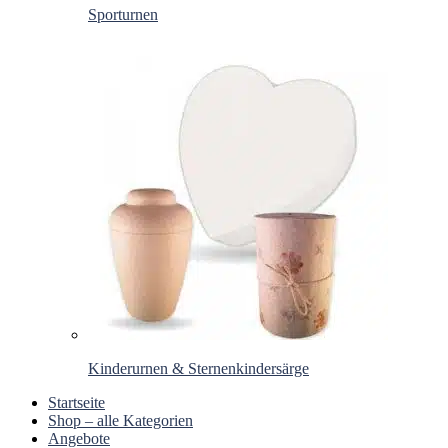
Sporturnen
Kinderurnen & Sternenkindersärge
Startseite
Shop – alle Kategorien
Angebote