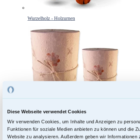
Wurzelholz - Holzurnen
Diese Webseite verwendet Cookies
Wir verwenden Cookies, um Inhalte und Anzeigen zu persona
Funktionen für soziale Medien anbieten zu können und die Zu
Papierurnen
Website zu analysieren. Außerdem geben wir Informationen z