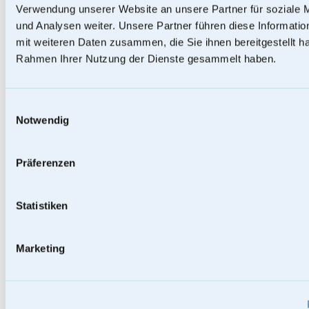
Verwendung unserer Website an unsere Partner für soziale
und Analysen weiter. Unsere Partner führen diese Informati
mit weiteren Daten zusammen, die Sie ihnen bereitgestellt ha
Rahmen Ihrer Nutzung der Dienste gesammelt haben.
Einwilligungsauswahl
Notwendig
Präferenzen
Statistiken
Baumstammurnen
Marketing