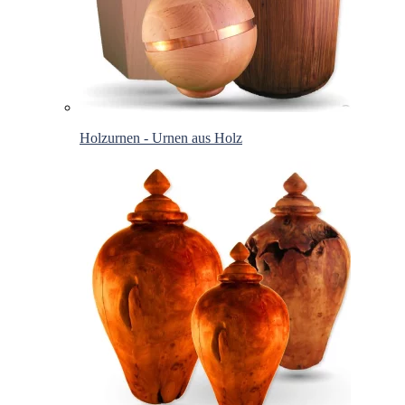
Holzurnen - Urnen aus Holz