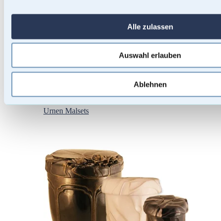
Alle zulassen
Auswahl erlauben
Ablehnen
Urnen Malsets