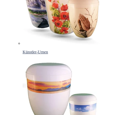
Künstler-Urnen