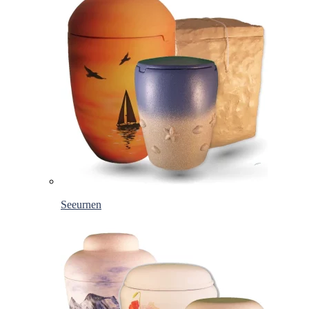
Seeurnen