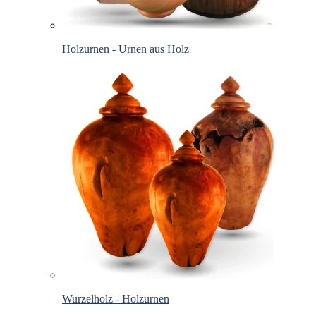
Holzurnen - Urnen aus Holz
Wurzelholz - Holzurnen