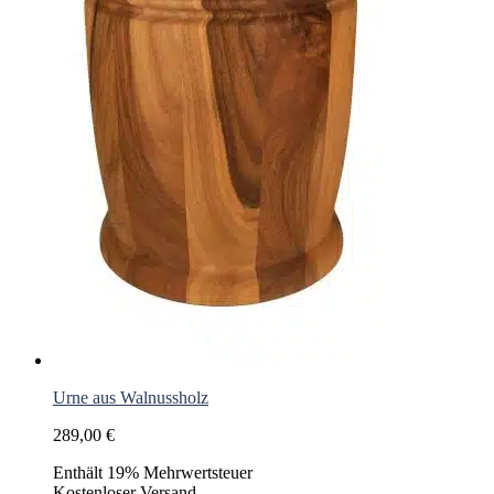
Urne aus Walnussholz
289,00
€
Enthält 19% Mehrwertsteuer
Kostenloser Versand