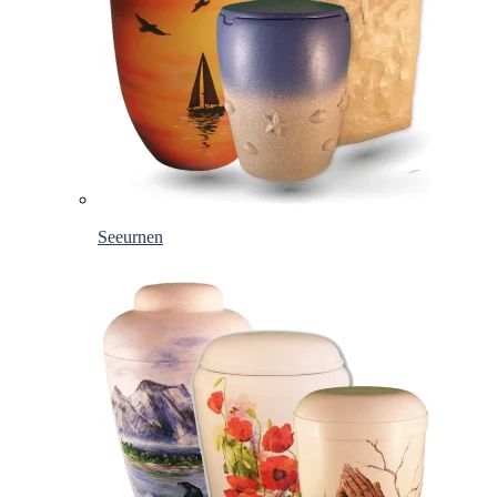
Seeurnen