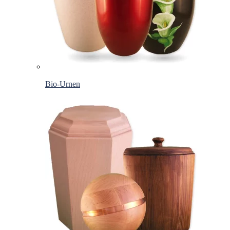
Bio-Urnen