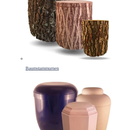
Baumstammurnen