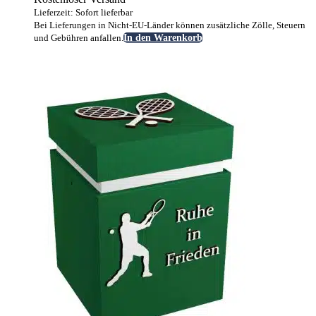
Lieferzeit: Sofort lieferbar
Bei Lieferungen in Nicht-EU-Länder können zusätzliche Zölle, Steuern
und Gebühren anfallen.
In den Warenkorb