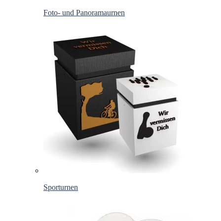
Foto- und Panoramaurnen
Sporturnen