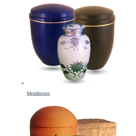
Metallurnen