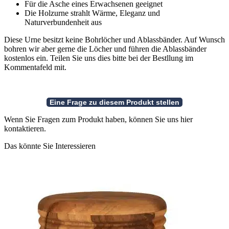
Für die Asche eines Erwachsenen geeignet
Die Holzurne strahlt Wärme, Eleganz und
Naturverbundenheit aus
Diese Urne besitzt keine Bohrlöcher und Ablassbänder. Auf Wunsch
bohren wir aber gerne die Löcher und führen die Ablassbänder
kostenlos ein. Teilen Sie uns dies bitte bei der Bestllung im
Kommentafeld mit.
Wenn Sie Fragen zum Produkt haben, können Sie uns hier
kontaktieren.
Das könnte Sie Interessieren