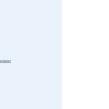
esigner