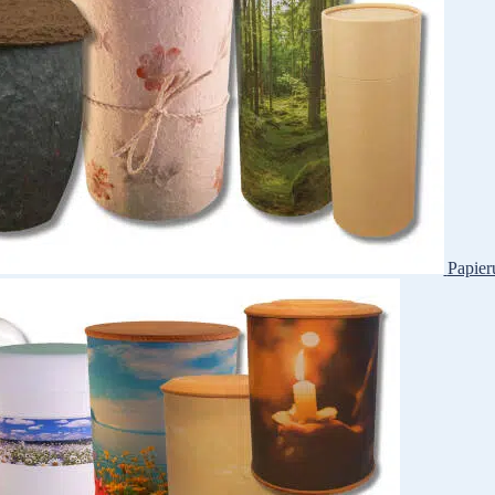
Papier