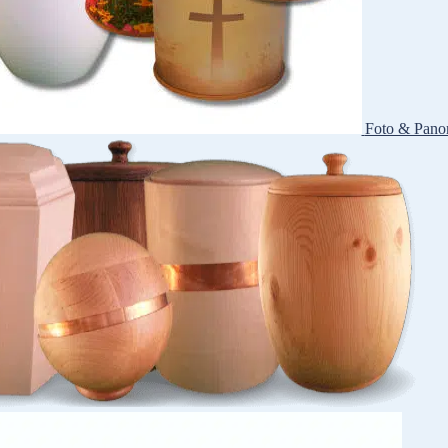
Foto & Pano