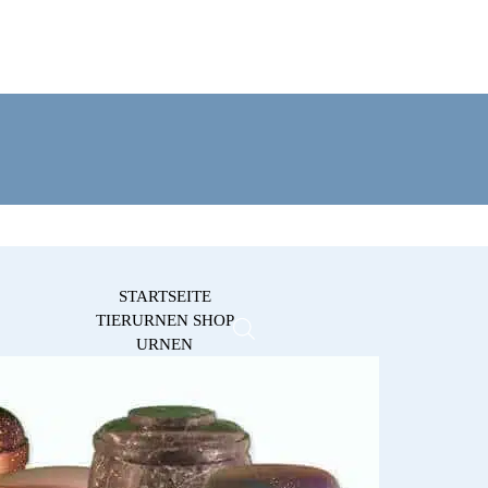
STARTSEITE
TIERURNEN SHOP
URNEN