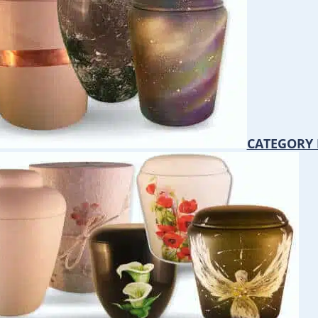
CATEGORY 