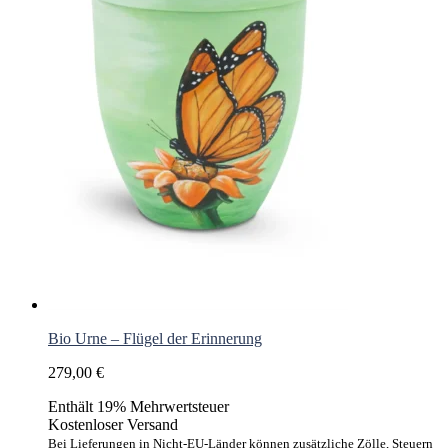
Bio Urne – Flügel der Erinnerung
279,00
€
Enthält 19% Mehrwertsteuer
Kostenloser Versand
Bei Lieferungen in Nicht-EU-Länder können zusätzliche Zölle, Steuern