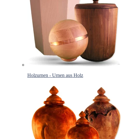
Holzurnen - Urnen aus Holz