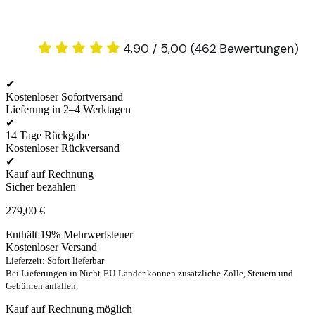
✔
Kostenloser Sofortversand
Lieferung in 2–4 Werktagen
✔
14 Tage Rückgabe
Kostenloser Rückversand
✔
Kauf auf Rechnung
Sicher bezahlen
279,00
€
Enthält 19% Mehrwertsteuer
Kostenloser Versand
Lieferzeit: Sofort lieferbar
Bei Lieferungen in Nicht-EU-Länder können zusätzliche Zölle, Steuern und
Gebühren anfallen.
Kauf auf Rechnung möglich