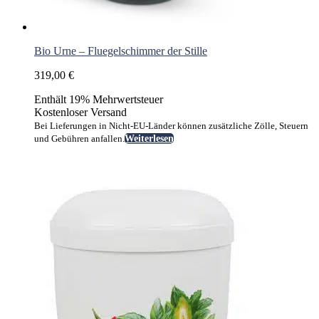
Bio Urne – Fluegelschimmer der Stille
319,00
€
Enthält 19% Mehrwertsteuer
Kostenloser Versand
Bei Lieferungen in Nicht-EU-Länder können zusätzliche Zölle, Steuern
und Gebühren anfallen.
Weiterlesen