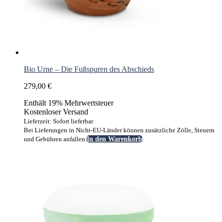
Bio Urne – Die Fußspuren des Abschieds
279,00
€
Enthält 19% Mehrwertsteuer
Kostenloser Versand
Lieferzeit: Sofort lieferbar
Bei Lieferungen in Nicht-EU-Länder können zusätzliche Zölle, Steuern
und Gebühren anfallen.
In den Warenkorb