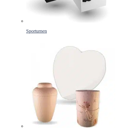
Sporturnen