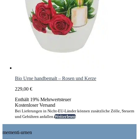
Bio Urne handbemalt – Rosen und Kerze
229,00
€
Enthält 19% Mehrwertsteuer
Kostenloser Versand
Bei Lieferungen in Nicht-EU-Länder können zusätzliche Zölle, Steuern
und Gebühren anfallen.
Weiterlesen
Footer
mementi-urnen