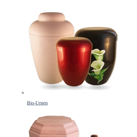
Bio-Urnen