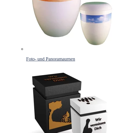
Foto- und Panoramaurnen