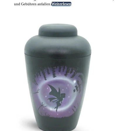
und Gebühren anfallen.
Weiterlesen