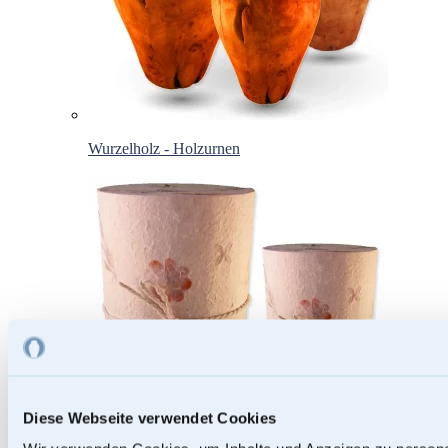
Wurzelholz - Holzurnen
Diese Webseite verwendet Cookies