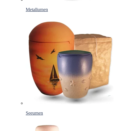
Metallurnen
Seeurnen