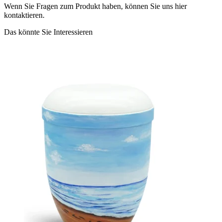
Wenn Sie Fragen zum Produkt haben, können Sie uns hier
kontaktieren.
Das könnte Sie Interessieren