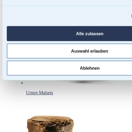
Alle zulassen
Auswahl erlauben
Ablehnen
Urnen Malsets