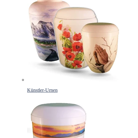
Künstler-Urnen