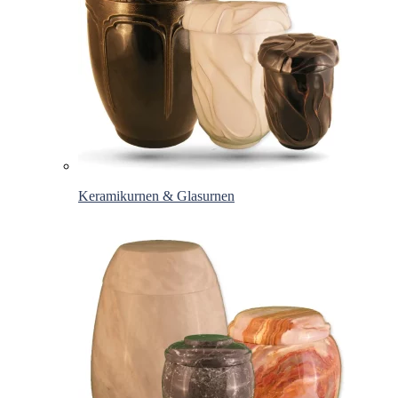
Keramikurnen & Glasurnen