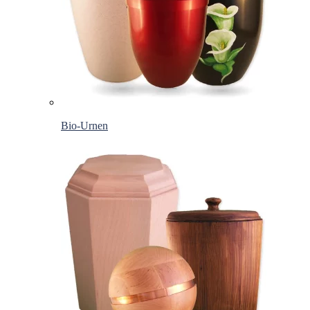
Bio-Urnen