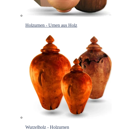
Holzurnen - Urnen aus Holz
Wurzelholz - Holzurnen