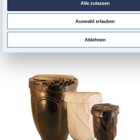
Alle zulassen
Auswahl erlauben
Ablehnen
Urnen Malsets