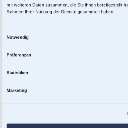
mit weiteren Daten zusammen, die Sie ihnen bereitgestellt ha
Rahmen Ihrer Nutzung der Dienste gesammelt haben.
Einwilligungsauswahl
Notwendig
Präferenzen
Statistiken
Baumstammurnen
Marketing