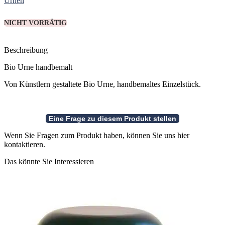
Urnen
NICHT VORRÄTIG
Beschreibung
Bio Urne handbemalt
Von Künstlern gestaltete Bio Urne, handbemaltes Einzelstück.
Wenn Sie Fragen zum Produkt haben, können Sie uns hier
kontaktieren.
Das könnte Sie Interessieren