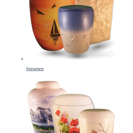
Seeurnen