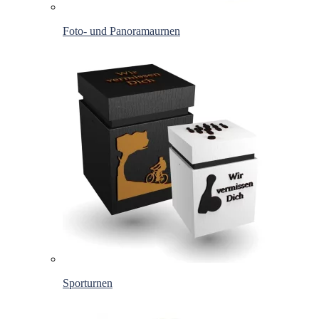
Foto- und Panoramaurnen
Sporturnen