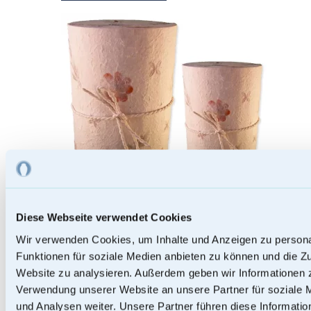
Diese Webseite verwendet Cookies
Wir verwenden Cookies, um Inhalte und Anzeigen zu persona
Papierurnen
Funktionen für soziale Medien anbieten zu können und die Zu
Website zu analysieren. Außerdem geben wir Informationen z
Verwendung unserer Website an unsere Partner für soziale
und Analysen weiter. Unsere Partner führen diese Informati