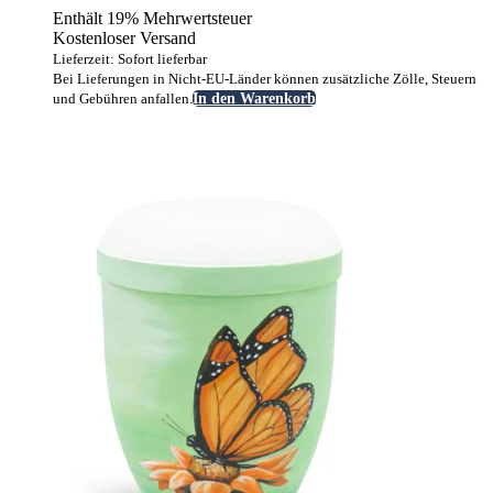
Enthält 19% Mehrwertsteuer
Kostenloser Versand
Lieferzeit: Sofort lieferbar
Bei Lieferungen in Nicht-EU-Länder können zusätzliche Zölle, Steuern
und Gebühren anfallen.
In den Warenkorb