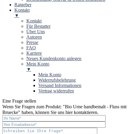
Ratgeber
Kontakt
▼
Kontakt
Für Bestatter
Über Uns
Autoren
Presse
FAQ
Karriere
Neues Kundenkonto anlegen
Mein Konto
▼
Mein Konto
Widerrufsbelehrung
Versand Informationen
Vertrag widerrufen
Eine Frage stellen
Wenn Sie Fragen zum Produkt: "
Bio Urne handbemalt - Fluss mit
Bruecke
" haben, können Sie uns hier kontaktieren.