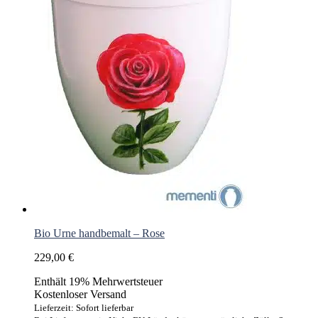
Bio Urne handbemalt – Rose
229,00
€
Enthält 19% Mehrwertsteuer
Kostenloser Versand
Lieferzeit: Sofort lieferbar