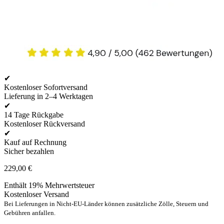
✔
Kostenloser Sofortversand
Lieferung in 2–4 Werktagen
✔
14 Tage Rückgabe
Kostenloser Rückversand
✔
Kauf auf Rechnung
Sicher bezahlen
229,00
€
Enthält 19% Mehrwertsteuer
Kostenloser Versand
Bei Lieferungen in Nicht-EU-Länder können zusätzliche Zölle, Steuern und
Gebühren anfallen.