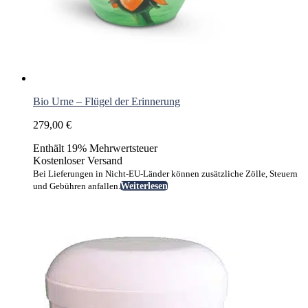
Bio Urne – Flügel der Erinnerung
279,00
€
Enthält 19% Mehrwertsteuer
Kostenloser Versand
Bei Lieferungen in Nicht-EU-Länder können zusätzliche Zölle, Steuern
und Gebühren anfallen.
Weiterlesen