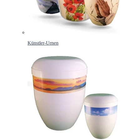
Künstler-Urnen