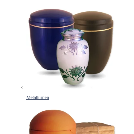
Metallurnen