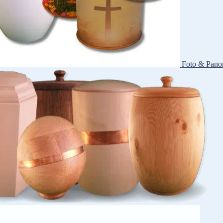
Foto & Pano