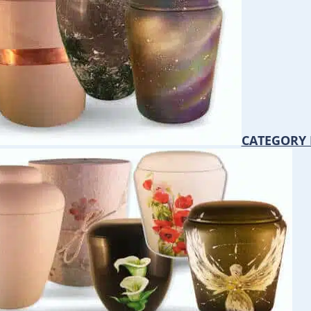
CATEGORY 