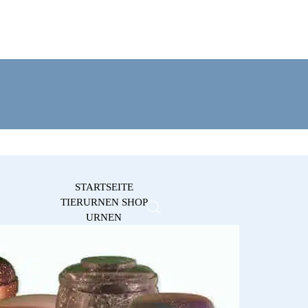
STARTSEITE
TIERURNEN SHOP
URNEN