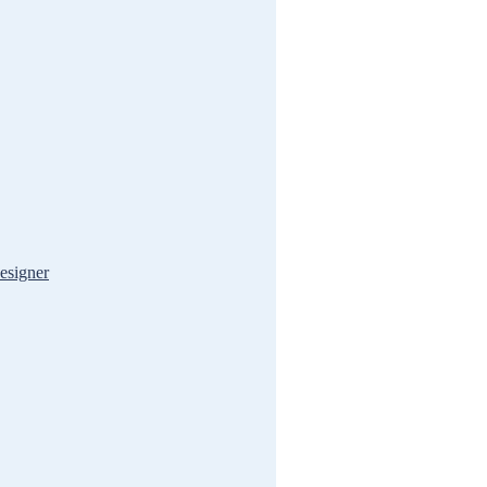
esigner