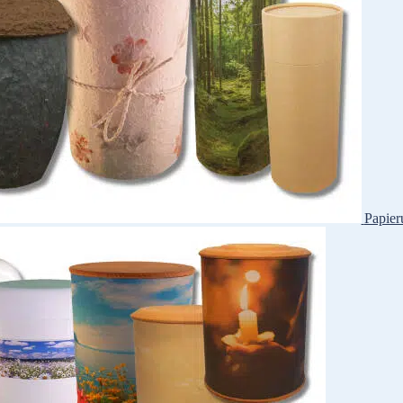
Papier