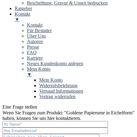
Beschriftung, Gravur & Urnen bedrucken
Ratgeber
Kontakt
▼
Kontakt
Für Bestatter
Über Uns
Autoren
Presse
FAQ
Karriere
Neues Kundenkonto anlegen
Mein Konto
▼
Mein Konto
Widerrufsbelehrung
Versand Informationen
Vertrag widerrufen
Eine Frage stellen
Wenn Sie Fragen zum Produkt: "
Goldene Papierurne in Eichelform
"
haben, können Sie uns hier kontaktieren.