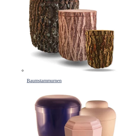
Baumstammurnen