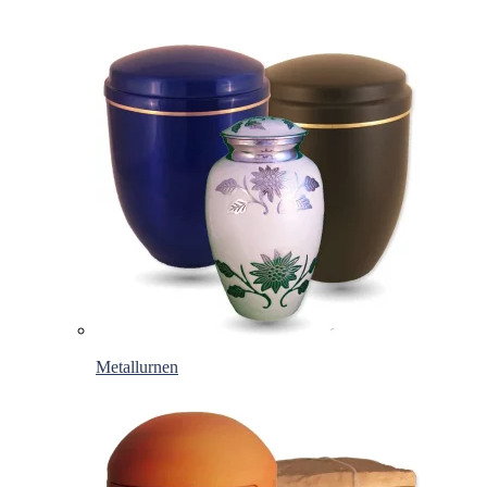
Metallurnen