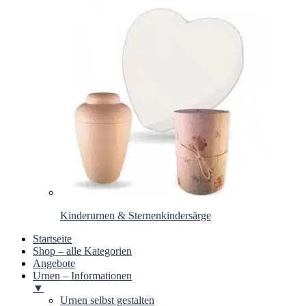
Kinderurnen & Sternenkindersärge
Startseite
Shop – alle Kategorien
Angebote
Urnen – Informationen
▼
Urnen selbst gestalten