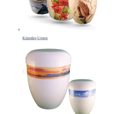
Künstler-Urnen