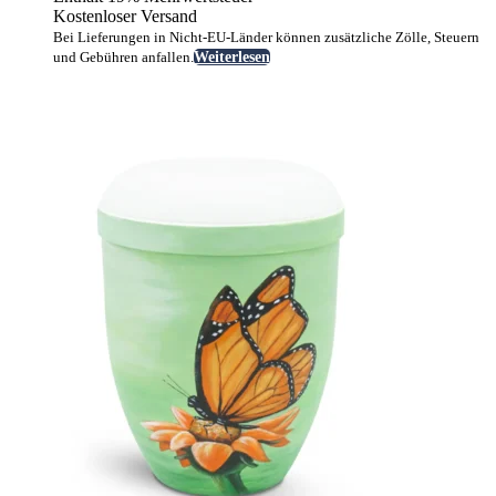
Kostenloser Versand
Bei Lieferungen in Nicht-EU-Länder können zusätzliche Zölle, Steuern
und Gebühren anfallen.
Weiterlesen