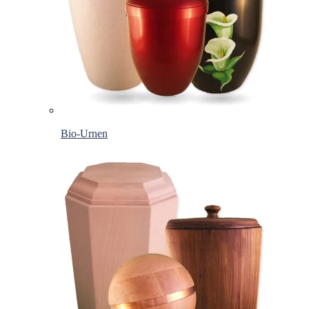
Bio-Urnen