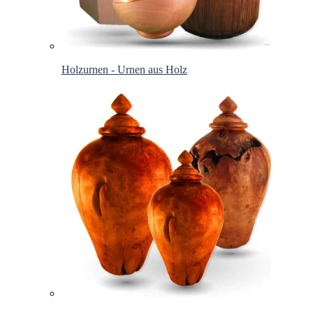
Holzurnen - Urnen aus Holz