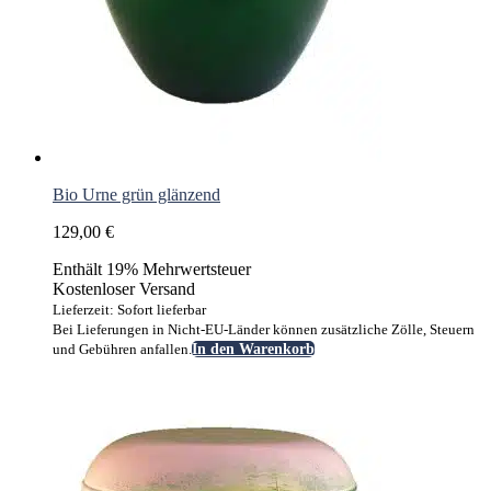
Bio Urne grün glänzend
129,00
€
Enthält 19% Mehrwertsteuer
Kostenloser Versand
Lieferzeit: Sofort lieferbar
Bei Lieferungen in Nicht-EU-Länder können zusätzliche Zölle, Steuern
und Gebühren anfallen.
In den Warenkorb