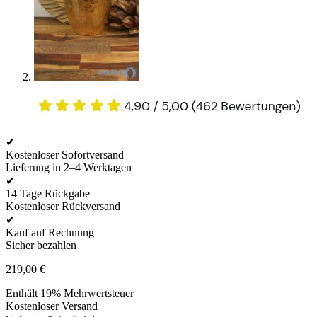
✔
Kostenloser Sofortversand
Lieferung in 2–4 Werktagen
✔
14 Tage Rückgabe
Kostenloser Rückversand
✔
Kauf auf Rechnung
Sicher bezahlen
219,00
€
Enthält 19% Mehrwertsteuer
Kostenloser Versand