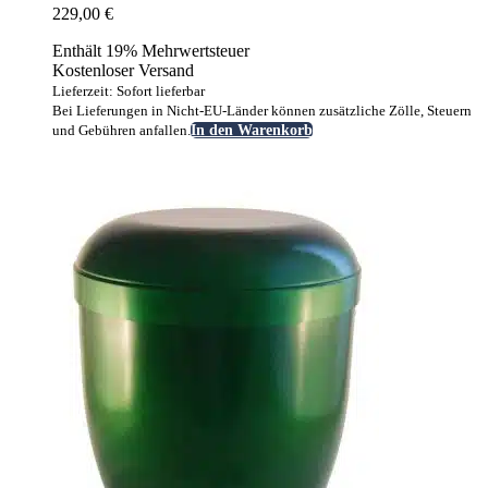
229,00
€
Enthält 19% Mehrwertsteuer
Kostenloser Versand
Lieferzeit: Sofort lieferbar
Bei Lieferungen in Nicht-EU-Länder können zusätzliche Zölle, Steuern
und Gebühren anfallen.
In den Warenkorb