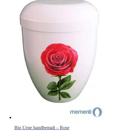
Bio Urne handbemalt – Rose