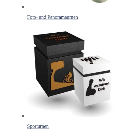
Foto- und Panoramaurnen
Sporturnen