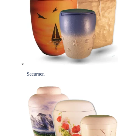
Seeurnen