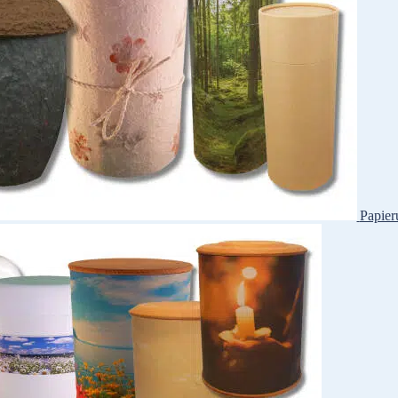
Papier