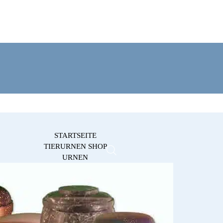
STARTSEITE
TIERURNEN SHOP
URNEN