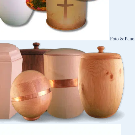
Foto & Pano