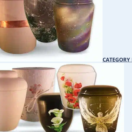
CATEGORY 