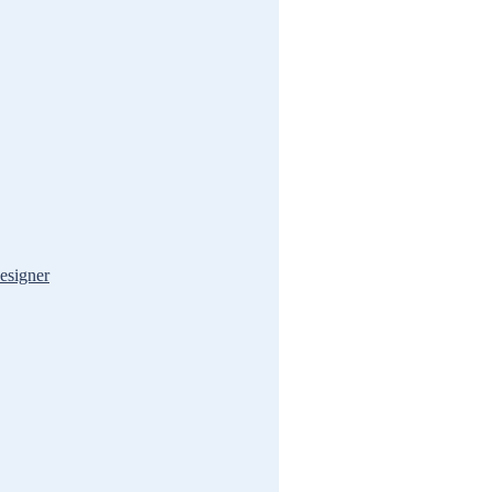
esigner