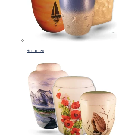
Seeurnen