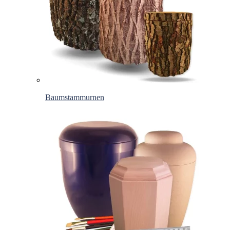
Baumstammurnen