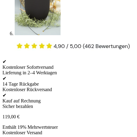
✔
Kostenloser Sofortversand
Lieferung in 2–4 Werktagen
✔
14 Tage Rückgabe
Kostenloser Rückversand
✔
Kauf auf Rechnung
Sicher bezahlen
119,00
€
Enthält 19% Mehrwertsteuer
Kostenloser Versand