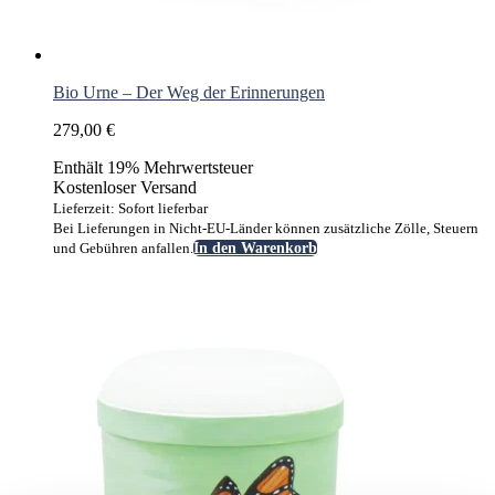
Bio Urne – Der Weg der Erinnerungen
279,00
€
Enthält 19% Mehrwertsteuer
Kostenloser Versand
Lieferzeit: Sofort lieferbar
Bei Lieferungen in Nicht-EU-Länder können zusätzliche Zölle, Steuern
und Gebühren anfallen.
In den Warenkorb