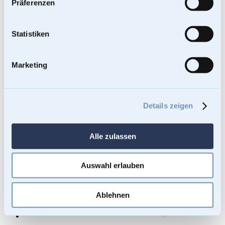
Präferenzen
Statistiken
Marketing
Details zeigen
Alle zulassen
Auswahl erlauben
Ablehnen