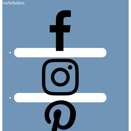
vorbehalten.