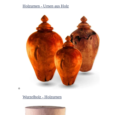
Holzurnen - Urnen aus Holz
Wurzelholz - Holzurnen