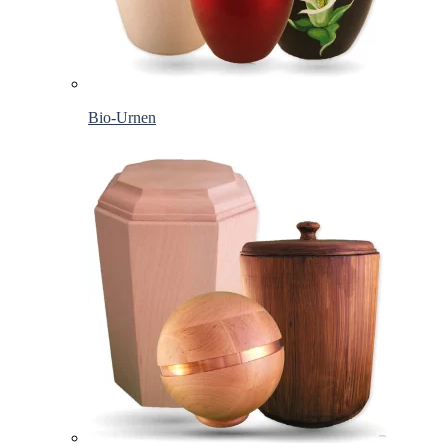
Bio-Urnen