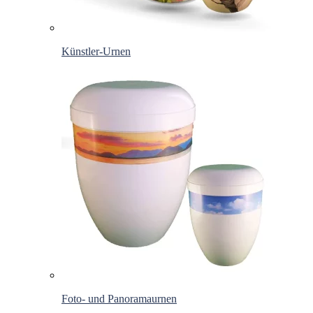
Künstler-Urnen
Foto- und Panoramaurnen