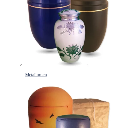
Metallurnen