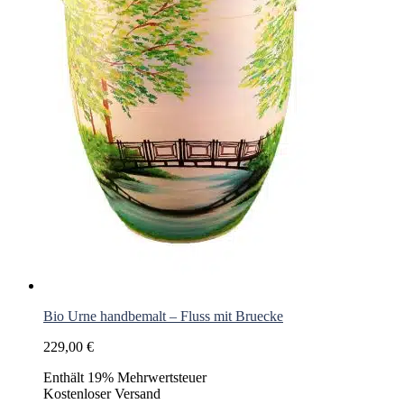
Bio Urne handbemalt – Fluss mit Bruecke
229,00
€
Enthält 19% Mehrwertsteuer
Kostenloser Versand