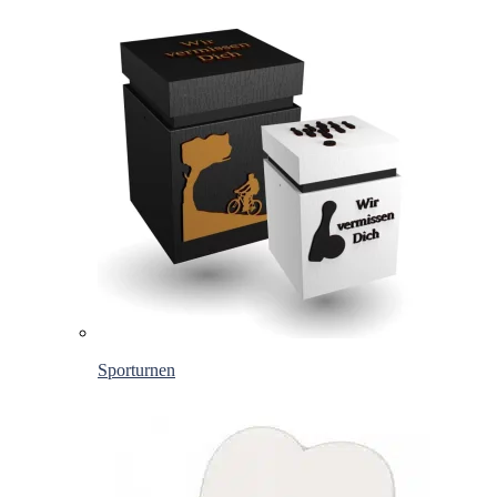
Sporturnen