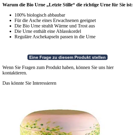
Warum die Bio Urne „Letzte Stille“ die richtige Urne für Sie ist:
100% biologisch abbaubar
Für die Asche eines Erwachsenen geeignet
Die Bio Urne strahlt Wärme und Trost aus
Die Urne enthält eine Ablasskordel
Reguläre Aschekapseln passen in die Urne
Wenn Sie Fragen zum Produkt haben, können Sie uns hier
kontaktieren.
Das könnte Sie Interessieren