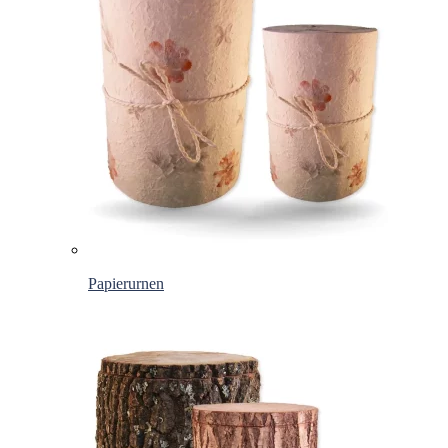
Papierurnen