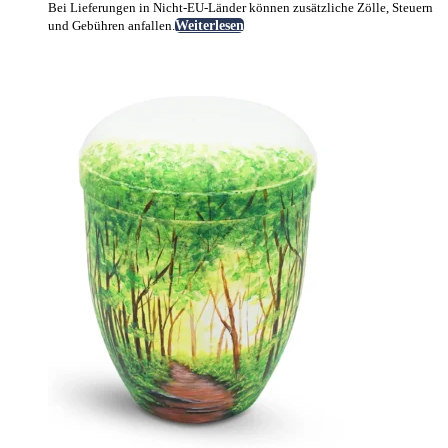
Bei Lieferungen in Nicht-EU-Länder können zusätzliche Zölle, Steuern
und Gebühren anfallen.
Weiterlesen