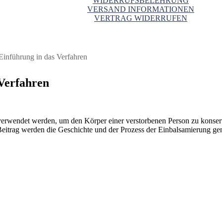
WIDERRUFSBELEHRUNG
VERSAND INFORMATIONEN
VERTRAG WIDERRUFEN
Einführung in das Verfahren
 Verfahren
erwendet werden, um den Körper einer verstorbenen Person zu konservi
Beitrag werden die Geschichte und der Prozess der Einbalsamierung gen