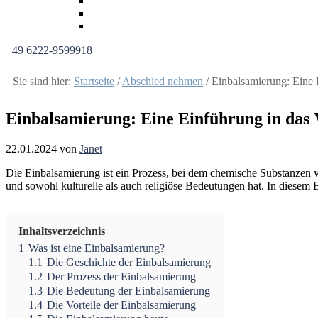
+49 6222-9599918
Sie sind hier:
Startseite
/
Abschied nehmen
/
Einbalsamierung: Eine 
Einbalsamierung: Eine Einführung in das
22.01.2024
von
Janet
Die Einbalsamierung ist ein Prozess, bei dem chemische Substanzen v
und sowohl kulturelle als auch religiöse Bedeutungen hat. In diesem 
Inhaltsverzeichnis
1
Was ist eine Einbalsamierung?
1.1
Die Geschichte der Einbalsamierung
1.2
Der Prozess der Einbalsamierung
1.3
Die Bedeutung der Einbalsamierung
1.4
Die Vorteile der Einbalsamierung