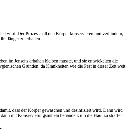
elt wird. Der Prozess soll den Körper konservieren und verhindern,
ihn länger zu erhalten.
ben im Jenseits erhalten bleiben musste, und sie entwickelten die
hygienischen Gründen, da Krankheiten wie die Pest in dieser Zeit weit
damit, dass der Körper gewaschen und desinfiziert wird. Dann wird
dann mit Konservierungsmitteln behandelt, um die Haut zu straffen