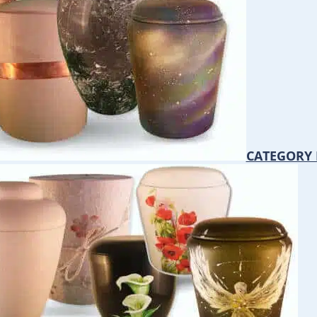
CATEGORY 