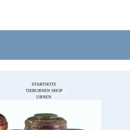
STARTSEITE
TIERURNEN SHOP
URNEN