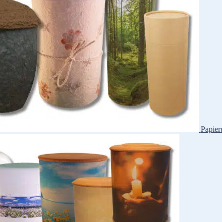
Papier