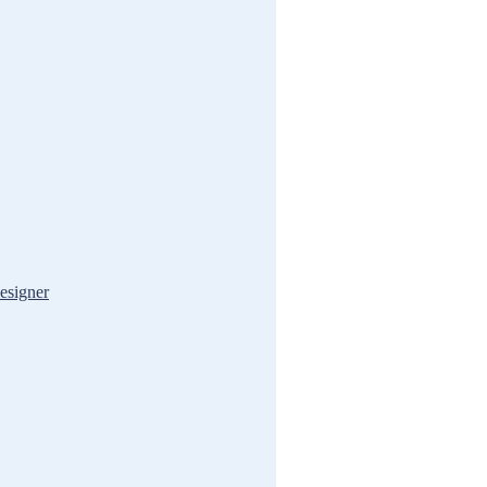
esigner