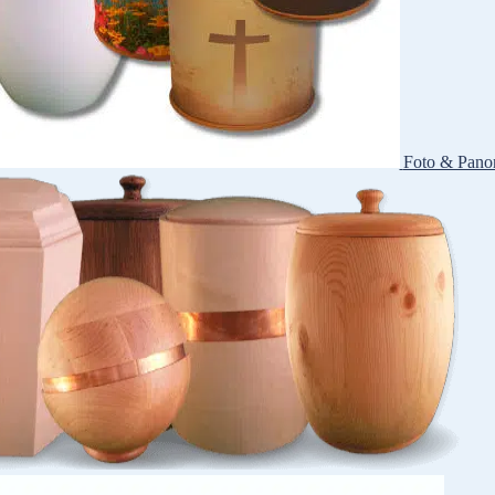
Foto & Pano