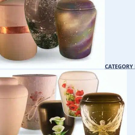
CATEGORY 