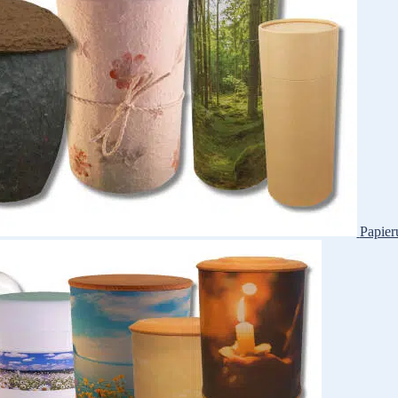
Papier