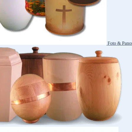
Foto & Pano