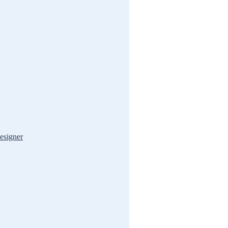
esigner