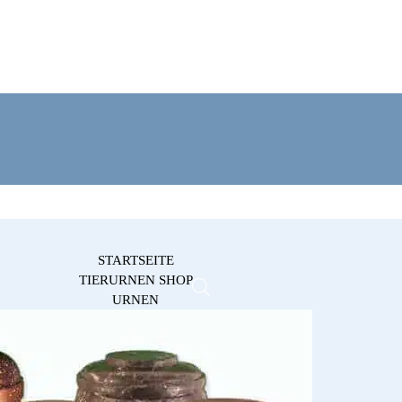
STARTSEITE
TIERURNEN SHOP
URNEN