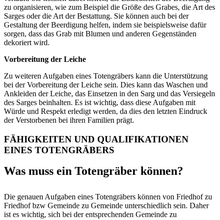
zu organisieren, wie zum Beispiel die Größe des Grabes, die Art des
Sarges oder die Art der Bestattung. Sie können auch bei der
Gestaltung der Beerdigung helfen, indem sie beispielsweise dafür
sorgen, dass das Grab mit Blumen und anderen Gegenständen
dekoriert wird.
Vorbereitung der Leiche
Zu weiteren Aufgaben eines Totengräbers kann die Unterstützung
bei der Vorbereitung der Leiche sein. Dies kann das Waschen und
Ankleiden der Leiche, das Einsetzen in den Sarg und das Versiegeln
des Sarges beinhalten. Es ist wichtig, dass diese Aufgaben mit
Würde und Respekt erledigt werden, da dies den letzten Eindruck
der Verstorbenen bei ihren Familien prägt.
FÄHIGKEITEN UND QUALIFIKATIONEN
EINES TOTENGRÄBERS
Was muss ein Totengräber können?
Die genauen Aufgaben eines Totengräbers können von Friedhof zu
Friedhof bzw Gemeinde zu Gemeinde unterschiedlich sein. Daher
ist es wichtig, sich bei der entsprechenden Gemeinde zu