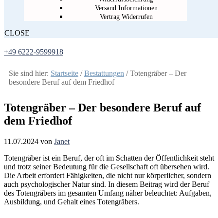
Versand Informationen
Vertrag Widerrufen
CLOSE
+49 6222-9599918
Sie sind hier:
Startseite
/
Bestattungen
/
Totengräber – Der
besondere Beruf auf dem Friedhof
Totengräber – Der besondere Beruf auf
dem Friedhof
11.07.2024
von
Janet
Totengräber ist ein Beruf, der oft im Schatten der Öffentlichkeit steht
und trotz seiner Bedeutung für die Gesellschaft oft übersehen wird.
Die Arbeit erfordert Fähigkeiten, die nicht nur körperlicher, sondern
auch psychologischer Natur sind. In diesem Beitrag wird der Beruf
des Totengräbers im gesamten Umfang näher beleuchtet: Aufgaben,
Ausbildung, und Gehalt eines Totengräbers.