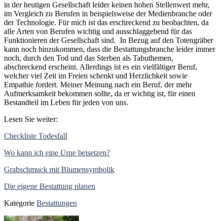
in der heutigen Gesellschaft leider keinen hohen Stellenwert mehr,
im Vergleich zu Berufen in beispielsweise der Medienbranche oder
der Technologie. Für mich ist das erschreckend zu beobachten, da
alle Arten von Berufen wichtig und ausschlaggebend für das
Funktionieren der Gesellschaft sind. In Bezug auf den Totengräber
kann noch hinzukommen, dass die Bestattungsbranche leider immer
noch, durch den Tod und das Sterben als Tabuthemen,
abschreckend erscheint. Allerdings ist es ein vielfältiger Beruf,
welcher viel Zeit im Freien schenkt und Herzlichkeit sowie
Empathie fordert. Meiner Meinung nach ein Beruf, der mehr
Aufmerksamkeit bekommen sollte, da er wichtig ist, für einen
Bestandteil im Leben für jeden von uns.
Lesen Sie weiter:
Checkliste Todesfall
Wo kann ich eine Urne beisetzen?
Grabschmuck mit Blumensymbolik
Die eigene Bestattung planen
Kategorie
Bestattungen