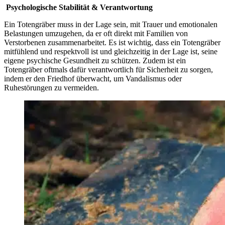
Psychologische Stabilität & Verantwortung
Ein Totengräber muss in der Lage sein, mit Trauer und emotionalen
Belastungen umzugehen, da er oft direkt mit Familien von
Verstorbenen zusammenarbeitet. Es ist wichtig, dass ein Totengräber
mitfühlend und respektvoll ist und gleichzeitig in der Lage ist, seine
eigene psychische Gesundheit zu schützen. Zudem ist ein
Totengräber oftmals dafür verantwortlich für Sicherheit zu sorgen,
indem er den Friedhof überwacht, um Vandalismus oder
Ruhestörungen zu vermeiden.