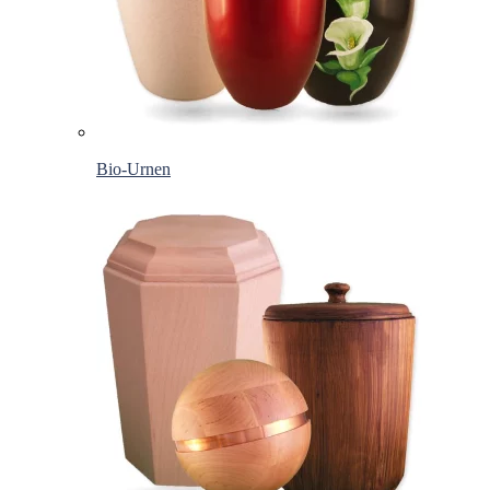
Bio-Urnen