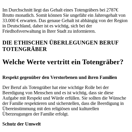
Im Durchschnitt liegt das Gehalt eines Totengräbers bei 2787€
Brutto monatlich. Somit können Sie ungefähr ein Jahresgehalt von
33.000 € erwarten. Das genaue Gehalt ist abhängig von der Region
in Deutschland, daher ist es wichtig, sich bei der
Friedhofsverwaltung in Ihrer Stadt zu informieren.
DIE ETHISCHEN ÜBERLEGUNGEN BERUF
TOTENGRÄBER
Welche Werte vertritt ein Totengräber?
Respekt gegenüber den Verstorbenen und ihren Familien
Der Beruf als Totengräber hat eine wichtige Rolle bei der
Beerdigung von Menschen und es ist wichtig, dass sie diese
Aufgabe mit Respekt und Würde erfüllen. Sie sollten die Wünsche
der Familie respektieren und sicherstellen, dass die Beerdigung in
Übereinstimmung mit den religiösen und kulturellen
Überzeugungen der Familie erfolgt.
Schutz der Umwelt