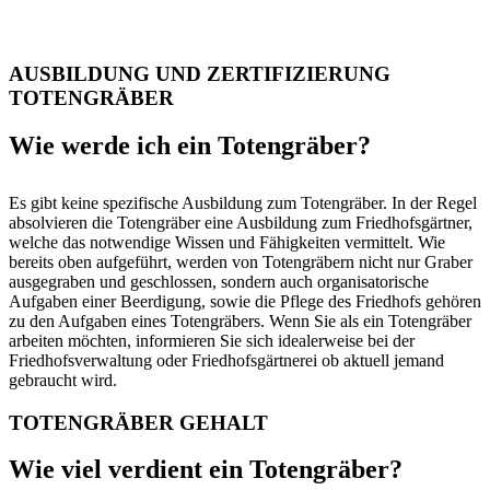
AUSBILDUNG UND ZERTIFIZIERUNG
TOTENGRÄBER
Wie werde ich ein Totengräber?
Es gibt keine spezifische Ausbildung zum Totengräber. In der Regel
absolvieren die Totengräber eine Ausbildung zum Friedhofsgärtner,
welche das notwendige Wissen und Fähigkeiten vermittelt. Wie
bereits oben aufgeführt, werden von Totengräbern nicht nur Graber
ausgegraben und geschlossen, sondern auch organisatorische
Aufgaben einer Beerdigung, sowie die Pflege des Friedhofs gehören
zu den Aufgaben eines Totengräbers. Wenn Sie als ein Totengräber
arbeiten möchten, informieren Sie sich idealerweise bei der
Friedhofsverwaltung oder Friedhofsgärtnerei ob aktuell jemand
gebraucht wird.
TOTENGRÄBER GEHALT
Wie viel verdient ein Totengräber?