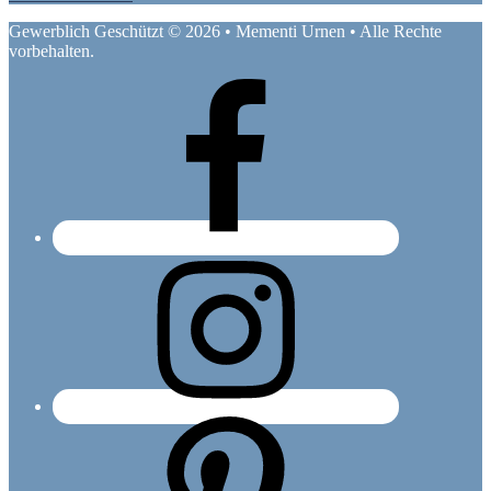
Gewerblich Geschützt © 2026 • Mementi Urnen • Alle Rechte
vorbehalten.