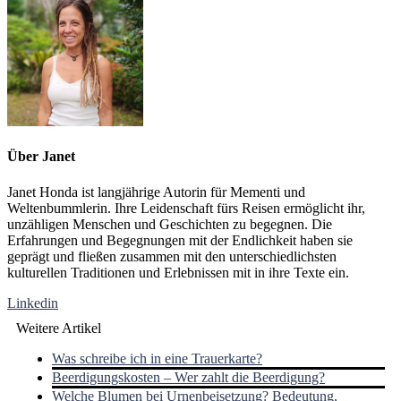
Über
Janet
Janet Honda ist langjährige Autorin für Mementi und
Weltenbummlerin. Ihre Leidenschaft fürs Reisen ermöglicht ihr,
unzähligen Menschen und Geschichten zu begegnen. Die
Erfahrungen und Begegnungen mit der Endlichkeit haben sie
geprägt und fließen zusammen mit den unterschiedlichsten
kulturellen Traditionen und Erlebnissen mit in ihre Texte ein.
Linkedin
Weitere Artikel
Was schreibe ich in eine Trauerkarte?
Beerdigungskosten – Wer zahlt die Beerdigung?
Welche Blumen bei Urnenbeisetzung? Bedeutung,