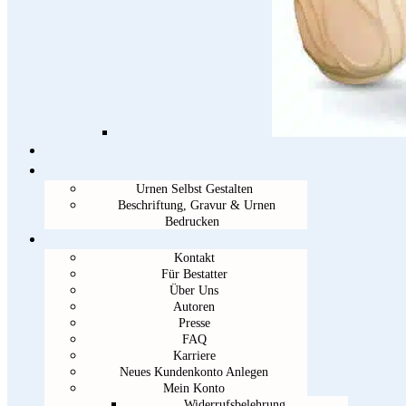
Urnen Selbst Gestalten
Beschriftung, Gravur & Urnen
Bedrucken
Kontakt
Für Bestatter
Über Uns
Autoren
Presse
FAQ
Karriere
Neues Kundenkonto Anlegen
Mein Konto
Widerrufsbelehrung