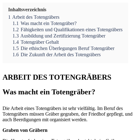
Inhaltsverzeichnis
1
Arbeit des Totengräbers
1.1
Was macht ein Totengräber?
1.2
Fähigkeiten und Qualifikationen eines Totengräbers
1.3
Ausbildung und Zertifizierung Totengräber
1.4
Totengräber Gehalt
1.5
Die ethischen Überlegungen Beruf Totengräber
1.6
Die Zukunft der Arbeit des Totengräbers
ARBEIT DES TOTENGRÄBERS
Was macht ein Totengräber?
Die Arbeit eines Totengräbers ist sehr vielfältig. Im Beruf des
Totengräbers müssen Gräber gegraben, der Friedhof gepflegt, und
auch Beerdigungen mit organisiert werden.
Graben von Gräbern