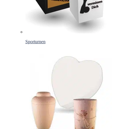
Sporturnen