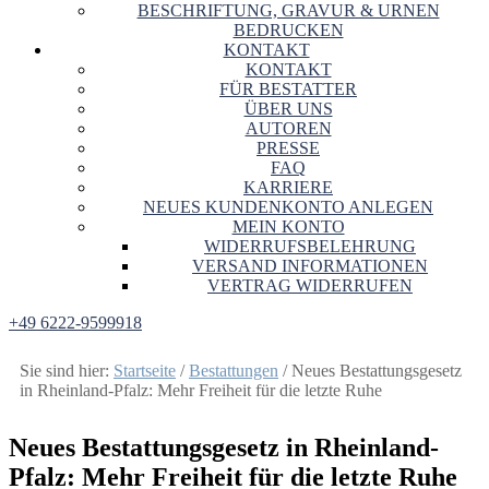
BESCHRIFTUNG, GRAVUR & URNEN
BEDRUCKEN
KONTAKT
KONTAKT
FÜR BESTATTER
ÜBER UNS
AUTOREN
PRESSE
FAQ
KARRIERE
NEUES KUNDENKONTO ANLEGEN
MEIN KONTO
WIDERRUFSBELEHRUNG
VERSAND INFORMATIONEN
VERTRAG WIDERRUFEN
+49 6222-9599918
Sie sind hier:
Startseite
/
Bestattungen
/
Neues Bestattungsgesetz
in Rheinland-Pfalz: Mehr Freiheit für die letzte Ruhe
Neues Bestattungsgesetz in Rheinland-
Pfalz: Mehr Freiheit für die letzte Ruhe