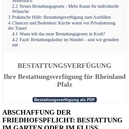
Seidentuch
2.2
Neues Bestattungsgesetz - Mehr Raum für individuelle
Wünsche
3
Praktische Hilfe: Bestattungsverfügung zum Ausfüllen
4
Chancen und Bedenken: Kirche warnt vor Privatisierung
der Trauer
4.1
Wann tritt das neue Bestattungsgesetz in Kraft?
4.2
Fazit: Bestattungskultur im Wandel – und wir gestalten
mit
BESTATTUNGSVERFÜGUNG
Ihre Bestattungsverfügung für Rheinland
Pfalz
ABSCHAFFUNG DER
FRIEDHOFSPFLICHT: BESTATTUNG
IM GARTEN ODER IM FLUSS