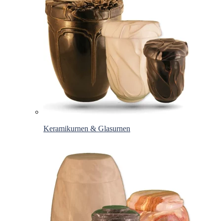
Keramikurnen & Glasurnen