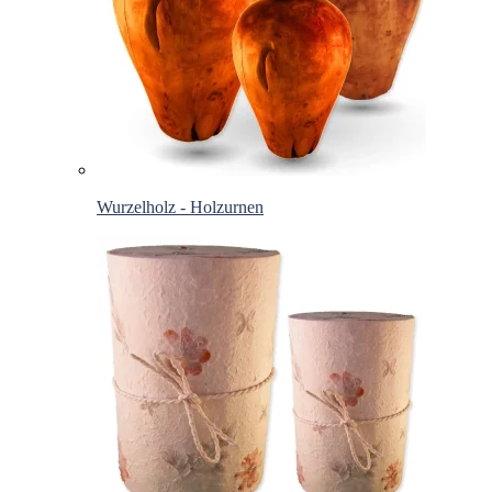
Wurzelholz - Holzurnen