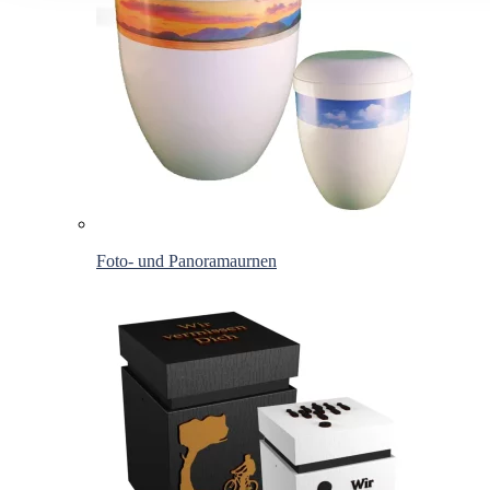
Foto- und Panoramaurnen