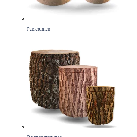
Papierurnen