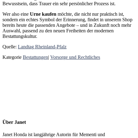
Bewusstsein, dass Trauer ein sehr persönlicher Prozess ist.
Wer also eine
Urne kaufen
möchte, die nicht nur praktisch ist,
sondern ein echtes Symbol der Erinnerung, findet in unserem Shop
bereits heute die passenden Angebote – und in Zukunft noch mehr
Auswahl, passend zu den neuen Freiheiten der modernen
Bestattungskultur.
Quelle:
Landtag Rheinland-Pfalz
Kategorie
Bestattungen
|
Vorsorge und Rechtliches
Über
Janet
Janet Honda ist langjährige Autorin für Mementi und