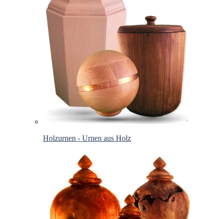
Holzurnen - Urnen aus Holz