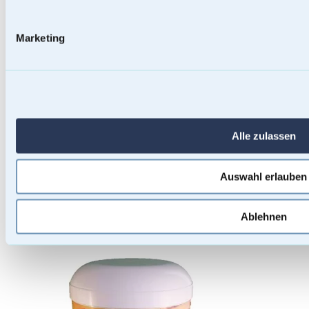
Marketing
Alle zulassen
Auswahl erlauben
Ablehnen
Künstler-Urnen