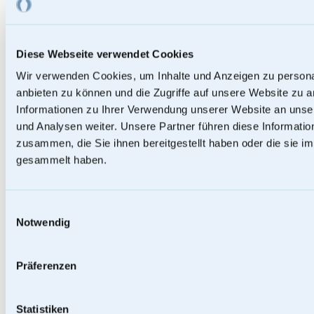
Metallurnen
Diese Webseite verwendet Cookies
Wir verwenden Cookies, um Inhalte und Anzeigen zu personal
anbieten zu können und die Zugriffe auf unsere Website zu 
Informationen zu Ihrer Verwendung unserer Website an unse
und Analysen weiter. Unsere Partner führen diese Informati
zusammen, die Sie ihnen bereitgestellt haben oder die sie 
gesammelt haben.
Einwilligungsauswahl
Notwendig
Präferenzen
Seeurnen
Statistiken