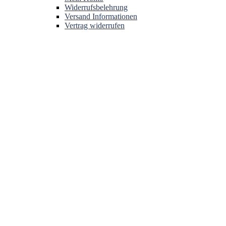
Widerrufsbelehrung
Versand Informationen
Vertrag widerrufen