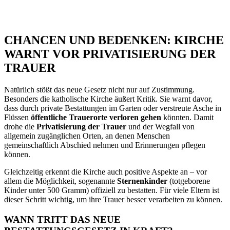
CHANCEN UND BEDENKEN: KIRCHE
WARNT VOR PRIVATISIERUNG DER
TRAUER
Natürlich stößt das neue Gesetz nicht nur auf Zustimmung.
Besonders die katholische Kirche äußert Kritik. Sie warnt davor,
dass durch private Bestattungen im Garten oder verstreute Asche in
Flüssen
öffentliche Trauerorte verloren gehen
könnten. Damit
drohe die
Privatisierung der Trauer
und der Wegfall von
allgemein zugänglichen Orten, an denen Menschen
gemeinschaftlich Abschied nehmen und Erinnerungen pflegen
können.
Gleichzeitig erkennt die Kirche auch positive Aspekte an – vor
allem die Möglichkeit, sogenannte
Sternenkinder
(totgeborene
Kinder unter 500 Gramm) offiziell zu bestatten. Für viele Eltern ist
dieser Schritt wichtig, um ihre Trauer besser verarbeiten zu können.
WANN TRITT DAS NEUE