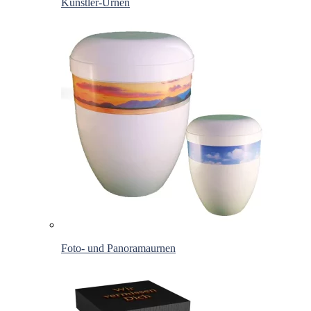
Künstler-Urnen
Foto- und Panoramaurnen