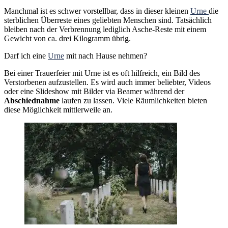
Manchmal ist es schwer vorstellbar, dass in dieser kleinen
Urne
die
sterblichen Überreste eines geliebten Menschen sind. Tatsächlich
bleiben nach der Verbrennung lediglich Asche-Reste mit einem
Gewicht von ca. drei Kilogramm übrig.
Darf ich eine
Urne
mit nach Hause nehmen?
Bei einer Trauerfeier mit Urne ist es oft hilfreich, ein Bild des
Verstorbenen aufzustellen. Es wird auch immer beliebter, Videos
oder eine Slideshow mit Bilder via Beamer während der
Abschiednahme
laufen zu lassen. Viele Räumlichkeiten bieten
diese Möglichkeit mittlerweile an.