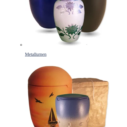
Metallurnen