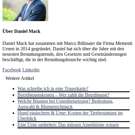
Über
Daniel Mack
Daniel Mack hat zusammen mit Marco Billmaier die Firma Mementi
Urnen in 2014 gegründet. Daniel hat sich über die Jahre mit den
neuesten Bestattungstrends, den Gesetzen und Gesetzänderungen
beschäftigt, die in der Bestattungsbranche wichtig sind.
Facebook
Linkedin
Weitere Artikel
Was schreibe ich in eine Trauerkarte?
Beerdigungskosten – Wer zahlt die Beerdigung?
Welche Blumen bei Urnenbeisetzung? Bedeutung,
Auswahl & Blumenschmuck
Hund einäschern & Urne: Kosten der Tierbestattung im
Überblick
Eine Urne umbetten: Das müssen Angehörige wissen