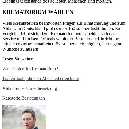
Lieblingsgegenstände des geliebten Menschen sind möglich.
KREMATORIUM WÄHLEN
Viele
Krematorien
beantworten Fragen zur Einäscherung und zum
Ablauf. In Deutschland gibt es über 160 solcher Institutionen. Ein
Vergleich lohnt sich, denn Krematorien unterscheiden sich nach
Service und Preisen. Oftmals wählt der Bestatter die Einrichtung,
mit der er zusammenarbeitet. Es ist aber auch möglich, hier eigene
Wünsche zu äußern.
Lesen Sie weiter:
Was passiert im Krematorium?
Trauerrituale, die den Abschied erleichtern
Ablauf einer Urnenbeisetzung
Kategorie
Bestattungen