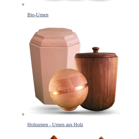
Bio-Urnen
Holzurnen - Urnen aus Holz