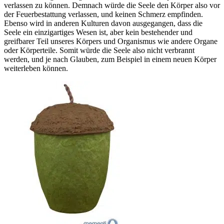
verlassen zu können. Demnach würde die Seele den Körper also vor
der Feuerbestattung verlassen, und keinen Schmerz empfinden.
Ebenso wird in anderen Kulturen davon ausgegangen, dass die
Seele ein einzigartiges Wesen ist, aber kein bestehender und
greifbarer Teil unseres Körpers und Organismus wie andere Organe
oder Körperteile. Somit würde die Seele also nicht verbrannt
werden, und je nach Glauben, zum Beispiel in einem neuen Körper
weiterleben können.