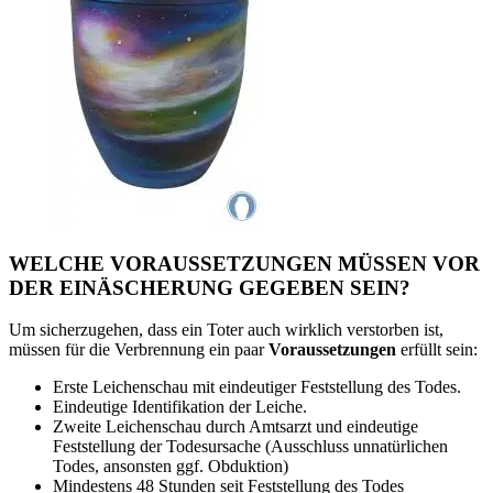
WELCHE VORAUSSETZUNGEN MÜSSEN VOR
DER EINÄSCHERUNG GEGEBEN SEIN?
Um sicherzugehen, dass ein Toter auch wirklich verstorben ist,
müssen für die Verbrennung ein paar
Voraussetzungen
erfüllt sein:
Erste Leichenschau mit eindeutiger Feststellung des Todes.
Eindeutige Identifikation der Leiche.
Zweite Leichenschau durch Amtsarzt und eindeutige
Feststellung der Todesursache (Ausschluss unnatürlichen
Todes, ansonsten ggf. Obduktion)
Mindestens 48 Stunden seit Feststellung des Todes