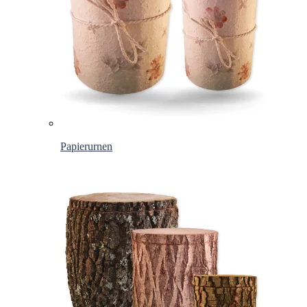
Papierurnen