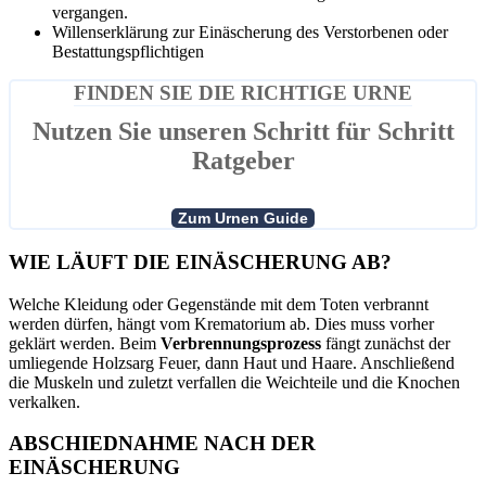
vergangen.
Willenserklärung zur Einäscherung des Verstorbenen oder
Bestattungspflichtigen
FINDEN SIE DIE RICHTIGE URNE
Nutzen Sie unseren Schritt für Schritt
Ratgeber
WIE LÄUFT DIE EINÄSCHERUNG AB?
Welche Kleidung oder Gegenstände mit dem Toten verbrannt
werden dürfen, hängt vom Krematorium ab. Dies muss vorher
geklärt werden. Beim
Verbrennungsprozess
fängt zunächst der
umliegende Holzsarg Feuer, dann Haut und Haare. Anschließend
die Muskeln und zuletzt verfallen die Weichteile und die Knochen
verkalken.
ABSCHIEDNAHME NACH DER
EINÄSCHERUNG