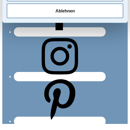
Ablehnen