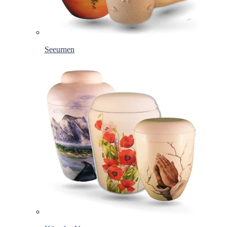
Seeurnen