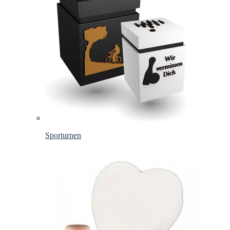
Sporturnen