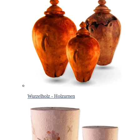
Wurzelholz - Holzurnen