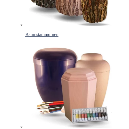
Baumstammurnen