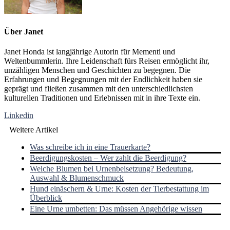
Über
Janet
Janet Honda ist langjährige Autorin für Mementi und
Weltenbummlerin. Ihre Leidenschaft fürs Reisen ermöglicht ihr,
unzähligen Menschen und Geschichten zu begegnen. Die
Erfahrungen und Begegnungen mit der Endlichkeit haben sie
geprägt und fließen zusammen mit den unterschiedlichsten
kulturellen Traditionen und Erlebnissen mit in ihre Texte ein.
Linkedin
Weitere Artikel
Was schreibe ich in eine Trauerkarte?
Beerdigungskosten – Wer zahlt die Beerdigung?
Welche Blumen bei Urnenbeisetzung? Bedeutung,
Auswahl & Blumenschmuck
Hund einäschern & Urne: Kosten der Tierbestattung im
Überblick
Eine Urne umbetten: Das müssen Angehörige wissen