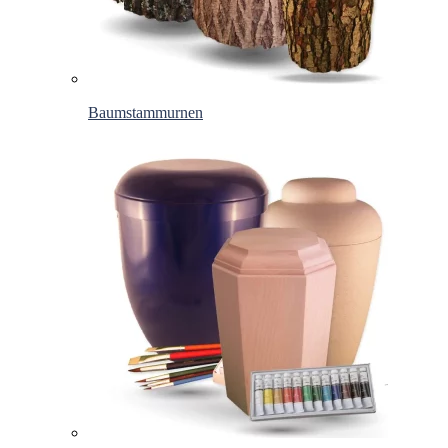
Baumstammurnen