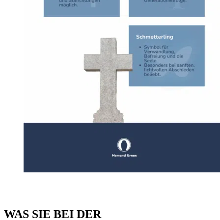
WAS SIE BEI DER