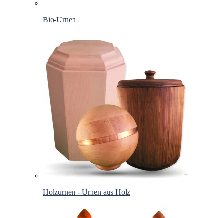
Bio-Urnen
Holzurnen - Urnen aus Holz