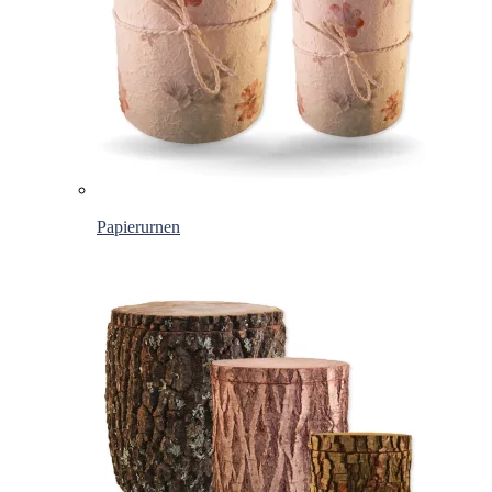
Papierurnen