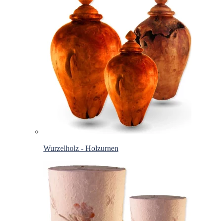
Wurzelholz - Holzurnen