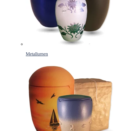
Metallurnen