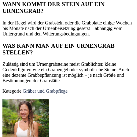
WANN KOMMT DER STEIN AUF EIN
URNENGRAB?
In der Regel wird der Grabstein oder die Grabplatte einige Wochen
bis Monate nach der Urnenbeisetzung gesetzt – abhängig vom
Untergrund und den Witterungsbedingungen.
WAS KANN MAN AUF EIN URNENGRAB
STELLEN?
Zulässig sind um Urnengrabsteine meist Grablichter, kleine
Gedenkfiguren wie ein Grabengel oder symbolische Steine. Auch
eine dezente Grabbepflanzung ist möglich – je nach Größe und
Bestimmungen der Grabstätte.
Kategorie
Gräber und Grabpflege